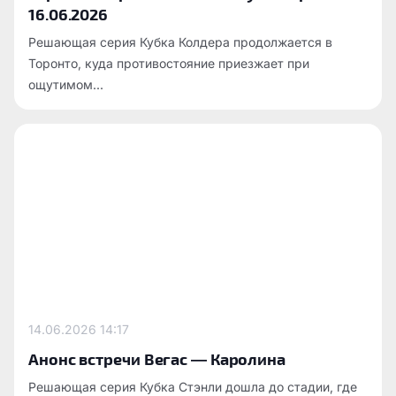
16.06.2026
Решающая серия Кубка Колдера продолжается в
Торонто, куда противостояние приезжает при
ощутимом...
14.06.2026
14:17
Анонс встречи Вегас — Каролина
Решающая серия Кубка Стэнли дошла до стадии, где