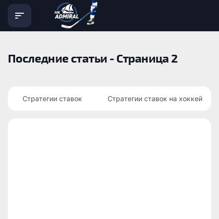
Последние статьи - Страница 2
Стратегии ставок
Стратегии ставок на хоккей