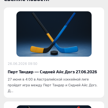
26.06.2026
09:50
Перт Тандер — Сидней Айс Догз 27.06.2026
27 июня в 4:00 в Австралийской хоккейной лиге
пройдет игра между Перт Тандер и Сидней Айс Догз.
Д...