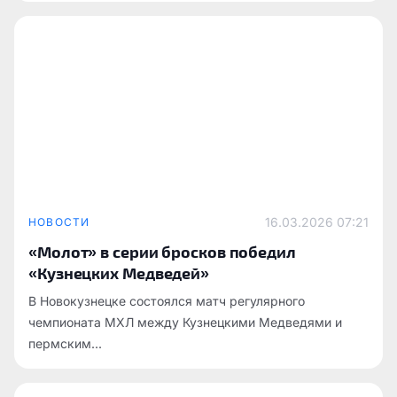
16.03.2026
07:21
НОВОСТИ
«Молот» в серии бросков победил
«Кузнецких Медведей»
В Новокузнецке состоялся матч регулярного
чемпионата МХЛ между Кузнецкими Медведями и
пермским...