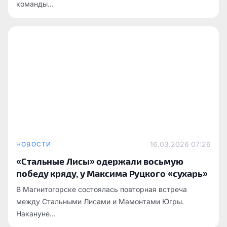
команды...
16.03.2026
07:26
НОВОСТИ
«Стальные Лисы» одержали восьмую
победу кряду, у Максима Руцкого «сухарь»
В Магнитогорске состоялась повторная встреча
между Стальными Лисами и Мамонтами Югры.
Накануне...