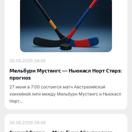
26.06.2026
08:59
Мельбурн Мустангс — Ньюкасл Норт Старз:
прогноз
27 июня в 7:00 состоится матч Австралийской
хоккейной лиги между Мельбурн Мустангс и Ньюкасл
Норт...
26.06.2026
08:45