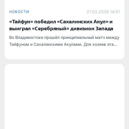
21.03.2026
14:01
НОВОСТИ
«Тайфун» победил «Сахалинских Акул» и
выиграл «Серебряный» дивизион Запада
Во Владивостоке прошёл принципиальный матч между
Тайфуном и Сахалинскими Акулами. Для хозяев эта...