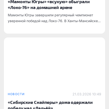
«Мамонты Югры» «всухую» обыграли
«Локо-76» на домашней арене
Мамонты Югры завершили регулярный чемпионат
уверенной победой над Локо-76. В Ханты-Мансийске...
21.03.2026
10:49
НОВОСТИ
«Сибирские Снайперы» дома одержали
победу над «Ладьёй»