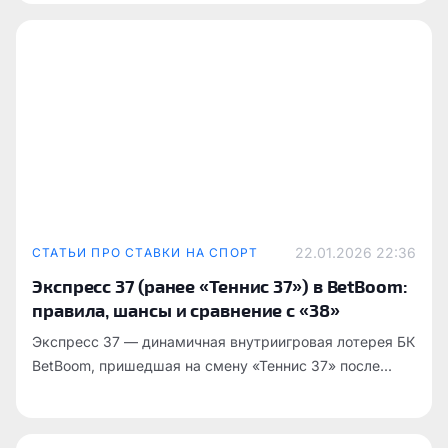
22.01.2026
22:36
СТАТЬИ ПРО СТАВКИ НА СПОРТ
Экспресс 37 (ранее «Теннис 37») в BetBoom:
правила, шансы и сравнение с «38»
Экспресс 37 — динамичная внутриигровая лотерея БК
BetBoom, пришедшая на смену «Теннис 37» после...