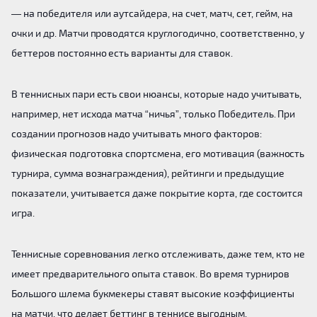
— на победителя или аутсайдера, на счет, матч, сет, гейм, на
очки и др. Матчи проводятся круглогодично, соответственно, у
беттеров постоянно есть варианты для ставок.
В теннисных пари есть свои нюансы, которые надо учитывать,
например, нет исхода матча “ничья”, только Победитель. При
создании прогнозов надо учитывать много факторов:
физическая подготовка спортсмена, его мотивация (важность
турнира, сумма вознаграждения), рейтинги и предыдущие
показатели, учитывается даже покрытие корта, где состоится
игра.
Теннисные соревнования легко отслеживать, даже тем, кто не
имеет предварительного опыта ставок. Во время турниров
Большого шлема букмекеры ставят высокие коэффициенты
на матчи, что делает беттинг в теннисе выгодным.