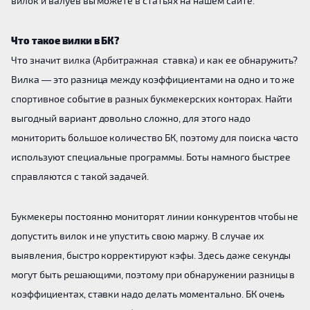
вилок и валуев вы можете в статьях на нашем сайте.
Что такое вилки в БК?
Что значит вилка (Арбитражная ставка) и как ее обнаружить?
Вилка — это разница между коэффициентами на одно и то же
спортивное событие в разных букмекерских конторах. Найти
выгодный вариант довольно сложно, для этого надо
мониторить большое количество БК, поэтому для поиска часто
используют специальные программы. Боты намного быстрее
справляются с такой задачей.
Букмекеры постоянно мониторят линии конкурентов чтобы не
допустить вилок и не упустить свою маржу. В случае их
выявления, быстро корректируют кэфы. Здесь даже секунды
могут быть решающими, поэтому при обнаружении разницы в
коэффициентах, ставки надо делать моментально. БК очень