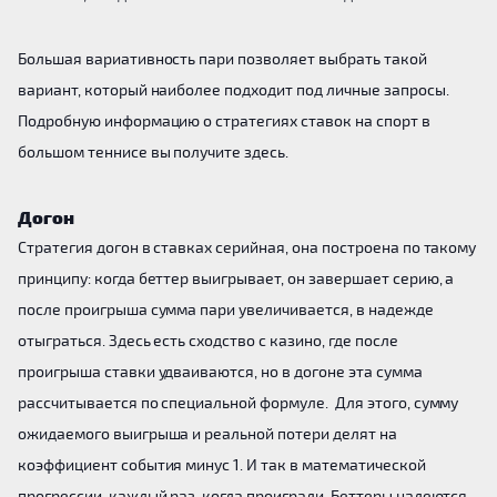
Большая вариативность пари позволяет выбрать такой
вариант, который наиболее подходит под личные запросы.
Подробную информацию о стратегиях ставок на спорт в
большом теннисе вы получите здесь.
Догон
Стратегия догон в ставках серийная, она построена по такому
принципу: когда беттер выигрывает, он завершает серию, а
после проигрыша сумма пари увеличивается, в надежде
отыграться. Здесь есть сходство с казино, где после
проигрыша ставки удваиваются, но в догоне эта сумма
рассчитывается по специальной формуле. Для этого, сумму
ожидаемого выигрыша и реальной потери делят на
коэффициент события минус 1. И так в математической
прогрессии, каждый раз, когда проиграли. Беттеры надеются,