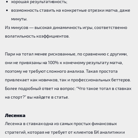
хорошая результативность;
возможность ставить на конкретные отрезки матча, даже
минуты.
Из минусов — высокая динамичность игры, соответственно
волатильность коэффициентов.
Пари на тотал менее рискованные, по сравнению с другими,
они не привязаны на 100% к конечному результату матча,
поэтому не требуют сложного анализа. Такая простота
привлекает как новичков, так и профессиональных беттеров.
Более подробный ответ на вопрос: “Что такое тотал в ставках
на спорт?” вы найдете в статье.
Лесенка
Лесенка в ставках одна из самых простых финансовых
стратегий, которая не требует от клиентов БК аналитики и