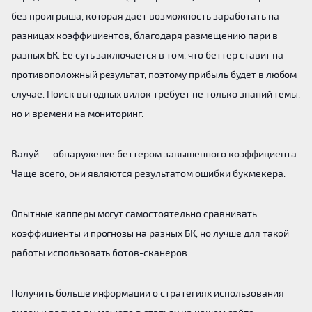
без проигрыша, которая дает возможность заработать на
разницах коэффициентов, благодаря размещению пари в
разных БК. Ее суть заключается в том, что беттер ставит на
противоположный результат, поэтому прибыль будет в любом
случае. Поиск выгодных вилок требует не только знаний темы,
но и времени на мониторинг.
Валуй — обнаружение беттером завышенного коэффициента.
Чаще всего, они являются результатом ошибки букмекера.
Опытные капперы могут самостоятельно сравнивать
коэффициенты и прогнозы на разных БК, но лучше для такой
работы использовать ботов-сканеров.
Получить больше информации о стратегиях использования