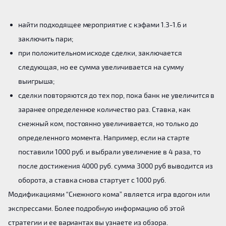
найти подходящее мероприятие с кэфами 1.3-1.6 и
заключить пари;
при положительном исходе сделки, заключается
следующая, но ее сумма увеличивается на сумму
выигрыша;
сделки повторяются до тех пор, пока банк не увеличится в
заранее определенное количество раз. Ставка, как
снежный ком, постоянно увеличивается, но только до
определенного момента. Например, если на старте
поставили 1000 руб. и выбрали увеличение в 4 раза, то
после достижения 4000 руб. сумма 3000 руб выводится из
оборота, а ставка снова стартует с 1000 руб.
Модификациями “Снежного кома” является игра вдогон или
экспрессами. Более подробную информацию об этой
стратегии и ее вариантах вы узнаете из обзора.