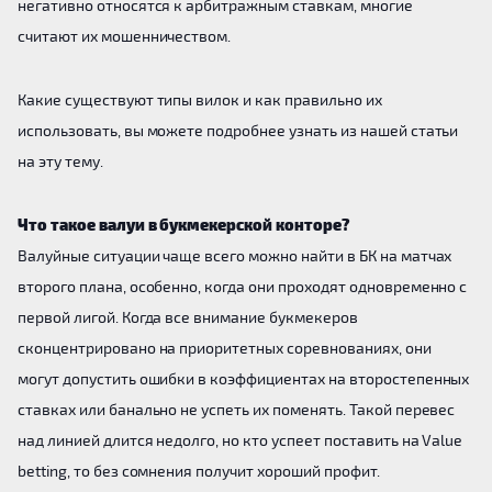
негативно относятся к арбитражным ставкам, многие
считают их мошенничеством.
Какие существуют типы вилок и как правильно их
использовать, вы можете подробнее узнать из нашей статьи
на эту тему.
Что такое валуи в букмекерской конторе?
Валуйные ситуации чаще всего можно найти в БК на матчах
второго плана, особенно, когда они проходят одновременно с
первой лигой. Когда все внимание букмекеров
сконцентрировано на приоритетных соревнованиях, они
могут допустить ошибки в коэффициентах на второстепенных
ставках или банально не успеть их поменять. Такой перевес
над линией длится недолго, но кто успеет поставить на Value
betting, то без сомнения получит хороший профит.