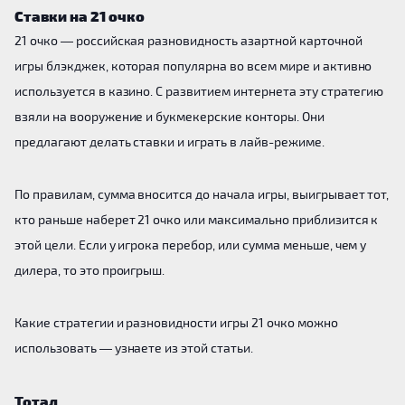
Ставки на 21 очко
21 очко — российская разновидность азартной карточной
игры блэкджек, которая популярна во всем мире и активно
используется в казино. С развитием интернета эту стратегию
взяли на вооружение и букмекерские конторы. Они
предлагают делать ставки и играть в лайв-режиме.
По правилам, сумма вносится до начала игры, выигрывает тот,
кто раньше наберет 21 очко или максимально приблизится к
этой цели. Если у игрока перебор, или сумма меньше, чем у
дилера, то это проигрыш.
Какие стратегии и разновидности игры 21 очко можно
использовать — узнаете из этой статьи.
Тотал