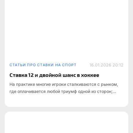
16.01.2026
20:12
СТАТЬИ ПРО СТАВКИ НА СПОРТ
Ставка 12 и двойной шанс в хоккее
На практике многие игроки сталкиваются с рынком,
где оплачивается любой триумф одной из сторон;...