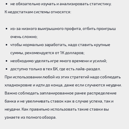
не обязательно изучать и анализировать статистику.
К недостаткам системы относятся:
из-за низкого выигрышного профита, отбить проигрыш
очень сложно;
чтобы нормально заработать, надо ставить крупные
суммы, рекомендуется от 1К долларов;
необходимо уделять игре много времени и усилий;
доступно только в тех БК, где есть лайв-раздел.
При использовании любой из этих стратегий надо соблюдать
хладнокровие и идти до конца, даже если случаются неудачи.
Важно соблюдать запланированное ранее распределение
банка и не увеличивать ставок как в случае успеха, так и
неудачи. Как правильно использовать такие ставки вы
узнаете из полного обзора.