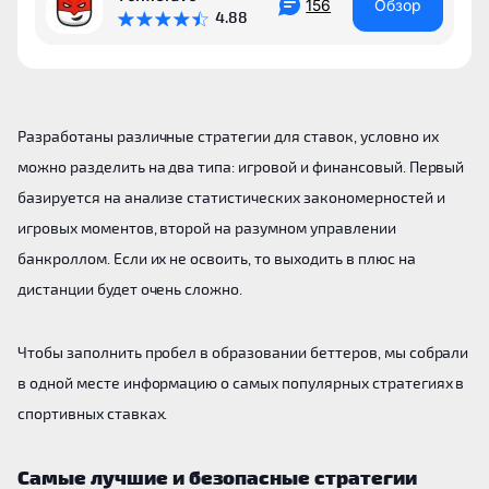
156
Обзор
4.88
Разработаны различные стратегии для ставок, условно их
можно разделить на два типа: игровой и финансовый. Первый
базируется на анализе статистических закономерностей и
игровых моментов, второй на разумном управлении
банкроллом. Если их не освоить, то выходить в плюс на
дистанции будет очень сложно.
Чтобы заполнить пробел в образовании беттеров, мы собрали
в одной месте информацию о самых популярных стратегиях в
спортивных ставках.
Самые лучшие и безопасные стратегии