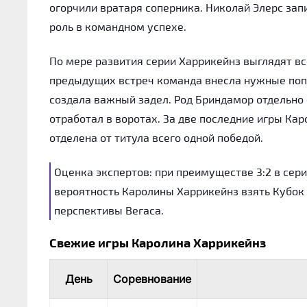
огорчили вратаря соперника. Николай Элерс зап
роль в командном успехе.
По мере развития серии Харрикейнз выглядят в
предыдущих встреч команда внесла нужные поп
создала важный задел. Род Бриндамор отдельно
отработал в воротах. За две последние игры Кар
отделена от титула всего одной победой.
Оценка экспертов: при преимуществе 3:2 в сер
вероятность Каролины Харрикейнз взять Кубок
перспективы Вегаса.
Свежие игры Каролина Харрикейнз
День
Соревнование