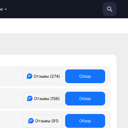
ое
апперов
ами в Телеграмм
букмекеров
оккей
Отзывы (
274
)
Обзор
Отзывы (
156
)
Обзор
Отзывы (
91
)
Обзор