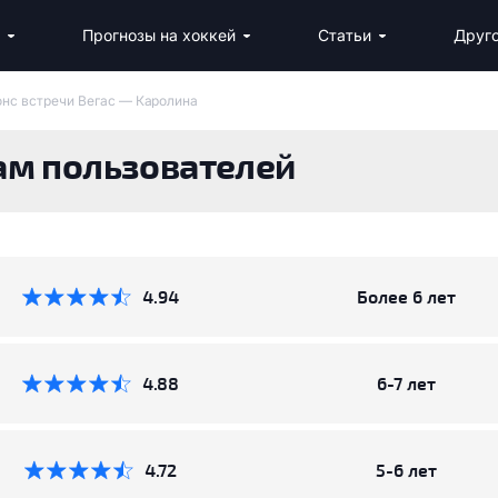
Прогнозы на хоккей
Статьи
Друг
Лучшие стратегии ставок на хоккей
Рейтинг к
Каналы со ставк
Рейтинг 
Рейтинг букмекеров на х
нс встречи Вегас — Каролина
ам пользователей
4.94
Более 6 лет
4.88
6-7 лет
4.72
5-6 лет