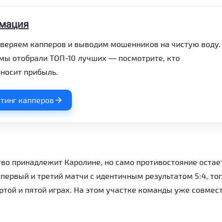
мация
оверяем капперов и выводим мошенников на чистую воду.
 мы отобрали ТОП-10 лучших — посмотрите, кто
носит прибыль.
йтинг капперов
во принадлежит Каролине, но само противостояние остае
первый и третий матчи с идентичным результатом 5:4, то
ртой и пятой играх. На этом участке команды уже совмес