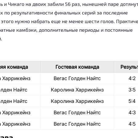
ь и Чикаго на двоих забили 56 раз, нынешней паре дотяну
их по результативности финальных серий за последние
я этого нужно набрать еще не менее шести голов. Практич
братные камбэки, дополнительные периоды и постоянные
.
яя команда
Гостевая команда
Резуль
 Харрикейнз
Вегас Голден Найтс
4:2
олден Найтс
Каролина Харрикейнз
3:5
олден Найтс
Каролина Харрикейнз
5:4
 Харрикейнз
Вегас Голден Найтс
4:3
 Харрикейнз
Вегас Голден Найтс
4:5
тава