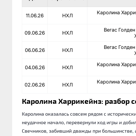
Каролина Харри
11.06.26
НХЛ
Вегас Голден
09.06.26
НХЛ
Вегас Голден
06.06.26
НХЛ
Каролина Харри
04.06.26
НХЛ
Каролина Харри
02.06.26
НХЛ
Каролина Харрикейнз: разбор с
Каролина оказалась совсем рядом с историческ
неудачное начало, перевернули ход игры и доби
Свечников, забивший дважды при большинстве, 