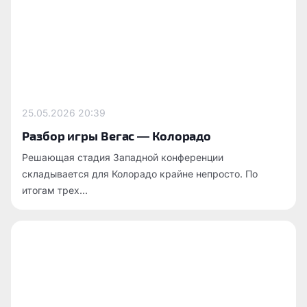
25.05.2026
20:39
Разбор игры Вегас — Колорадо
Решающая стадия Западной конференции
складывается для Колорадо крайне непросто. По
итогам трех...