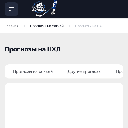
Главная
Прогнозы на хоккей
Прогнозы на НХЛ
Прогнозы на НХЛ
Прогнозы на хоккей
Другие прогнозы
Прогн