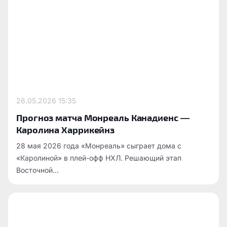
26.05.2026
15:35
Прогноз матча Монреаль Канадиенс —
Каролина Харрикейнз
28 мая 2026 года «Монреаль» сыграет дома с
«Каролиной» в плей-офф НХЛ. Решающий этап
Восточной...