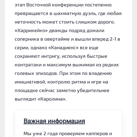
этап Восточной конференции постепенно
превращается в шахматную дуэль, где любая
неточность может стоить слишком дорого.
«Харрикейнз» дважды подряд дожали
соперника в овертайме и вышли вперед 2-1 в
серии, однако «Канадиенс» все еще
сохраняют интригу, используя быстрые
контратаки и максимум выжимая из редких
голевых эпизодов. При этом по владению
инициативой, контролю ритма и игре на
площадке сейчас заметно убедительнее
выглядит «Каролина».
Важная информация
Мы уже 2 года проверяем капперов и