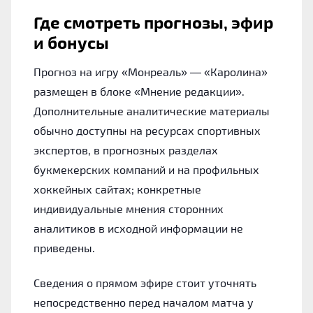
Где смотреть прогнозы, эфир
и бонусы
Прогноз на игру «Монреаль» — «Каролина»
размещен в блоке «Мнение редакции».
Дополнительные аналитические материалы
обычно доступны на ресурсах спортивных
экспертов, в прогнозных разделах
букмекерских компаний и на профильных
хоккейных сайтах; конкретные
индивидуальные мнения сторонних
аналитиков в исходной информации не
приведены.
Сведения о прямом эфире стоит уточнять
непосредственно перед началом матча у