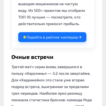
выводим мошенников на чистую
воду. Из 500+ проектов мы отобрали
ТОП-10 лучших — посмотрите, кто
действительно приносит прибыль.
Перейти в рейтинг капперов
Очные встречи
Третий матч серии вновь завершился в
пользу «Каролины» — 3:2 после овертайма.
Для «Харрикейнз» это стала уже вторая
подряд встреча, выигранная за пределами
трех периодов. Наиболее ярко разницу
показала статистика бросков: команда Рода