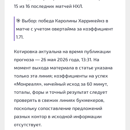
15 из 16 последних матчей НХЛ.
🎯 Выбор: победа Каролины Харрикейнз в
матче с учетом овертайма за коэффициент
1.71.
Котировка актуальна на время публикации
прогноза — 26 мая 2026 года, 13:31. На
момент выхода материала в статье указана
только эта линия; коэффициенты на успех
«Монреаля», ничейный исход за 60 минут,
тоталы, форы и точный результат следует
проверять в свежих линиях букмекеров,
поскольку сопоставление предложений
разных контор в исходной информации
отсутствует.