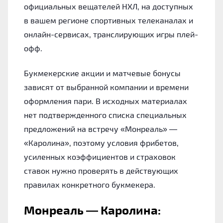
официальных вещателей НХЛ, на доступных
в вашем регионе спортивных телеканалах и
онлайн-сервисах, транслирующих игры плей-
офф.
Букмекерские акции и матчевые бонусы
зависят от выбранной компании и времени
оформления пари. В исходных материалах
нет подтвержденного списка специальных
предложений на встречу «Монреаль» —
«Каролина», поэтому условия фрибетов,
усиленных коэффициентов и страховок
ставок нужно проверять в действующих
правилах конкретного букмекера.
Монреаль — Каролина: