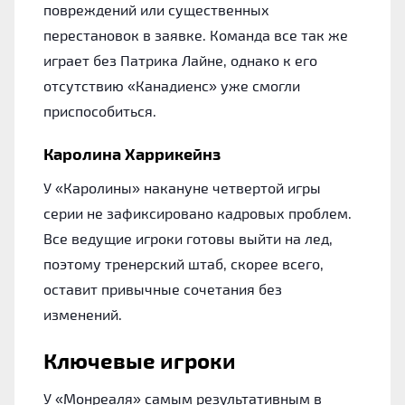
повреждений или существенных
перестановок в заявке. Команда все так же
играет без Патрика Лайне, однако к его
отсутствию «Канадиенс» уже смогли
приспособиться.
Каролина Харрикейнз
У «Каролины» накануне четвертой игры
серии не зафиксировано кадровых проблем.
Все ведущие игроки готовы выйти на лед,
поэтому тренерский штаб, скорее всего,
оставит привычные сочетания без
изменений.
Ключевые игроки
У «Монреаля» самым результативным в