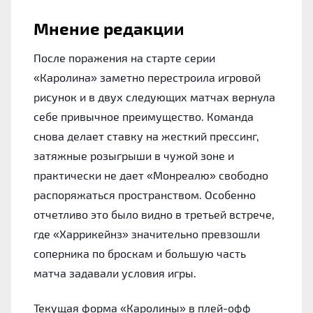
Мнение редакции
После поражения на старте серии
«Каролина» заметно перестроила игровой
рисунок и в двух следующих матчах вернула
себе привычное преимущество. Команда
снова делает ставку на жесткий прессинг,
затяжные розыгрыши в чужой зоне и
практически не дает «Монреалю» свободно
распоряжаться пространством. Особенно
отчетливо это было видно в третьей встрече,
где «Харрикейнз» значительно превзошли
соперника по броскам и большую часть
матча задавали условия игры.
Текущая форма «Каролины» в плей-офф