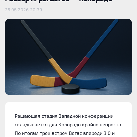
25.05.2026
20:39
Решающая стадия Западной конференции
складывается для Колорадо крайне непросто.
По итогам трех встреч Вегас впереди 3:0 и