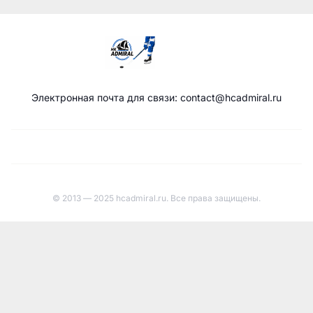
Электронная почта для связи: contact@hcadmiral.ru
© 2013 — 2025 hcadmiral.ru. Все права защищены.