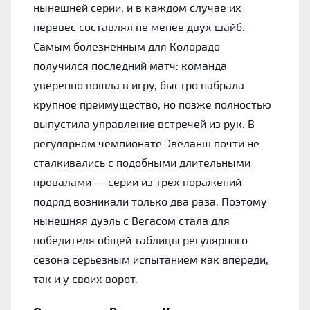
нынешней серии, и в каждом случае их
перевес составлял не менее двух шайб.
Самым болезненным для Колорадо
получился последний матч: команда
уверенно вошла в игру, быстро набрала
крупное преимущество, но позже полностью
выпустила управление встречей из рук. В
регулярном чемпионате Эвеланш почти не
сталкивались с подобными длительными
провалами — серии из трех поражений
подряд возникали только два раза. Поэтому
нынешняя дуэль с Вегасом стала для
победителя общей таблицы регулярного
сезона серьезным испытанием как впереди,
так и у своих ворот.