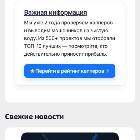
Важная информация
Мы уже 2 года проверяем капперов
и выводим мошенников на чистую
воду. Из 500+ проектов мы отобрали
ТОП-10 лучших — посмотрите, кто
действительно приносит прибыль.
Перейти в рейтинг капперов
Свежие новости