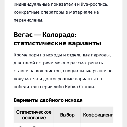
индивидуальные показатели и live-роспись;
конкретные операторы в материале не
перечислены.
Вегас — Колорадо:
статистические варианты
Кроме пари на исходы и отдельные периоды,
для такой встречи можно рассматривать
ставки на хоккеистов, специальные рынки по
ходу матча и долгосрочные варианты на
победителя серии либо Кубка Стэнли.
Варианты двойного исхода
Статистическое
Выбор
Коэффициент
основание