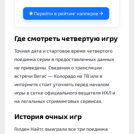
Перейти в рейтинг капперов
Где смотреть четвертую игру
Точная дата и стартовое время четвертого
поединка серии в предоставленных данных
не приведены. Сведения о трансляции
встречи Вегас — Колорадо на ТВ или в
интернете стоит уточнять перед началом
игры в сетке официального вещателя НХЛ и
на легальных стриминговых сервисах.
История очных игр
Голден Найтс выиграли все три поединка