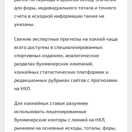
для форы, индивидуального тотала и точного
счета в исходной информации также не
указаны.
Свежие экспертные прогнозы на хоккей чаще
всего доступны в специализированных
спортивных изданиях, аналитических
разделах букмекерских компаний,
хоккейных статистических платформах и
редакционных рубриках сайтов с прогнозами
на НХЛ.
Для хоккейных ставок разумнее
использовать лицензированные
букмекерские конторы с линией на НХЛ,
рынками на основные исходы, тоталы, форы,