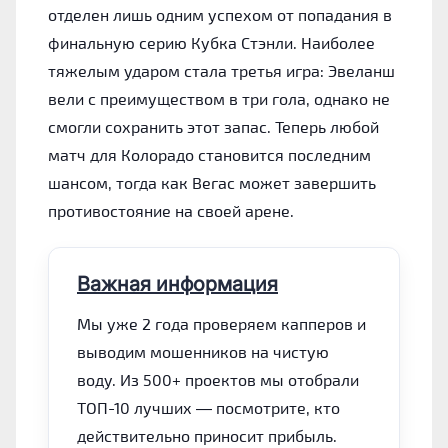
отделен лишь одним успехом от попадания в
финальную серию Кубка Стэнли. Наиболее
тяжелым ударом стала третья игра: Эвеланш
вели с преимуществом в три гола, однако не
смогли сохранить этот запас. Теперь любой
матч для Колорадо становится последним
шансом, тогда как Вегас может завершить
противостояние на своей арене.
Важная информация
Мы уже 2 года проверяем капперов и
выводим мошенников на чистую
воду. Из 500+ проектов мы отобрали
ТОП-10 лучших — посмотрите, кто
действительно приносит прибыль.