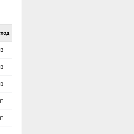
сход
В
В
В
П
П