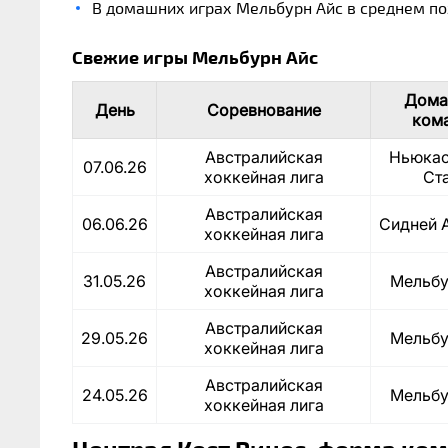
В домашних играх Мельбурн Айс в среднем по
Свежие игры Мельбурн Айс
Дома
День
Соревнование
ком
Австралийская
Ньюкас
07.06.26
хоккейная лига
Ст
Австралийская
06.06.26
Сидней 
хоккейная лига
Австралийская
31.05.26
Мельбу
хоккейная лига
Австралийская
29.05.26
Мельбу
хоккейная лига
Австралийская
24.05.26
Мельбу
хоккейная лига