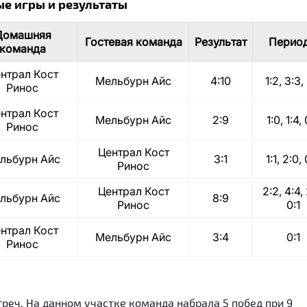
ые игры и результаты
Домашняя
Гостевая команда
Результат
Перио
команда
нтрал Кост
Мельбурн Айс
4:10
1:2, 3:3,
Ринос
нтрал Кост
Мельбурн Айс
2:9
1:0, 1:4,
Ринос
Централ Кост
льбурн Айс
3:1
1:1, 2:0,
Ринос
Централ Кост
2:2, 4:4, 
льбурн Айс
8:9
Ринос
0:1
нтрал Кост
Мельбурн Айс
3:4
0:1
Ринос
реч. На данном участке команда набрала 5 побед при 9