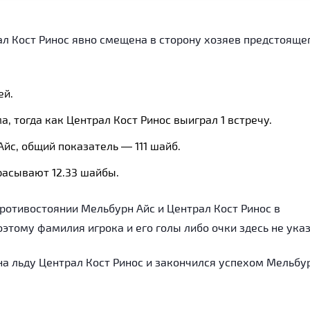
ал Кост Ринос явно смещена в сторону хозяев предстояще
ей.
, тогда как Централ Кост Ринос выиграл 1 встречу.
Айс, общий показатель — 111 шайб.
расывают 12.33 шайбы.
ротивостоянии Мельбурн Айс и Централ Кост Ринос в
оэтому фамилия игрока и его голы либо очки здесь не ука
на льду Централ Кост Ринос и закончился успехом Мельбу