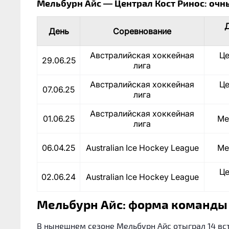
Мельбурн Айс — Централ Кост Ринос: очн
День
Соревнование
Австралийская хоккейная
Це
29.06.25
лига
Австралийская хоккейная
Це
07.06.25
лига
Австралийская хоккейная
01.06.25
Ме
лига
06.04.25
Australian Ice Hockey League
Ме
Це
02.06.24
Australian Ice Hockey League
Мельбурн Айс: форма команды
В нынешнем сезоне Мельбурн Айс отыграл 14 вст