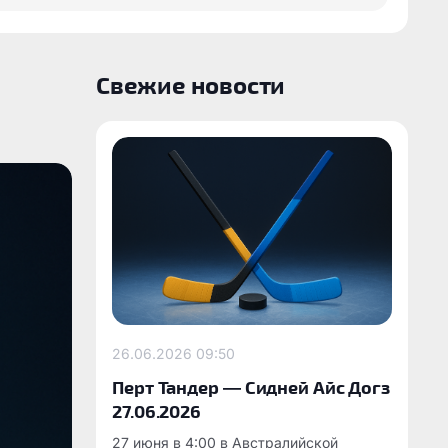
Свежие новости
26.06.2026
09:50
Перт Тандер — Сидней Айс Догз
27.06.2026
27 июня в 4:00 в Австралийской