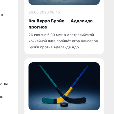
26.06.2026
08:45
го
Канберра Брэйв — Аделаида:
прогноз
26 июня в 5:00 мск в Австралийской
хоккейной лиге пройдёт игра Канберра
Брэйв против Аделаида Адр...
заны.
рн