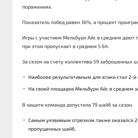
поражениях.
Показатель побед равен 36%, а процент проигр
Игры с участием Мельбурн Айс в среднем дают т
при этом пропускает в среднем 5.64.
За сезон на счету коллектива 59 заброшенных ш
Наиболее результативным для атаки стал 2-й 
На своей площадке Мельбурн Айс в среднем за
В защите команда допустила 79 шайб за сезон.
Самым уязвимым отрезком также оказался 2-
пропущенных шайб.