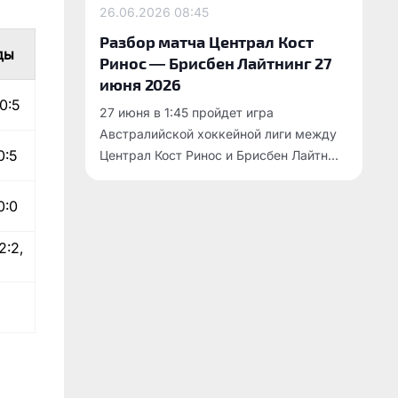
26.06.2026
08:45
Разбор матча Централ Кост
ды
Ринос — Брисбен Лайтнинг 27
июня 2026
 0:5
27 июня в 1:45 пройдет игра
Австралийской хоккейной лиги между
 0:5
Централ Кост Ринос и Брисбен Лайтн...
 0:0
2:2,