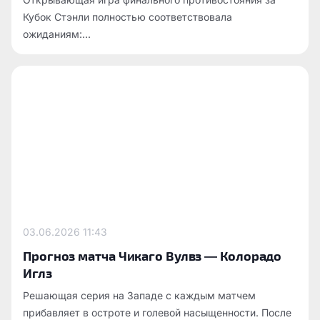
Кубок Стэнли полностью соответствовала
ожиданиям:...
03.06.2026
11:43
Прогноз матча Чикаго Вулвз — Колорадо
Иглз
Решающая серия на Западе с каждым матчем
прибавляет в остроте и голевой насыщенности. После