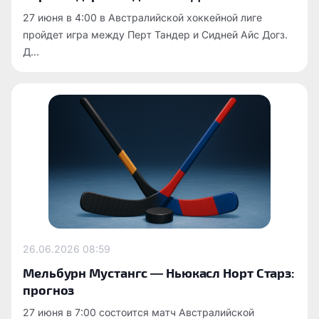
27 июня в 4:00 в Австралийской хоккейной лиге
пройдет игра между Перт Тандер и Сидней Айс Догз.
Д...
26.06.2026
08:59
Мельбурн Мустангс — Ньюкасл Норт Старз:
прогноз
27 июня в 7:00 состоится матч Австралийской