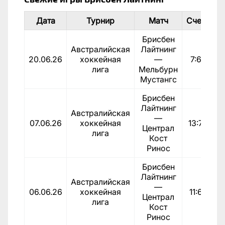
Дата
Турнир
Матч
Счет
Пе
Брисбен
Австралийская
Лайтнинг
3:
20.06.26
хоккейная
—
7:6
лига
Мельбурн
Мустангс
Брисбен
Лайтнинг
Австралийская
—
4:
07.06.26
хоккейная
13:7
Централ
лига
Кост
Ринос
Брисбен
Лайтнинг
Австралийская
—
4:
06.06.26
хоккейная
11:6
Централ
лига
Кост
Ринос