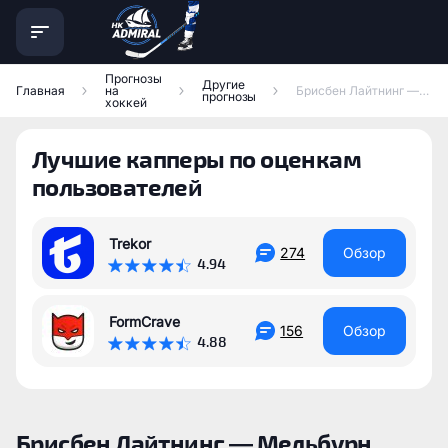
Прогнозы
Другие
Главная
на
Брисбен Лайтнинг — Мельбурн Мустангс: прогноз 21 июня
прогнозы
хоккей
Лучшие капперы по оценкам
пользователей
Trekor
274
Обзор
4.94
FormCrave
156
Обзор
4.88
Брисбен Лайтнинг — Мельбурн