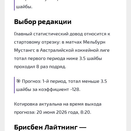
шайбы.
Выбор редакции
Главный статистический довод относится к
стартовому отрезку: в матчах Мельбурн
Мустангс в Австралийской хоккейной лиге
тотал первого периода ниже 3.5 шайбы
проходил 8 раз подряд.
🎯 Прогноз: 1-й период, тотал меньше 3.5
шайбы за коэффициент -128.
Котировка актуальна на время выхода
прогноза: 20 июня 2026 года, 8:20.
Брисбен Лайтнинг —