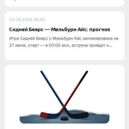
26.06.2026
08:45
Сидней Беарс — Мельбурн Айс: прогноз
Игра Сидней Беарс с Мельбурн Айс запланирована на
27 июня, старт — в 03:00 мск, встреча пройдет н...