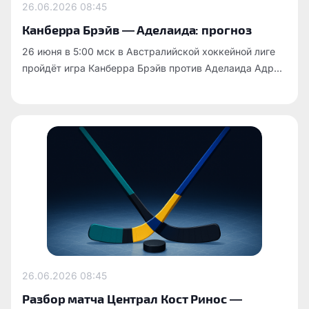
26.06.2026
08:45
Канберра Брэйв — Аделаида: прогноз
26 июня в 5:00 мск в Австралийской хоккейной лиге
пройдёт игра Канберра Брэйв против Аделаида Адр...
26.06.2026
08:45
Разбор матча Централ Кост Ринос —