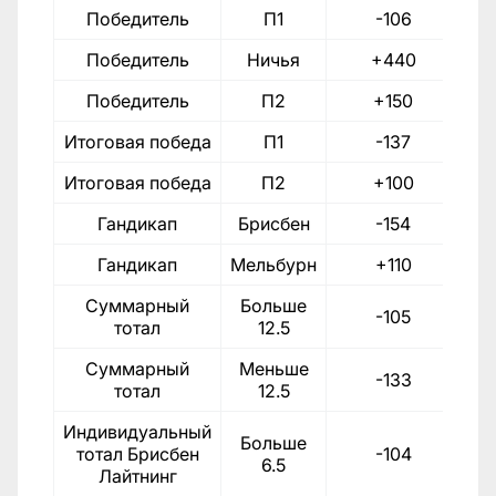
Победитель
П1
-106
Победитель
Ничья
+440
Победитель
П2
+150
Итоговая победа
П1
-137
Итоговая победа
П2
+100
Гандикап
Брисбен
-154
Гандикап
Мельбурн
+110
Суммарный
Больше
-105
тотал
12.5
Суммарный
Меньше
-133
тотал
12.5
Индивидуальный
Больше
тотал Брисбен
-104
6.5
Лайтнинг