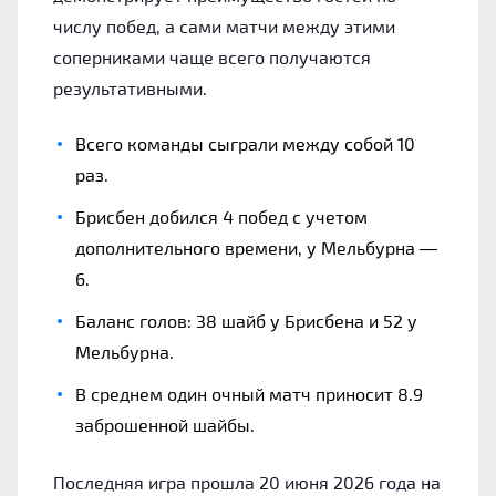
числу побед, а сами матчи между этими
соперниками чаще всего получаются
результативными.
Всего команды сыграли между собой 10
раз.
Брисбен добился 4 побед с учетом
дополнительного времени, у Мельбурна —
6.
Баланс голов: 38 шайб у Брисбена и 52 у
Мельбурна.
В среднем один очный матч приносит 8.9
заброшенной шайбы.
Последняя игра прошла 20 июня 2026 года на