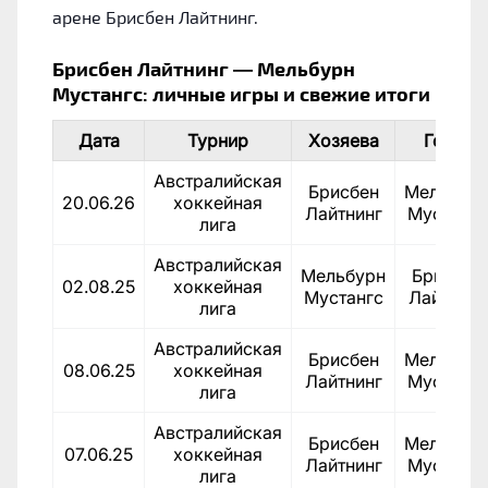
арене Брисбен Лайтнинг.
Брисбен Лайтнинг — Мельбурн
Мустангс: личные игры и свежие итоги
Дата
Турнир
Хозяева
Гости
Австралийская
Брисбен
Мельбур
20.06.26
хоккейная
Лайтнинг
Мустангс
лига
Австралийская
Мельбурн
Брисбен
02.08.25
хоккейная
Мустангс
Лайтнинг
лига
Австралийская
Брисбен
Мельбур
08.06.25
хоккейная
Лайтнинг
Мустангс
лига
Австралийская
Брисбен
Мельбур
07.06.25
хоккейная
Лайтнинг
Мустангс
лига