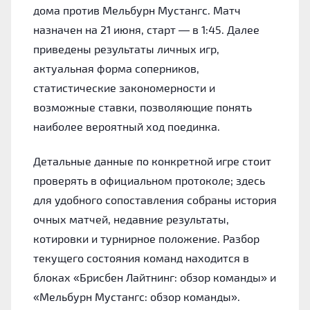
дома против Мельбурн Мустангс. Матч
назначен на 21 июня, старт — в 1:45. Далее
приведены результаты личных игр,
актуальная форма соперников,
статистические закономерности и
возможные ставки, позволяющие понять
наиболее вероятный ход поединка.
Детальные данные по конкретной игре стоит
проверять в официальном протоколе; здесь
для удобного сопоставления собраны история
очных матчей, недавние результаты,
котировки и турнирное положение. Разбор
текущего состояния команд находится в
блоках «Брисбен Лайтнинг: обзор команды» и
«Мельбурн Мустангс: обзор команды».