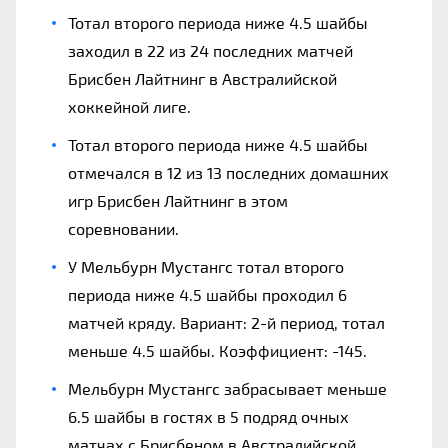
Тотал второго периода ниже 4.5 шайбы
заходил в 22 из 24 последних матчей
Брисбен Лайтнинг в Австралийской
хоккейной лиге.
Тотал второго периода ниже 4.5 шайбы
отмечался в 12 из 13 последних домашних
игр Брисбен Лайтнинг в этом
соревновании.
У Мельбурн Мустангс тотал второго
периода ниже 4.5 шайбы проходил 6
матчей кряду. Вариант: 2-й период, тотал
меньше 4.5 шайбы. Коэффициент: -145.
Мельбурн Мустангс забрасывает меньше
6.5 шайбы в гостях в 5 подряд очных
матчах с Брисбеном в Австралийской