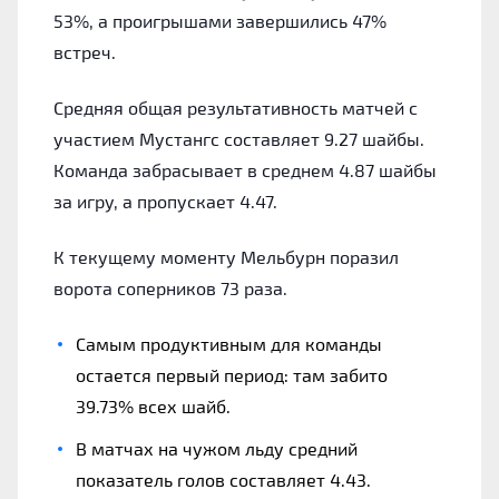
53%, а проигрышами завершились 47%
встреч.
Средняя общая результативность матчей с
участием Мустангс составляет 9.27 шайбы.
Команда забрасывает в среднем 4.87 шайбы
за игру, а пропускает 4.47.
К текущему моменту Мельбурн поразил
ворота соперников 73 раза.
Самым продуктивным для команды
остается первый период: там забито
39.73% всех шайб.
В матчах на чужом льду средний
показатель голов составляет 4.43.