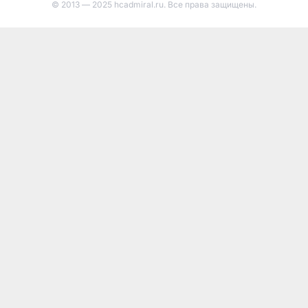
© 2013 — 2025 hcadmiral.ru. Все права защищены.