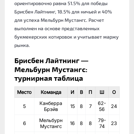
ориентировочно равна 51.5% для победы
Брисбен Лайтнинг, 18.5% для ничьей и 40%
для успеха Мельбурн Мустангс. Расчет
выполнен на основе представленных
букмекерских котировок и учитывает маржу
рынка.
Брисбен Лайтнинг —
Мельбурн Мустангс:
турнирная таблица
Место
Команда
И
В
П
Ш
О
Канберра
62-
5
15
8
7
24
Брэйв
56
Мельбурн
79-
6
16
8
8
23
Мустангс
74