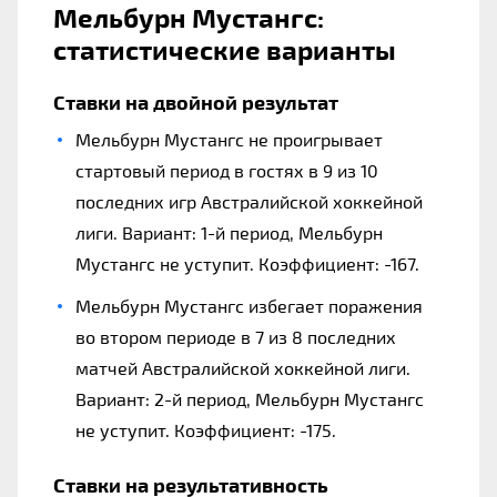
Мельбурн Мустангс:
статистические варианты
Ставки на двойной результат
Мельбурн Мустангс не проигрывает
стартовый период в гостях в 9 из 10
последних игр Австралийской хоккейной
лиги. Вариант: 1-й период, Мельбурн
Мустангс не уступит. Коэффициент: -167.
Мельбурн Мустангс избегает поражения
во втором периоде в 7 из 8 последних
матчей Австралийской хоккейной лиги.
Вариант: 2-й период, Мельбурн Мустангс
не уступит. Коэффициент: -175.
Ставки на результативность