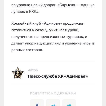
по уровню новый дворец «Барыса» — один из
лучших в КХЛ».
Хоккейный клуб «Адмирал» продолжает
готовиться к сезону, учитывая уроки,
полученные на предсезонных турнирах, и
делает упор на дисциплину и усиление игры в
равных составах.
Автор
Пресс-служба ХК «Адмирал»
ПОДЕЛИТЕСЬ C ДРУЗЬЯМИ