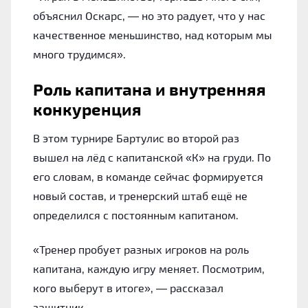
объяснил Оскарс, — но это радует, что у нас
качественное меньшинство, над которым мы
много трудимся».
Роль капитана и внутренняя
конкуренция
В этом турнире Бартулис во второй раз
вышел на лёд с капитанской «К» на груди. По
его словам, в команде сейчас формируется
новый состав, и тренерский штаб ещё не
определился с постоянным капитаном.
«Тренер пробует разных игроков на роль
капитана, каждую игру меняет. Посмотрим,
кого выберут в итоге», — рассказал
защитник.