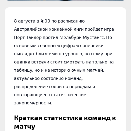
8 августа в 4:00 по расписанию
Австралийской хоккейной лиги пройдет игра
Перт Тандер против Мельбурн Мустангс. По
основным сезонным цифрам соперники
выглядят близкими по уровню, поэтому при
оценке встречи стоит смотреть не только на
таблицу, но и на историю очных матчей,
актуальное состояние команд,
распределение голов по периодам и
повторяющиеся статистические
закономерности.
Краткая статистика команд к
матчу