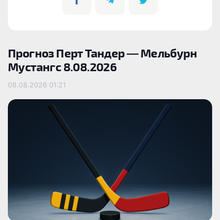
Прогноз Перт Тандер — Мельбурн
Мустангс 8.08.2026
08.08.2026
01:21