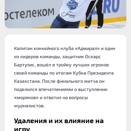
Капитан хоккейного клуба «Адмирал» и один
из лидеров команды, защитник Оскарс
Бартулис, вошёл в тройку лучших игроков
своей команды по итогам Кубка Президента
Казахстана. После финального матча он
поделился впечатлениями о выступлении
«моряков» и ответил на вопросы
журналистов.
Удаления и их влияние на
игру