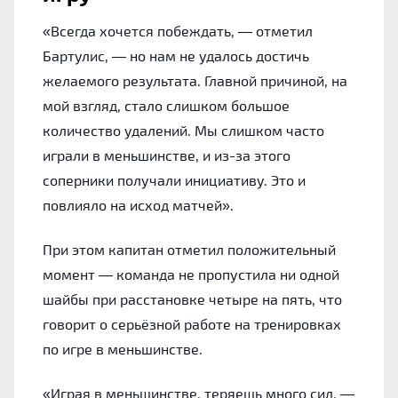
«Всегда хочется побеждать, — отметил
Бартулис, — но нам не удалось достичь
желаемого результата. Главной причиной, на
мой взгляд, стало слишком большое
количество удалений. Мы слишком часто
играли в меньшинстве, и из-за этого
соперники получали инициативу. Это и
повлияло на исход матчей».
При этом капитан отметил положительный
момент — команда не пропустила ни одной
шайбы при расстановке четыре на пять, что
говорит о серьёзной работе на тренировках
по игре в меньшинстве.
«Играя в меньшинстве, теряешь много сил, —