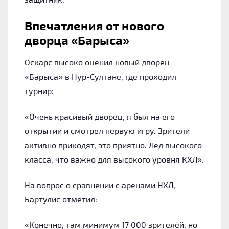
Впечатления от нового
дворца «Барыса»
Оскарс высоко оценил новый дворец
«Барыса» в Нур-Султане, где проходил
турнир:
«Очень красивый дворец, я был на его
открытии и смотрел первую игру. Зрители
активно приходят, это приятно. Лёд высокого
класса, что важно для высокого уровня КХЛ».
На вопрос о сравнении с аренами НХЛ,
Бартулис отметил:
«Конечно, там минимум 17 000 зрителей, но