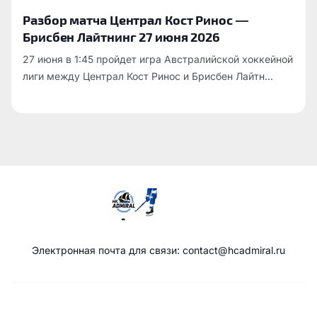
Разбор матча Централ Кост Ринос —
Брисбен Лайтнинг 27 июня 2026
27 июня в 1:45 пройдет игра Австралийской хоккейной
лиги между Централ Кост Ринос и Брисбен Лайтн...
Электронная почта для связи: contact@hcadmiral.ru