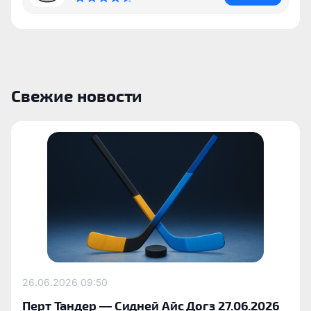
Свежие новости
26.06.2026
09:50
Перт Тандер — Сидней Айс Догз 27.06.2026