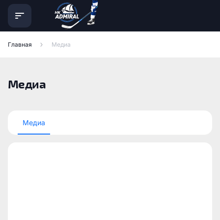
Главная
Медиа
Медиа
Медиа