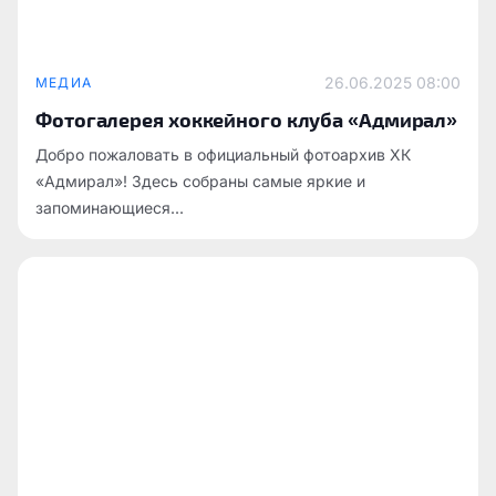
26.06.2025
08:00
МЕДИА
Фотогалерея хоккейного клуба «Адмирал»
Добро пожаловать в официальный фотоархив ХК
«Адмирал»! Здесь собраны самые яркие и
запоминающиеся...