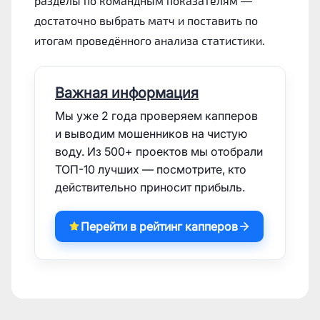
разделы по командным показателям —
достаточно выбрать матч и поставить по
итогам проведённого анализа статистики.
Важная информация
Мы уже 2 года проверяем капперов
и выводим мошенников на чистую
воду. Из 500+ проектов мы отобрали
ТОП-10 лучших — посмотрите, кто
действительно приносит прибыль.
Перейти в рейтинг капперов