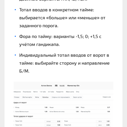
Тотал вводов в конкретном тайме:
выбирается «больше» или «меньше» от
заданного порога.
Фора по тайму: варианты -1,5; 0; +1,5 с
учётом гандикапа.
Индивидуальный тотал вводов от ворот в
тайме: выбирайте сторону и направление
Б/М.