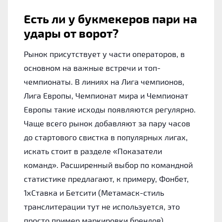
Есть ли у букмекеров пари на
удары от ворот?
Рынок присутствует у части операторов, в
основном на важные встречи и топ-
чемпионаты. В линиях на Лига чемпионов,
Лига Европы, Чемпионат мира и Чемпионат
Европы такие исходы появляются регулярно.
Чаще всего рынок добавляют за пару часов
до стартового свистка в популярных лигах,
искать стоит в разделе «Показатели
команд». Расширенный выбор по командной
статистике предлагают, к примеру, Фонбет,
1хСтавка и Бетсити (Метамаск-стиль
транслитерации тут не используется, это
просто пример маркировки брендов).