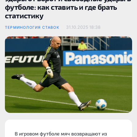
футболе: как ставить и где брать
статистику
31.10.2025
18:38
ТЕРМИНОЛОГИЯ СТАВОК
В игровом футболе мяч возвращают из