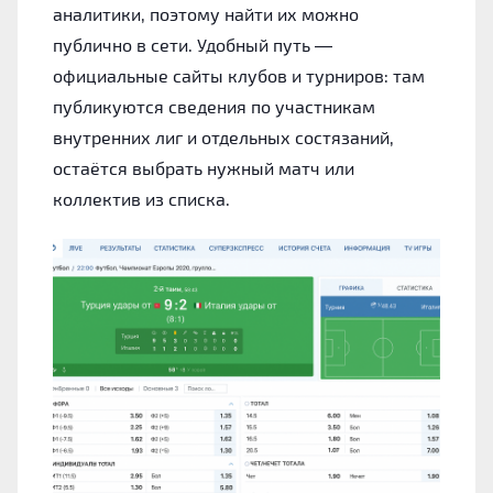
аналитики, поэтому найти их можно
публично в сети. Удобный путь —
официальные сайты клубов и турниров: там
публикуются сведения по участникам
внутренних лиг и отдельных состязаний,
остаётся выбрать нужный матч или
коллектив из списка.