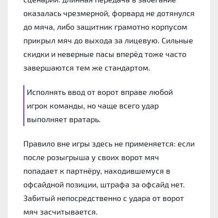
оказалась чрезмерной, форвард не дотянулся
до мяча, либо защитник грамотно корпусом
прикрыл мяч до выхода за лицевую. Сильные
скидки и неверные пасы вперёд тоже часто
завершаются тем же стандартом.
Исполнять ввод от ворот вправе любой
игрок команды, но чаще всего удар
выполняет вратарь.
Правило вне игры здесь не применяется: если
после розыгрыша у своих ворот мяч
попадает к партнёру, находившемуся в
офсайдной позиции, штрафа за офсайд нет.
Забитый непосредственно с удара от ворот
мяч засчитывается.