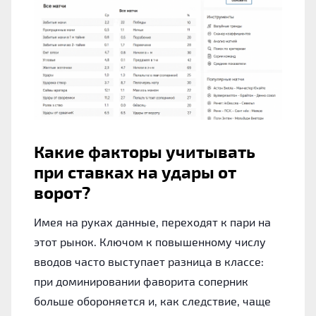
Какие факторы учитывать
при ставках на удары от
ворот?
Имея на руках данные, переходят к пари на
этот рынок. Ключом к повышенному числу
вводов часто выступает разница в классе:
при доминировании фаворита соперник
больше обороняется и, как следствие, чаще