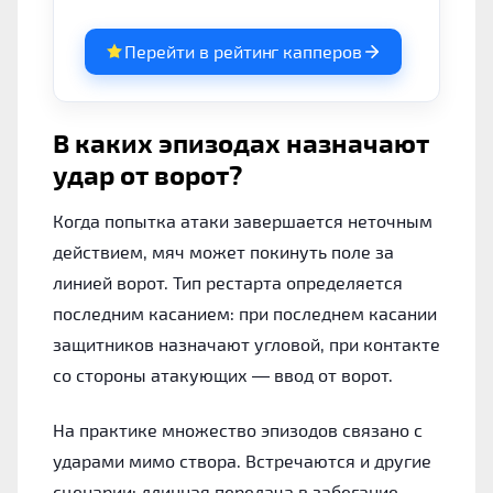
Перейти в рейтинг капперов
В каких эпизодах назначают
удар от ворот?
Когда попытка атаки завершается неточным
действием, мяч может покинуть поле за
линией ворот. Тип рестарта определяется
последним касанием: при последнем касании
защитников назначают угловой, при контакте
со стороны атакующих — ввод от ворот.
На практике множество эпизодов связано с
ударами мимо створа. Встречаются и другие
сценарии: длинная передача в забегание