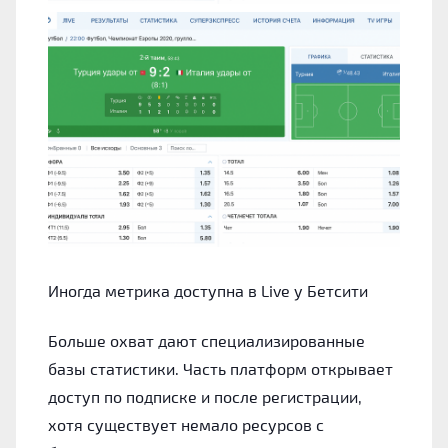
Иногда метрика доступна в Live у Бетсити
Больше охват дают специализированные
базы статистики. Часть платформ открывает
доступ по подписке и после регистрации,
хотя существует немало ресурсов с