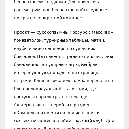
бесплатными сводками. Для ориентира
рассмотрим, как бесплатно найти нужные
цифры по конкретной команде.
Проект — русскоязычный ресурс с массивом
показателей: турнирные таблицы, матчи,
клубы и даже сведения по судейским
бригадам. На главной странице перечислены
ближайшие популярные игры; выбрав
интересующую, попадёте на страницу
встречи. Клик по эмблеме клуба переносит в
блок индивидуальной статистики, где
доступны параметры по команде.
Альтернатива — перейти в раздел
«Команды» и ввести название в поиск:
система мгновенно найдёт нужный клуб. Для
предматчевый анализ удобно держать