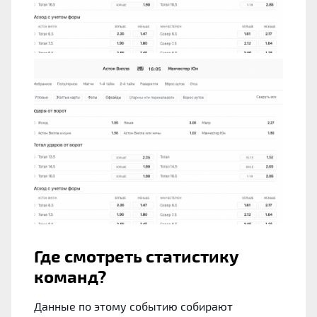
Где смотреть статистику
команд?
Данные по этому событию собирают