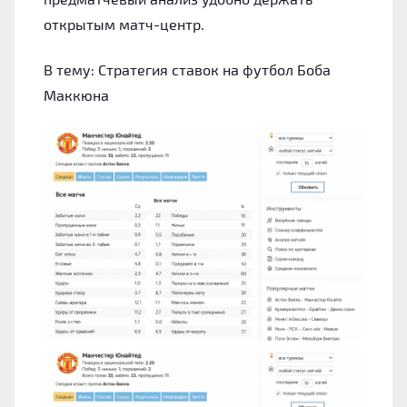
открытым матч-центр.
В тему: Стратегия ставок на футбол Боба
Маккюна