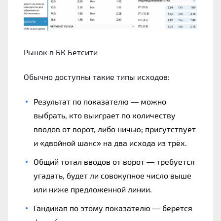
Рынок в БК Бетсити
Обычно доступны такие типы исходов:
Результат по показателю — можно
выбрать, кто выиграет по количеству
вводов от ворот, либо ничью; присутствует
и «двойной шанс» на два исхода из трёх.
Общий тотал вводов от ворот — требуется
угадать, будет ли совокупное число выше
или ниже предложенной линии.
Гандикап по этому показателю — берётся