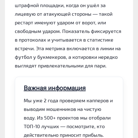
штрафной площадки, когда он ушёл за
лицевую от атакующей стороны — такой
рестарт именуют ударом от ворот, или
свободным ударом. Показатель фиксируется
в протоколах и учитывается в статистике
встречи. Эта метрика включается в линии на
футбол у букмекеров, а котировки нередко
выглядят привлекательными для пари.
Важная информация
Мы уже 2 года проверяем капперов и
выводим мошенников на чистую
воду. Из 500+ проектов мы отобрали
ТОП-10 лучших — посмотрите, кто
действительно приносит прибыль.