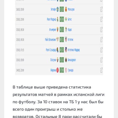
В таблице выше приведена статистика
результатов матчей в рамках испанской лиги
по футболу. За 10 ставок на ТБ 1 у нас был бы
всего один проигрыш и столько же
возвратов. Остальные 8 пари рассчитали бы