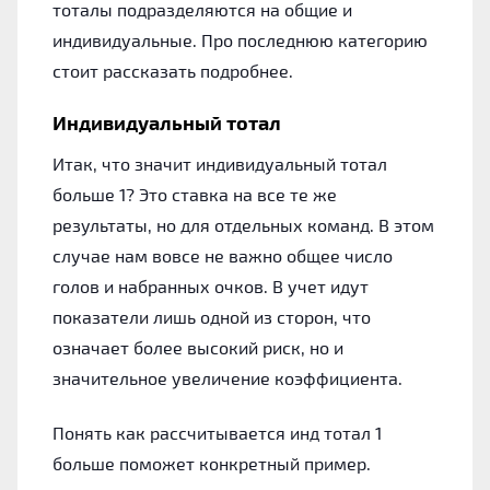
тоталы подразделяются на общие и
индивидуальные. Про последнюю категорию
стоит рассказать подробнее.
Индивидуальный тотал
Итак, что значит индивидуальный тотал
больше 1? Это ставка на все те же
результаты, но для отдельных команд. В этом
случае нам вовсе не важно общее число
голов и набранных очков. В учет идут
показатели лишь одной из сторон, что
означает более высокий риск, но и
значительное увеличение коэффициента.
Понять как рассчитывается инд тотал 1
больше поможет конкретный пример.