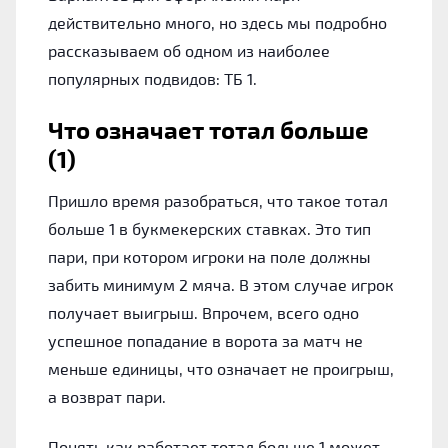
действительно много, но здесь мы подробно
рассказываем об одном из наиболее
популярных подвидов: ТБ 1.
Что означает тотал больше
(1)
Пришло время разобраться, что такое тотал
больше 1 в букмекерских ставках. Это тип
пари, при котором игроки на поле должны
забить минимум 2 мяча. В этом случае игрок
получает выигрыш. Впрочем, всего одно
успешное попадание в ворота за матч не
меньше единицы, что означает не проигрыш,
а возврат пари.
Понять как работает тотал больше 1 может