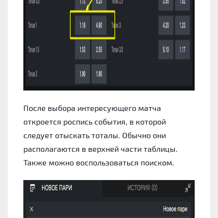
После выбора интересующего матча
откроется роспись события, в которой
следует отыскать тоталы. Обычно они
располагаются в верхней части таблицы.
Также можно воспользоваться поиском.