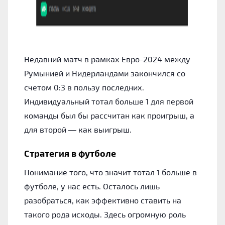
Недавний матч в рамках Евро-2024 между
Румынией и Нидерландами закончился со
счетом 0:3 в пользу последних.
Индивидуальный тотал больше 1 для первой
команды был бы рассчитан как проигрыш, а
для второй — как выигрыш.
Стратегия в футболе
Понимание того, что значит тотал 1 больше в
футболе, у нас есть. Осталось лишь
разобраться, как эффективно ставить на
такого рода исходы. Здесь огромную роль