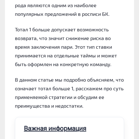
рода являются одним из наиболее
популярных предложений в росписи БК.
Тотал 1 больше допускает возможность
возврата, что значит снижение риска во
время заключения пари. Этот тип ставки
принимается на отдельные таймы и может
быть оформлен на конкретную команду.
В данном статье мы подробно объясняем, что
означает тотал больше 1, расскажем про суть
применяемой стратегии и обсудим ее
преимущества и недостатки.
Важная информация