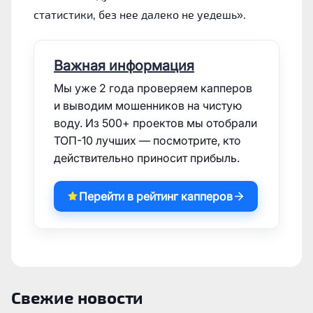
статистики, без нее далеко не уедешь».
Важная информация
Мы уже 2 года проверяем капперов
и выводим мошенников на чистую
воду. Из 500+ проектов мы отобрали
ТОП-10 лучших — посмотрите, кто
действительно приносит прибыль.
Перейти в рейтинг капперов
Свежие новости