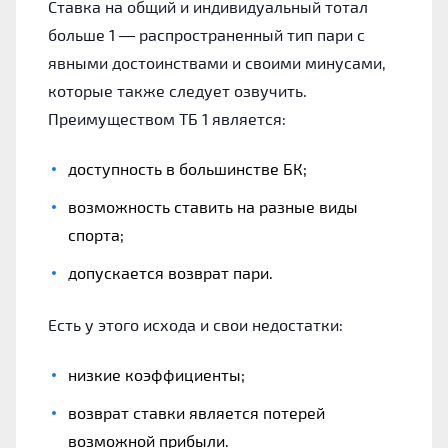
Ставка на общий и индивидуальный тотал
больше 1 — распространенный тип пари с
явными достоинствами и своими минусами,
которые также следует озвучить.
Преимуществом ТБ 1 является:
доступность в большинстве БК;
возможность ставить на разные виды
спорта;
допускается возврат пари.
Есть у этого исхода и свои недостатки:
низкие коэффициенты;
возврат ставки является потерей
возможной прибыли.