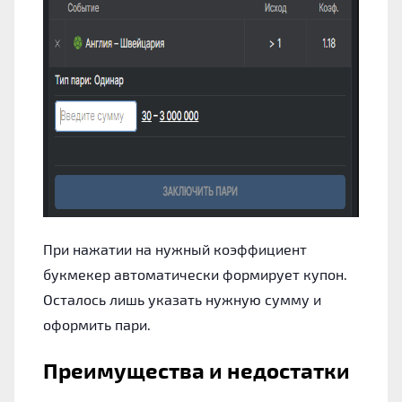
При нажатии на нужный коэффициент
букмекер автоматически формирует купон.
Осталось лишь указать нужную сумму и
оформить пари.
Преимущества и недостатки