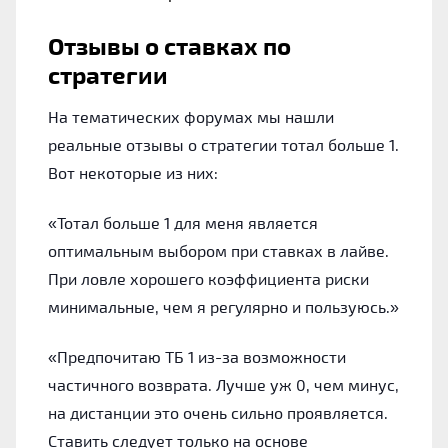
Отзывы о ставках по
стратегии
На тематических форумах мы нашли
реальные отзывы о стратегии тотал больше 1.
Вот некоторые из них:
«Тотал больше 1 для меня является
оптимальным выбором при ставках в лайве.
При ловле хорошего коэффициента риски
минимальные, чем я регулярно и пользуюсь.»
«Предпочитаю ТБ 1 из-за возможности
частичного возврата. Лучше уж 0, чем минус,
на дистанции это очень сильно проявляется.
Ставить следует только на основе