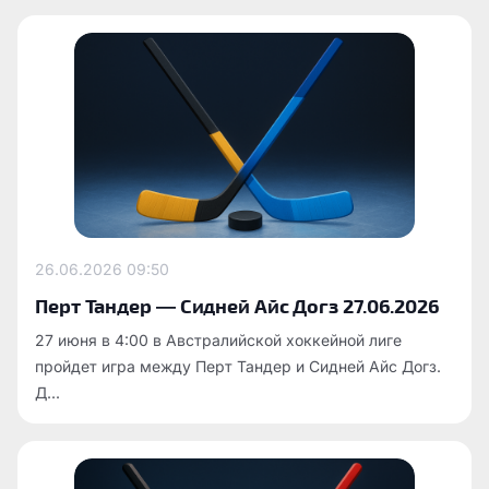
26.06.2026
09:50
Перт Тандер — Сидней Айс Догз 27.06.2026
27 июня в 4:00 в Австралийской хоккейной лиге
пройдет игра между Перт Тандер и Сидней Айс Догз.
Д...