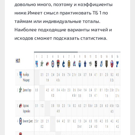
довольно много, поэтому и коэффициенты
ниже.Имеет смысл практиковать ТБ 1 по
таймам или индивидуальные тоталы.
Наиболее подходящие варианты матчей и
исходов сможет подсказать статистика.