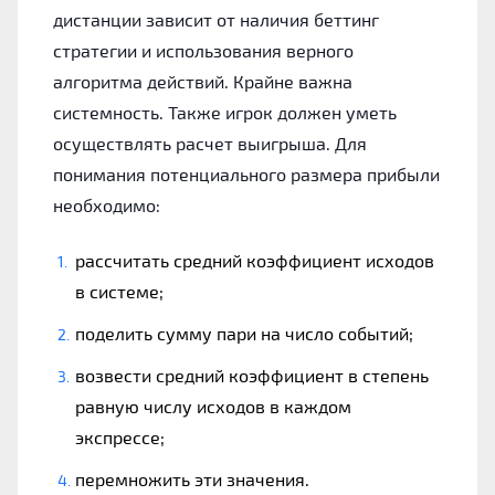
дистанции зависит от наличия беттинг
стратегии и использования верного
алгоритма действий. Крайне важна
системность. Также игрок должен уметь
осуществлять расчет выигрыша. Для
понимания потенциального размера прибыли
необходимо:
рассчитать средний коэффициент исходов
в системе;
поделить сумму пари на число событий;
возвести средний коэффициент в степень
равную числу исходов в каждом
экспрессе;
перемножить эти значения.