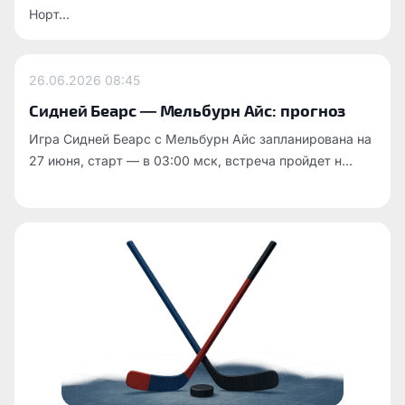
Норт...
26.06.2026
08:45
Сидней Беарс — Мельбурн Айс: прогноз
Игра Сидней Беарс с Мельбурн Айс запланирована на
27 июня, старт — в 03:00 мск, встреча пройдет н...