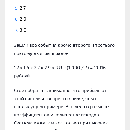
2.7
2.9
3.8
Зашли все события кроме второго и третьего,
поэтому выигрыш равен:
1.7 x 1.4 x 2.7 x 2.9 x 3.8 x (1 000 / 7) = 10 116
рублей.
Стоит обратить внимание, что прибыль от
этой системы экспрессов ниже, чем в
предыдущем примере. Все дело в размере
коэффициентов и количестве исходов.
Система имеет смысл только при высоких