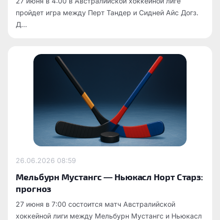
27 июня в 4:00 в Австралийской хоккейной лиге
пройдет игра между Перт Тандер и Сидней Айс Догз.
Д...
26.06.2026
08:59
Мельбурн Мустангс — Ньюкасл Норт Старз:
прогноз
27 июня в 7:00 состоится матч Австралийской
хоккейной лиги между Мельбурн Мустангс и Ньюкасл