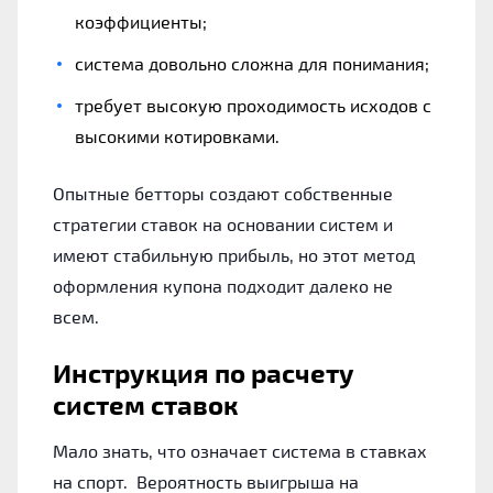
коэффициенты;
система довольно сложна для понимания;
требует высокую проходимость исходов с
высокими котировками.
Опытные бетторы создают собственные
стратегии ставок на основании систем и
имеют стабильную прибыль, но этот метод
оформления купона подходит далеко не
всем.
Инструкция по расчету
систем ставок
Мало знать, что означает система в ставках
на спорт. Вероятность выигрыша на