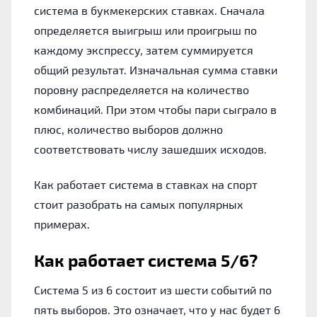
система в букмекерских ставках. Сначала
определяется выигрыш или проигрыш по
каждому экспрессу, затем суммируется
общий результат. Изначальная сумма ставки
поровну распределяется на количество
комбинаций. При этом чтобы пари сыграло в
плюс, количество выборов должно
соответствовать числу зашедших исходов.
Как работает система в ставках на спорт
стоит разобрать на самых популярных
примерах.
Как работает система 5/6?
Система 5 из 6 состоит из шести событий по
пять выборов. Это означает, что у нас будет 6