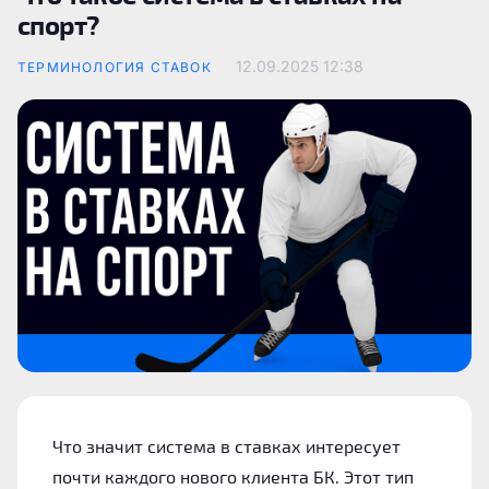
спорт?
12.09.2025
12:38
ТЕРМИНОЛОГИЯ СТАВОК
Что значит система в ставках интересует
почти каждого нового клиента БК. Этот тип