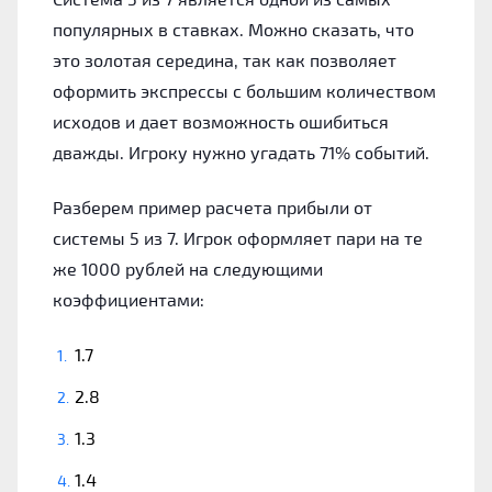
популярных в ставках. Можно сказать, что
это золотая середина, так как позволяет
оформить экспрессы с большим количеством
исходов и дает возможность ошибиться
дважды. Игроку нужно угадать 71% событий.
Разберем пример расчета прибыли от
системы 5 из 7. Игрок оформляет пари на те
же 1000 рублей на следующими
коэффициентами:
1.7
2.8
1.3
1.4