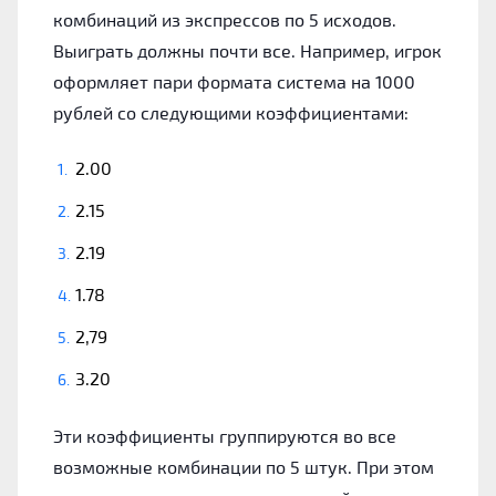
комбинаций из экспрессов по 5 исходов.
Выиграть должны почти все. Например, игрок
оформляет пари формата система на 1000
рублей со следующими коэффициентами:
2.00
2.15
2.19
1.78
2,79
3.20
Эти коэффициенты группируются во все
возможные комбинации по 5 штук. При этом