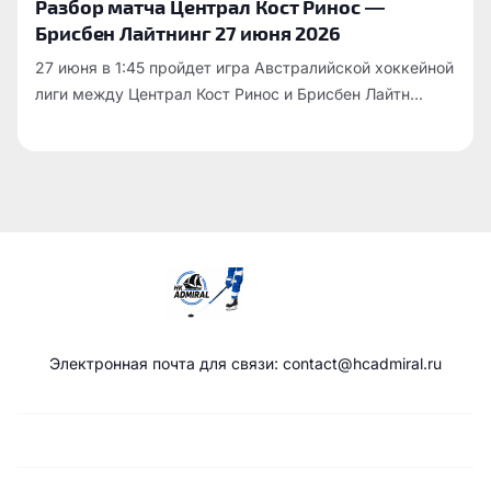
Разбор матча Централ Кост Ринос —
Брисбен Лайтнинг 27 июня 2026
27 июня в 1:45 пройдет игра Австралийской хоккейной
лиги между Централ Кост Ринос и Брисбен Лайтн...
Электронная почта для связи: contact@hcadmiral.ru