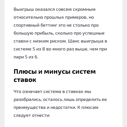
Выигрыш оказался совсем скромным
относительно прошлых примеров, но
спортивный беттинг это не столько про
большую прибыль, сколько про успешные
ставки с низким риском. Шанс выигрыша в
системе 5 из 8 во много раз выше, чем при
пари 5 из 6.
Плюсы и минусы систем
ставок
Что означает система в ставках мы
разобрались, осталось лишь определить ее
преимущества и недостатки. К плюсам
следует отнести: