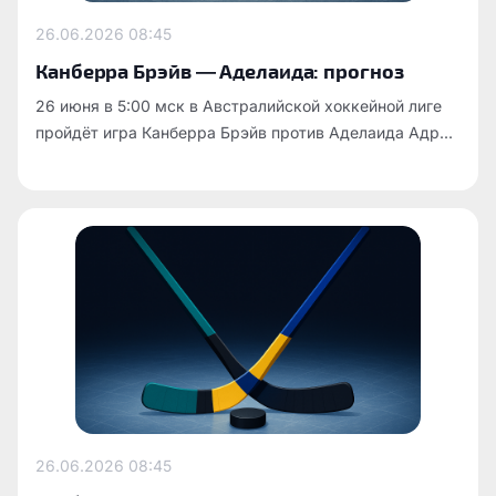
26.06.2026
08:45
Канберра Брэйв — Аделаида: прогноз
26 июня в 5:00 мск в Австралийской хоккейной лиге
пройдёт игра Канберра Брэйв против Аделаида Адр...
26.06.2026
08:45