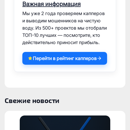
Важная информация
Мы уже 2 года проверяем капперов
и выводим мошенников на чистую
воду. Из 500+ проектов мы отобрали
ТОП-10 лучших — посмотрите, кто
действительно приносит прибыль.
Перейти в рейтинг капперов
Свежие новости