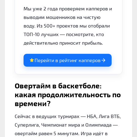
Мы уже 2 года проверяем капперов и
выводим мошенников на чистую
воду. Из 500+ проектов мы отобрали
ТОП-10 лучших — посмотрите, кто
действительно приносит прибыль.
Перейти в рейтинг капперов
Овертайм в баскетболе:
какая продолжительность по
времени?
Сейчас в ведущих турнирах — НБА, Лига ВТБ,
Суперлига, Чемпионат мира и Олимпиада —
овертайм равен 5 минутам. Игра идёт в