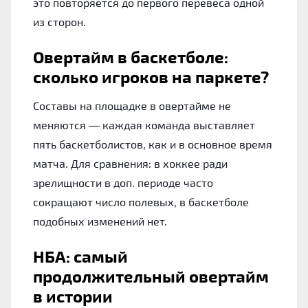
это повторяется до первого перевеса одной
из сторон.
Овертайм в баскетболе:
сколько игроков на паркете?
Составы на площадке в овертайме не
меняются — каждая команда выставляет
пять баскетболистов, как и в основное время
матча. Для сравнения: в хоккее ради
зрелищности в доп. периоде часто
сокращают число полевых, в баскетболе
подобных изменений нет.
НБА: самый
продолжительный овертайм
в истории