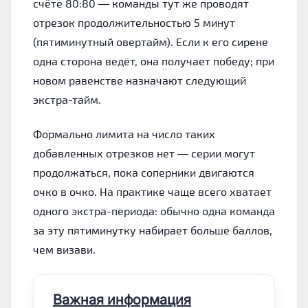
счёте 80:80 — команды тут же проводят
отрезок продолжительностью 5 минут
(пятиминутный овертайм). Если к его сирене
одна сторона ведёт, она получает победу; при
новом равенстве назначают следующий
экстра-тайм.
Формально лимита на число таких
добавленных отрезков нет — серии могут
продолжаться, пока соперники двигаются
очко в очко. На практике чаще всего хватает
одного экстра-периода: обычно одна команда
за эту пятиминутку набирает больше баллов,
чем визави.
Важная информация