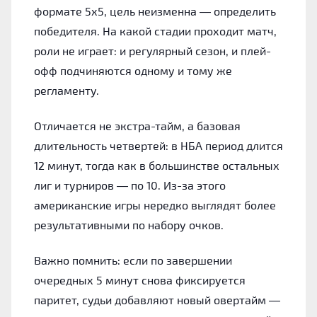
формате 5х5, цель неизменна — определить
победителя. На какой стадии проходит матч,
роли не играет: и регулярный сезон, и плей-
офф подчиняются одному и тому же
регламенту.
Отличается не экстра-тайм, а базовая
длительность четвертей: в НБА период длится
12 минут, тогда как в большинстве остальных
лиг и турниров — по 10. Из-за этого
американские игры нередко выглядят более
результативными по набору очков.
Важно помнить: если по завершении
очередных 5 минут снова фиксируется
паритет, судьи добавляют новый овертайм —