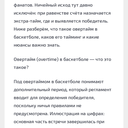
фанатов. Ничейный исход тут давно
исключён: при равенстве счёта назначается
экстра-тайм, где и выявляется победитель.
Ниже разберём, что такое овертайм в
баскетболе, каков его тайминг и какие
нюансы важно знать.
Овертайм (overtime) в баскетболе — что это
такое?
Под овертаймом в баскетболе понимают
дополнительный период, который регламент
вводит для определения победителя,
поскольку ничья правилами не
предусмотрена. Иллюстрация на цифрах:
основная часть встречи завершилась при