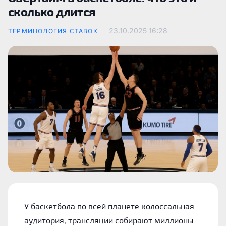
сколько длится
23.10.2025
16:28
ТЕРМИНОЛОГИЯ СТАВОК
У баскетбола по всей планете колоссальная
аудитория, трансляции собирают миллионы