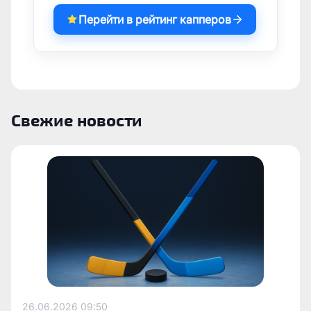
Перейти в рейтинг капперов
Свежие новости
26.06.2026
09:50