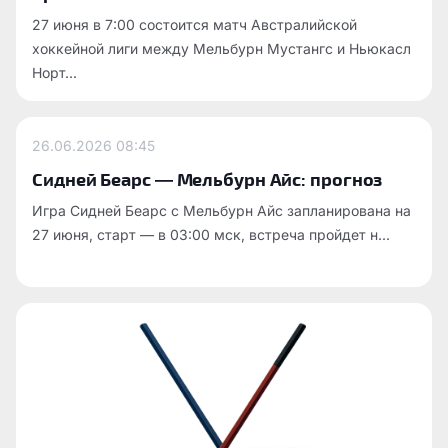
27 июня в 7:00 состоится матч Австралийской
хоккейной лиги между Мельбурн Мустангс и Ньюкасл
Норт...
26.06.2026
08:45
Сидней Беарс — Мельбурн Айс: прогноз
Игра Сидней Беарс с Мельбурн Айс запланирована на
27 июня, старт — в 03:00 мск, встреча пройдет н...