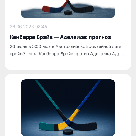
26.06.2026
08:45
Канберра Брэйв — Аделаида: прогноз
26 июня в 5:00 мск в Австралийской хоккейной лиге
пройдёт игра Канберра Брэйв против Аделаида Адр...