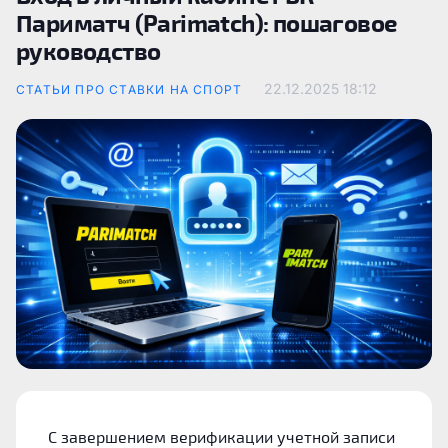
Париматч (Parimatch): пошаговое
руководство
22.12.2025
18:12
СТАТЬИ ПРО СТАВКИ НА СПОРТ
С завершением верификации учетной записи