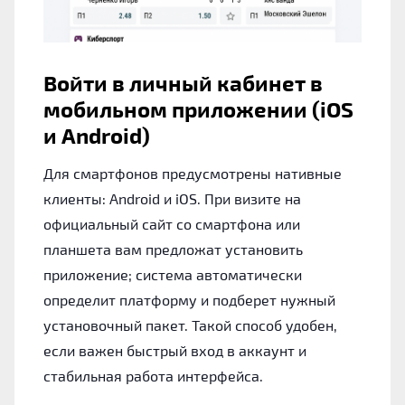
Войти в личный кабинет в
мобильном приложении (iOS
и Android)
Для смартфонов предусмотрены нативные
клиенты: Android и iOS. При визите на
официальный сайт со смартфона или
планшета вам предложат установить
приложение; система автоматически
определит платформу и подберет нужный
установочный пакет. Такой способ удобен,
если важен быстрый вход в аккаунт и
стабильная работа интерфейса.