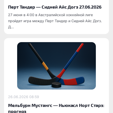
Перт Тандер — Сидней Айс Догз 27.06.2026
27 июня в 4:00 в Австралийской хоккейной лиге
пройдет игра между Перт Тандер и Сидней Айс Догз.
Д...
26.06.2026
08:59
Мельбурн Мустангс — Ньюкасл Норт Старз:
прогноз