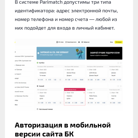
В системе Parimatch допустимы три типа
идентификатора: адрес электронной почты,
номер телефона и номер счета — любой из
них подойдет для входа в личный кабинет.
Авторизация в мобильной
версии сайта БК