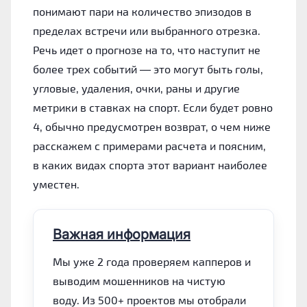
понимают пари на количество эпизодов в
пределах встречи или выбранного отрезка.
Речь идет о прогнозе на то, что наступит не
более трех событий — это могут быть голы,
угловые, удаления, очки, раны и другие
метрики в ставках на спорт. Если будет ровно
4, обычно предусмотрен возврат, о чем ниже
расскажем с примерами расчета и поясним,
в каких видах спорта этот вариант наиболее
уместен.
Важная информация
Мы уже 2 года проверяем капперов и
выводим мошенников на чистую
воду. Из 500+ проектов мы отобрали