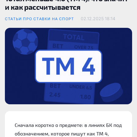
и как рассчитывается
02.12.2025
18:14
СТАТЬИ ПРО СТАВКИ НА СПОРТ
Сначала коротко о предмете: в линиях БК под
обозначением, которое пишут как ТМ 4,