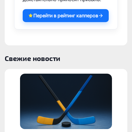
Перейти в рейтинг капперов
Свежие новости