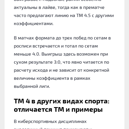
актуальны в лайве, тогда как в прематче
часто предлагают линию на ТМ 4.5 с другими
коэффициентами.
В матчах формата до трех побед по сетам в
росписи встречается и тотал по сетам
меньше 4.0. Выигрыш здесь возможен при
сухом результате 3:0, что явно читается по
расчету исхода и не зависит от конкретной
величины коэффициента в рамках
выбранной лиги.
ТМ 4 в других видах спорта:
отличается ТМ и примеры
В киберспортивных дисциплинах