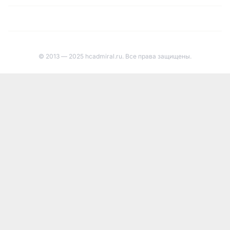
© 2013 — 2025 hcadmiral.ru. Все права защищены.