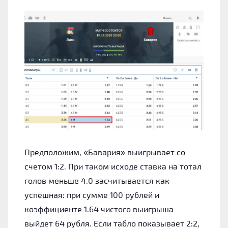
Предположим, «Бавария» выигрывает со
счетом 1:2. При таком исходе ставка на тотал
голов меньше 4.0 засчитывается как
успешная: при сумме 100 рублей и
коэффициенте 1.64 чистого выигрыша
выйдет 64 рубля. Если табло показывает 2:2,