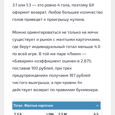
3:1 или 1:3 — это ровно 4 гола, поэтому БК
оформит возврат. Любое большее количество
голов приведет к проигрышу купона.
Можно ориентироваться не только на мячи:
существует и рынок с желтыми карточками,
где берут индивидуальный тотал меньше 4.0
по всей игре. В той же паре «Лион» —
«Бавария» коэффициент оценен в 2.875;
поставив 100 рублей, при трех
предупреждениях получаем 187 рублей
чистого выигрыша, а при «ровно 4»
действует возврат по правилам букмекера.