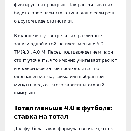
фиксируется проигрыш. Так рассчитываться
будет любое пари этого типа, даже если речь
о другом виде статистики.
В купоне могут встретиться различные
записи одной и той же идеи: меньше 4.0,
ТМ(4.0), 4.0 М. Перед подтверждением пари
стоит уточнить, что именно учитывает расчет
и в какой момент он производится: по
окончании матча, тайма или выбранной
минуты, ведь от этого зависит итоговый
выигрыш.
Тотал меньше 4.0 в футболе:
ставка на тотал
Для футбола такая формула означает, что к