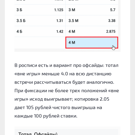
В росписи есть и вариант про офсайды: тотал
«вне игры» меньше 4.0 на всю дистанцию
встречи рассчитываться будет аналогично.
При фиксации не более трех положений «вне
игры» исход выигрывает; котировка 2.05
дает 105 рублей чистого выигрыша на
каждые 100 рублей ставки.