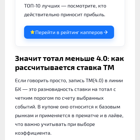
ТОП-10 лучших — посмотрите, кто
действительно приносит прибыль.
Перейти в рейтинг капперов
Значит тотал меньше 4.0: как
рассчитывается ставка ТМ
Если говорить просто, запись ТМ(4.0) в линии
БК — это разновидность ставки на тотал с
четким порогом по счету выбранных
событий. В купоне оно относится к базовым
рынкам и применяется в прематче и в лайве,
что важно учитывать при выборе
коэффициента.