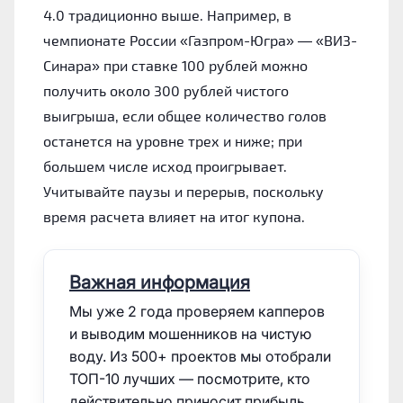
4.0 традиционно выше. Например, в
чемпионате России «Газпром-Югра» — «ВИЗ-
Синара» при ставке 100 рублей можно
получить около 300 рублей чистого
выигрыша, если общее количество голов
останется на уровне трех и ниже; при
большем числе исход проигрывает.
Учитывайте паузы и перерыв, поскольку
время расчета влияет на итог купона.
Важная информация
Мы уже 2 года проверяем капперов
и выводим мошенников на чистую
воду. Из 500+ проектов мы отобрали
ТОП-10 лучших — посмотрите, кто
действительно приносит прибыль.