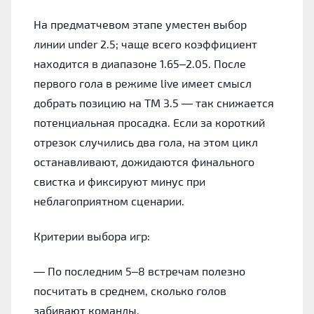
На предматчевом этапе уместен выбор
линии under 2.5; чаще всего коэффициент
находится в диапазоне 1.65–2.05. После
первого гола в режиме live имеет смысл
добрать позицию на ТМ 3.5 — так снижается
потенциальная просадка. Если за короткий
отрезок случились два гола, на этом цикл
останавливают, дожидаются финального
свистка и фиксируют минус при
неблагоприятном сценарии.
Критерии выбора игр:
— По последним 5–8 встречам полезно
посчитать в среднем, сколько голов
забивают команды.