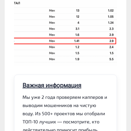
Важная информация
Мы уже 2 года проверяем капперов и
выводим мошенников на чистую
воду. Из 500+ проектов мы отобрали
ТОП-10 лучших — посмотрите, кто
действительно приносит прибыль.