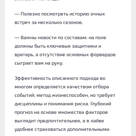
— Полезно посмотреть историю очных
встреч за несколько сезонов.
— Важны новости по составам: на поле
должны быть ключевые защитники и
вратарь, а отсутствие основных форвардов
сыграет вам на руку.
Эффективность описанного подхода во
многом определяется качеством отбора
событий; метод жизнеспособен, но требует
дисциплины и понимания риска. Глубокий
прогноз на основе множества факторов
выглядит предпочтительнее, а в лайве
удобнее страховаться дополнительными