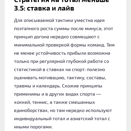
3.5: ставка и лайв
Для описываемой тактики уместна идея
поэтапного роста суммы после минуса; этот
принцип догона нередко совмещают с
минимальной проверкой формы команд. Тем
не менее устойчивость прибыли возможна
только при регулярной глубокой работе со
статистикой в ставках на спорт: полезно
оценивать мотивацию, тактику, составы,
травмы и календарь. Схожие принципы
применимы и в других видах спорта —
хоккей, теннис, а также смешанных
единоборствах, но там нередко используют
индивидуальный тотал и азиатский тотал с
иными порогами.