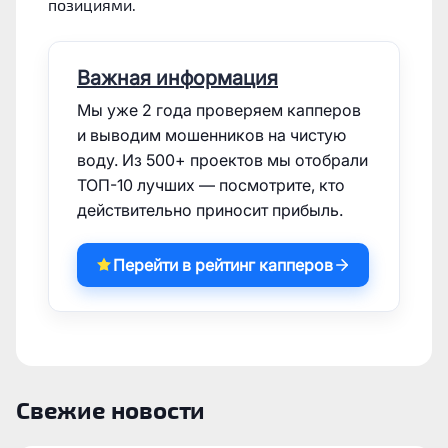
позициями.
Важная информация
Мы уже 2 года проверяем капперов
и выводим мошенников на чистую
воду. Из 500+ проектов мы отобрали
ТОП-10 лучших — посмотрите, кто
действительно приносит прибыль.
Перейти в рейтинг капперов
Свежие новости