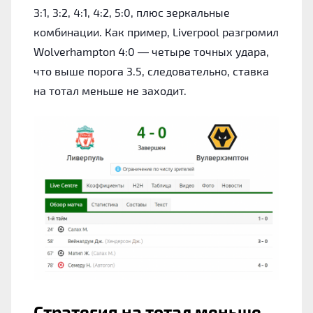
3:1, 3:2, 4:1, 4:2, 5:0, плюс зеркальные
комбинации. Как пример, Liverpool разгромил
Wolverhampton 4:0 — четыре точных удара,
что выше порога 3.5, следовательно, ставка
на тотал меньше не заходит.
Стратегия на тотал меньше