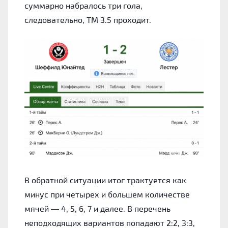
суммарно набралось три гола,
следовательно, ТМ 3.5 проходит.
В обратной ситуации итог трактуется как
минус при четырех и большем количестве
мячей — 4, 5, 6, 7 и далее. В перечень
неподходящих вариантов попадают 2:2, 3:3,