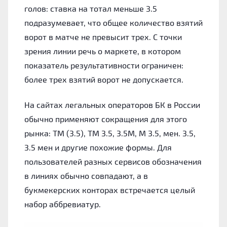
голов: ставка на тотал меньше 3.5
подразумевает, что общее количество взятий
ворот в матче не превысит трех. С точки
зрения линии речь о маркете, в котором
показатель результативности ограничен:
более трех взятий ворот не допускается.
На сайтах легальных операторов БК в России
обычно применяют сокращения для этого
рынка: ТМ (3.5), ТМ 3.5, 3.5М, М 3.5, мен. 3.5,
3.5 мен и другие похожие формы. Для
пользователей разных сервисов обозначения
в линиях обычно совпадают, а в
букмекерских конторах встречается целый
набор аббревиатур.