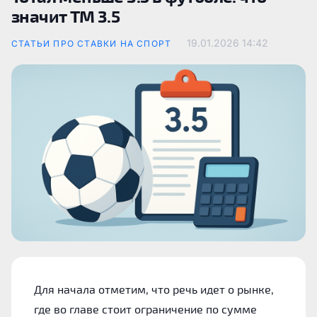
значит ТМ 3.5
19.01.2026
14:42
СТАТЬИ ПРО СТАВКИ НА СПОРТ
Для начала отметим, что речь идет о рынке,
где во главе стоит ограничение по сумме