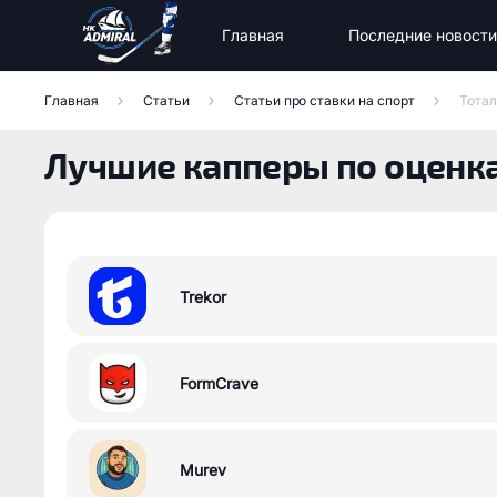
Главная
Последние новости
Новости команды
Новости МХК «Тайфун»
Состав команды Адмирал
Главная
Статьи
Статьи про ставки на спорт
Тотал
Лучшие капперы по оценк
Trekor
FormCrave
Murev