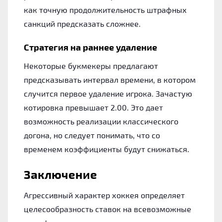
как точную продолжительность штрафных
санкций предсказать сложнее.
Стратегия на раннее удаление
Некоторые букмекеры предлагают
предсказывать интервал времени, в котором
случится первое удаление игрока. Зачастую
котировка превышает 2.00. Это дает
возможность реализации классического
догона, но следует понимать, что со
временем коэффициенты будут снижаться.
Заключение
Агрессивный характер хоккея определяет
целесообразность ставок на всевозможные