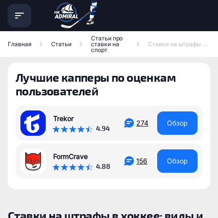
Статьи про
Главная
Статьи
ставки на
Ставки на штрафы в хоккее: виды и стратегии
спорт
Лучшие капперы по оценкам
пользователей
Trekor
274
Обзор
4.94
FormCrave
156
Обзор
4.88
Ставки на штрафы в хоккее: виды и