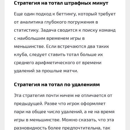
Стратегия на тотал штрафных минут
Еще один подход к беттингу, который требует
от аналитика глубокого погружения в
статистику. Задача сводится к поиску команд
с наибольшим временем игры в
меньшинстве. Если встречаются два таких
клуба, следует ставить тотал больше их
среднего арифметического от времени
удалений за прошлые матчи.
Стратегия на тотал по удалениям
Эта стратегия почти ничем не отличается от
предыдущей. Разве что игрок оформляет
пари на общее число удалений, а не на время
игры в меньшинстве. Можно сказать, что эта
разновидность более предпочтительна, так