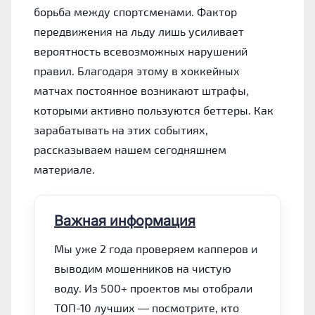
борьба между спортсменами. Фактор
передвижения на льду лишь усиливает
вероятность всевозможных нарушений
правил. Благодаря этому в хоккейных
матчах постоянное возникают штрафы,
которыми активно пользуются беттеры. Как
зарабатывать на этих событиях,
рассказываем нашем сегодняшнем
материале.
Важная информация
Мы уже 2 года проверяем капперов и
выводим мошенников на чистую
воду. Из 500+ проектов мы отобрали
ТОП-10 лучших — посмотрите, кто