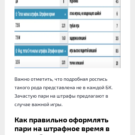
Важно отметить, что подробная роспись
такого рода представлена не в каждой БК.
Зачастую пари на штрафы предлагают в
случае важной игры.
Как правильно оформлять
пари на штрафное время в