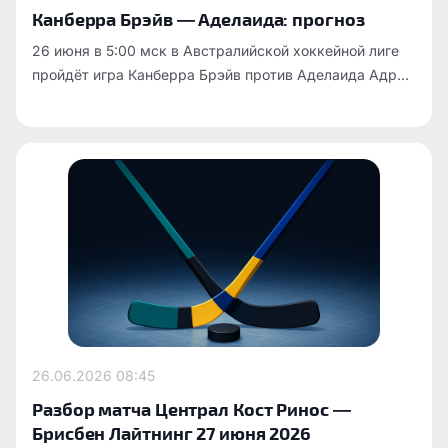
Канберра Брэйв — Аделаида: прогноз
26 июня в 5:00 мск в Австралийской хоккейной лиге
пройдёт игра Канберра Брэйв против Аделаида Адр...
26.06.2026
08:45
Разбор матча Централ Кост Ринос —
Брисбен Лайтнинг 27 июня 2026