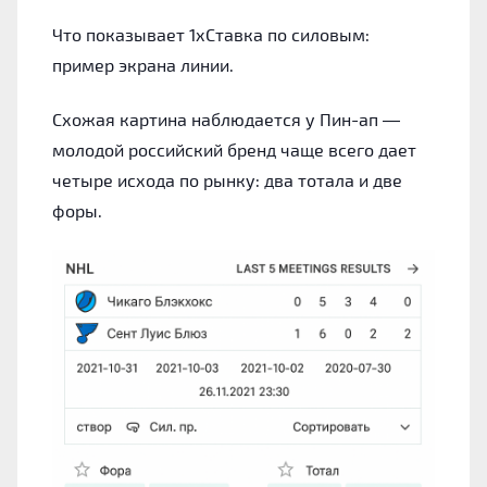
Что показывает 1хСтавка по силовым:
пример экрана линии.
Схожая картина наблюдается у Пин-ап —
молодой российский бренд чаще всего дает
четыре исхода по рынку: два тотала и две
форы.