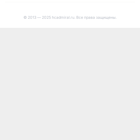
© 2013 — 2025 hcadmiral.ru. Все права защищены.