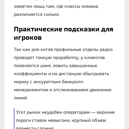
заметен лишь там, где классы команд
различаются сильно.
Практические подсказки для
игроков
Так как для хитов профильные отделы редко
проводят тонкую проработку, у клиентов
появляется шанс ловить завышенные
коэффициенты и на дистанции обыгрывать
маржу с аккуратным банкролл-
менеджментом и отслеживанием движения
линий.
Этот рынок неудобен операторам — верхние
пороги ставок невысоки, крупный объем
пронести сложно.