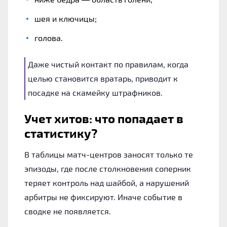
шея и ключицы;
голова.
Даже чистый контакт по правилам, когда
целью становится вратарь, приводит к
посадке на скамейку штрафников.
Учет хитов: что попадает в
статистику?
В таблицы матч-центров заносят только те
эпизоды, где после столкновения соперник
теряет контроль над шайбой, а нарушений
арбитры не фиксируют. Иначе событие в
сводке не появляется.