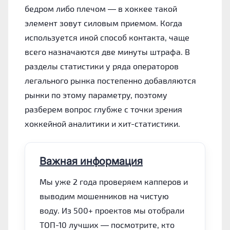
бедром либо плечом — в хоккее такой
элемент зовут силовым приемом. Когда
используется иной способ контакта, чаще
всего назначаются две минуты штрафа. В
разделы статистики у ряда операторов
легального рынка постепенно добавляются
рынки по этому параметру, поэтому
разберем вопрос глубже с точки зрения
хоккейной аналитики и хит-статистики.
Важная информация
Мы уже 2 года проверяем капперов и
выводим мошенников на чистую
воду. Из 500+ проектов мы отобрали
ТОП-10 лучших — посмотрите, кто