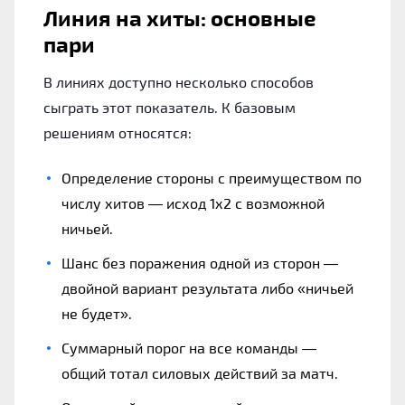
Линия на хиты: основные
пари
В линиях доступно несколько способов
сыграть этот показатель. К базовым
решениям относятся:
Определение стороны с преимуществом по
числу хитов — исход 1х2 с возможной
ничьей.
Шанс без поражения одной из сторон —
двойной вариант результата либо «ничьей
не будет».
Суммарный порог на все команды —
общий тотал силовых действий за матч.