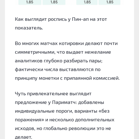
Как выглядит роспись у Пин-ап на этот
показатель.
Во многих матчах котировки делают почти
симметричными, что выдает нежелание
аналитиков глубоко разбирать пары;
фактически числа выставляются по
принципу монетки с припаянной комиссией.
Чуть привлекательнее выглядит
предложение у Париматч: добавлены
индивидуальные пороги, варианты «без
поражения» и несколько дополнительных
исходов, но глобально революции это не
делает.