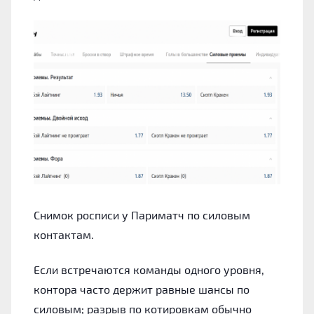
Снимок росписи у Париматч по силовым
контактам.
Если встречаются команды одного уровня,
контора часто держит равные шансы по
силовым; разрыв по котировкам обычно