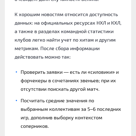
К хорошим новостям относится доступность
данных: на официальных ресурсах НХЛ и КХЛ,
а также в разделах командной статистики
клубов легко найти учет по хитам и другим
метрикам. После сбора информации
действовать можно так:
Проверить заявки — есть ли «силовики» и
форчекеры в сочетаниях звеньев; при их
отсутствии поискать другой матч.
Посчитать средние значения по
выбранным коллективам за 5–6 последних
игр, дополнив выборку контекстом
соперников.