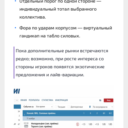
Отдельный порог по одной стороне —
индивидуальный тотал выбранного
коллектива.
Фора по ударам корпусом — виртуальный
гандикап на табло силовых.
Пока дополнительные рынки встречаются
редко; возможно, при росте интереса со
стороны игроков появятся экзотические
предложения и лайв-вариации.