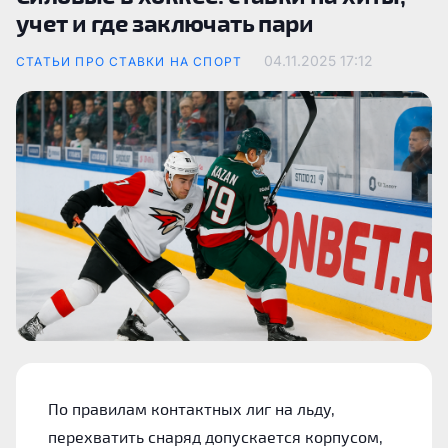
учет и где заключать пари
04.11.2025
17:12
СТАТЬИ ПРО СТАВКИ НА СПОРТ
По правилам контактных лиг на льду,
перехватить снаряд допускается корпусом,