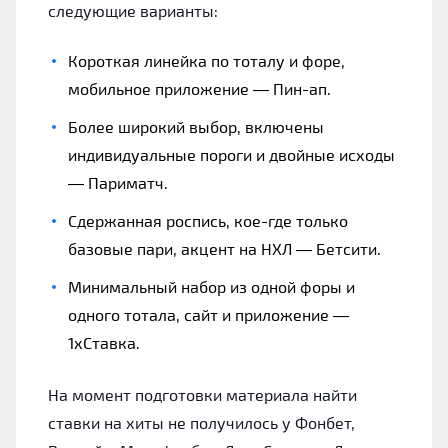
следующие варианты:
Короткая линейка по тоталу и форе,
мобильное приложение — Пин-ап.
Более широкий выбор, включены
индивидуальные пороги и двойные исходы
— Париматч.
Сдержанная роспись, кое-где только
базовые пари, акцент на НХЛ — Бетсити.
Минимальный набор из одной форы и
одного тотала, сайт и приложение —
1хСтавка.
На момент подготовки материала найти
ставки на хиты не получилось у Фонбет,