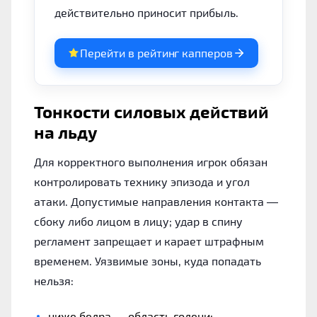
действительно приносит прибыль.
Перейти в рейтинг капперов
Тонкости силовых действий
на льду
Для корректного выполнения игрок обязан
контролировать технику эпизода и угол
атаки. Допустимые направления контакта —
сбоку либо лицом в лицу; удар в спину
регламент запрещает и карает штрафным
временем. Уязвимые зоны, куда попадать
нельзя:
ниже бедра — область голени;