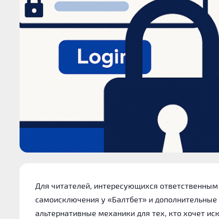
Для читателей, интересующихся ответственным 
самоисключения у «Балтбет» и дополнительные 
альтернативные механики для тех, кто хочет ис