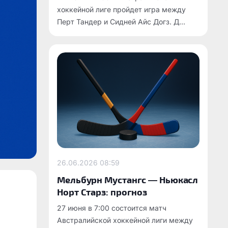
хоккейной лиге пройдет игра между
Перт Тандер и Сидней Айс Догз. Д...
26.06.2026
08:59
Мельбурн Мустангс — Ньюкасл
Норт Старз: прогноз
27 июня в 7:00 состоится матч
Австралийской хоккейной лиги между