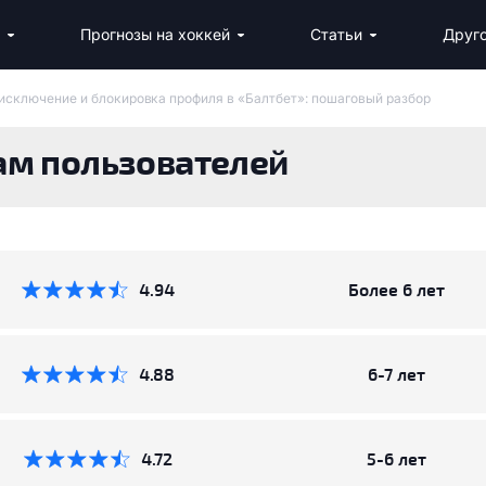
Прогнозы на хоккей
Статьи
Друг
Лучшие стратегии ставок на хоккей
Рейтинг к
Каналы со ставк
Рейтинг 
Рейтинг букмекеров на х
сключение и блокировка профиля в «Балтбет»: пошаговый разбор
ам пользователей
4.94
Более 6 лет
4.88
6-7 лет
4.72
5-6 лет