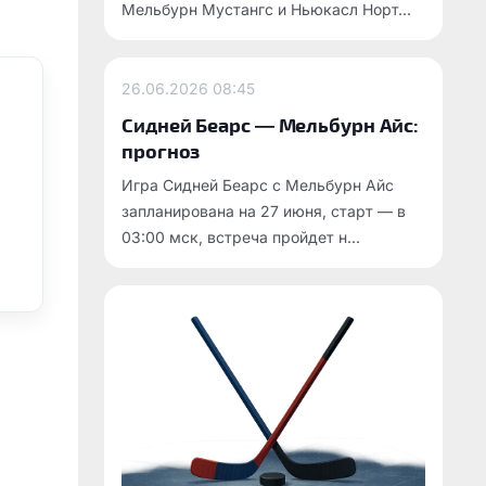
Мельбурн Мустангс и Ньюкасл Норт...
26.06.2026
08:45
Сидней Беарс — Мельбурн Айс:
прогноз
Игра Сидней Беарс с Мельбурн Айс
запланирована на 27 июня, старт — в
03:00 мск, встреча пройдет н...