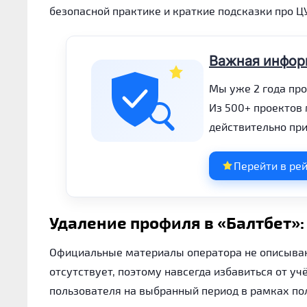
безопасной практике и краткие подсказки про 
Важная инфор
Мы уже 2 года пр
Из 500+ проектов
действительно при
Перейти в ре
Удаление профиля в «Балтбет»:
Официальные материалы оператора не описываю
отсутствует, поэтому навсегда избавиться от уч
пользователя на выбранный период в рамках по