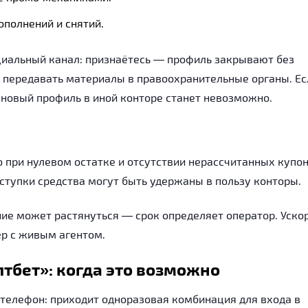
ополнений и снятий.
циальный канал: признаётесь — профиль закрывают без
е передавать материалы в правоохранительные органы. Ес
и новый профиль в иной конторе станет невозможно.
 при нулевом остатке и отсутствии нерассчитанных купон
ступки средства могут быть удержаны в пользу конторы.
ние может растянуться — срок определяет оператор. Уско
ер с живым агентом.
тбет»: когда это возможно
 телефон: приходит одноразовая комбинация для входа в