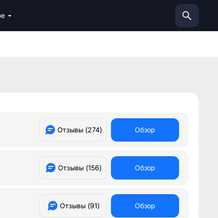
ое
апперов
ами в Телеграмм
букмекеров
оккей
Отзывы (
274
)
Обзор
Отзывы (
156
)
Обзор
Отзывы (
91
)
Обзор