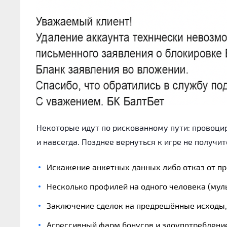
Некоторые идут по рискованному пути: провоцир
и навсегда. Позднее вернуться к игре не получит
Искажение анкетных данных либо отказ от п
Несколько профилей на одного человека (мул
Заключение сделок на предрешённые исходы,
Агрессивный фарм бонусов и злоупотреблени