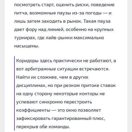
посмотреть старт, оценить риски, поведение
питча, возможные паузы из-за погоды — и
лишь затем заходить в рынок. Такая пауза
дает фору над линией, особенно на крупных
турнирах, где лайв-рынки максимально
насыщены.
Коридоры здесь практически не работают, а
вот арбитражные ситуации встречаются.
Найти их сложнее, чем в других
дисциплинах, но при резком притоке ставок
на одну сторону некоторые конторы не
успевают синхронно перестроить
коэффициенты — это окно позволяет
зафиксировать гарантированный плюс,
перекрыв обе команды.