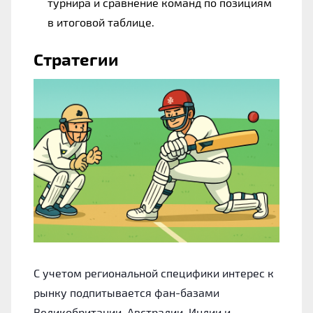
турнира и сравнение команд по позициям
в итоговой таблице.
Стратегии
С учетом региональной специфики интерес к
рынку подпитывается фан-базами
Великобритании, Австралии, Индии и