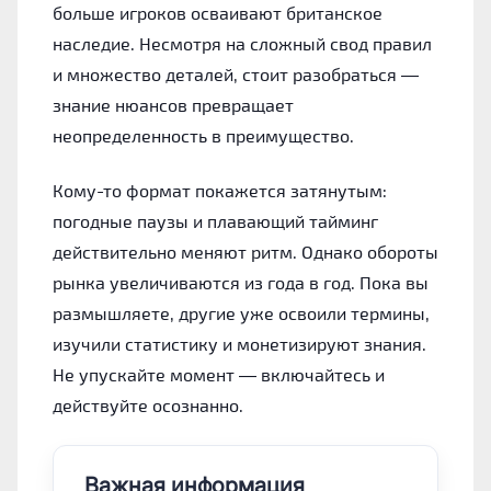
больше игроков осваивают британское
наследие. Несмотря на сложный свод правил
и множество деталей, стоит разобраться —
знание нюансов превращает
неопределенность в преимущество.
Кому-то формат покажется затянутым:
погодные паузы и плавающий тайминг
действительно меняют ритм. Однако обороты
рынка увеличиваются из года в год. Пока вы
размышляете, другие уже освоили термины,
изучили статистику и монетизируют знания.
Не упускайте момент — включайтесь и
действуйте осознанно.
Важная информация