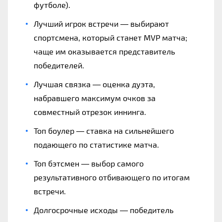
футболе).
Лучший игрок встречи — выбирают
спортсмена, который станет MVP матча;
чаще им оказывается представитель
победителей.
Лучшая связка — оценка дуэта,
набравшего максимум очков за
совместный отрезок иннинга.
Топ боулер — ставка на сильнейшего
подающего по статистике матча.
Топ бэтсмен — выбор самого
результативного отбивающего по итогам
встречи.
Долгосрочные исходы — победитель