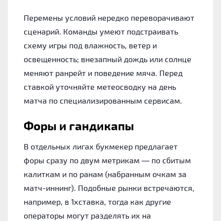
Перемены условий нередко переворачивают
сценарий. Команды умеют подстраивать
схему игры под влажность, ветер и
освещенность; внезапный дождь или солнце
меняют ранрейт и поведение мяча. Перед
ставкой уточняйте метеосводку на день
матча по специализированным сервисам.
Форы и гандикапы
В отдельных лигах букмекер предлагает
форы сразу по двум метрикам — по сбитым
калиткам и по ранам (набранным очкам за
матч-иннинг). Подобные рынки встречаются,
например, в 1хставка, тогда как другие
операторы могут разделять их на