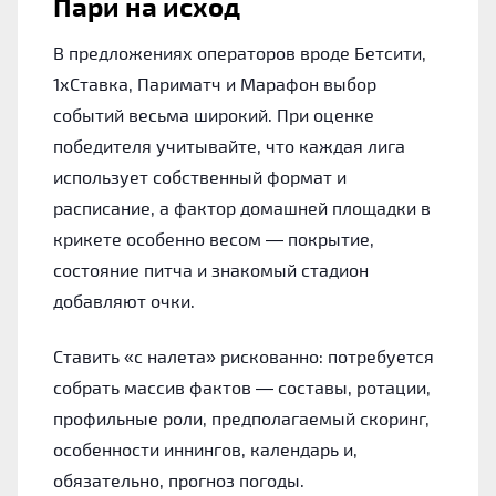
Пари на исход
В предложениях операторов вроде Бетсити,
1хСтавка, Париматч и Марафон выбор
событий весьма широкий. При оценке
победителя учитывайте, что каждая лига
использует собственный формат и
расписание, а фактор домашней площадки в
крикете особенно весом — покрытие,
состояние питча и знакомый стадион
добавляют очки.
Ставить «с налета» рискованно: потребуется
собрать массив фактов — составы, ротации,
профильные роли, предполагаемый скоринг,
особенности иннингов, календарь и,
обязательно, прогноз погоды.