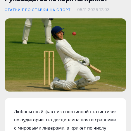
05.11.2025
17:03
СТАТЬИ ПРО СТАВКИ НА СПОРТ
Любопытный факт из спортивной статистики:
по аудитории эта дисциплина почти сравнима
с мировыми лидерами, а крикет по числу