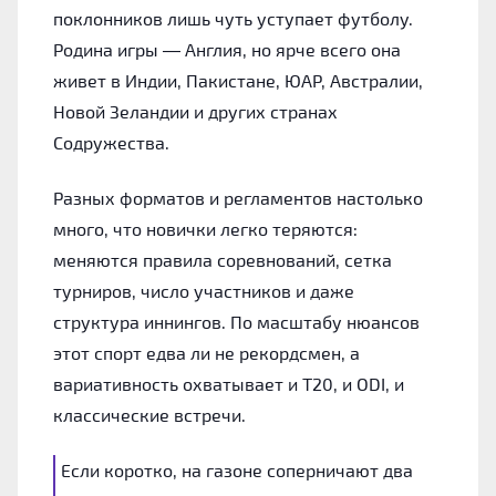
поклонников лишь чуть уступает футболу.
Родина игры — Англия, но ярче всего она
живет в Индии, Пакистане, ЮАР, Австралии,
Новой Зеландии и других странах
Содружества.
Разных форматов и регламентов настолько
много, что новички легко теряются:
меняются правила соревнований, сетка
турниров, число участников и даже
структура иннингов. По масштабу нюансов
этот спорт едва ли не рекордсмен, а
вариативность охватывает и T20, и ODI, и
классические встречи.
Если коротко, на газоне соперничают два