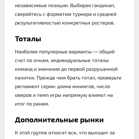
независимые позиции. Выбирая гандикап,
сверяйтесь с форматом турнира и средней
результативностью конкретных ростеров.
Тоталы
Наиболее популярные варианты — общий
счет по очкам, индивидуальные тоталы
команд и значения до первой разрушенной
калитки. Прежде чем брать тотал, проверьте
регламент серии: длина иннингов, число
оверов и темп игры напрямую влияют на
итог по ранам.
Дополнительные рынки
К этой группе относят все, что выходит за