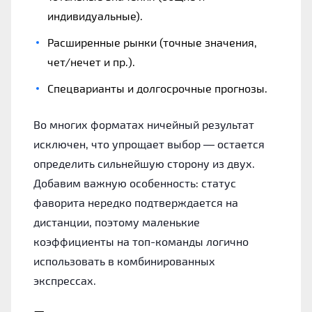
индивидуальные).
Расширенные рынки (точные значения,
чет/нечет и пр.).
Спецварианты и долгосрочные прогнозы.
Во многих форматах ничейный результат
исключен, что упрощает выбор — остается
определить сильнейшую сторону из двух.
Добавим важную особенность: статус
фаворита нередко подтверждается на
дистанции, поэтому маленькие
коэффициенты на топ-команды логично
использовать в комбинированных
экспрессах.