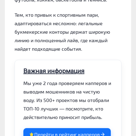
Тем, кто привык к спортивным пари,
адаптироваться несложно: легальные
букмекерские конторы держат широкую
линию и полноценный лайв, где каждый
найдет подходящие события.
Важная информация
Мы уже 2 года проверяем капперов и
выводим мошенников на чистую
воду. Из 500+ проектов мы отобрали
ТОП-10 лучших — посмотрите, кто
действительно приносит прибыль.
Перейти в рейтинг капперов