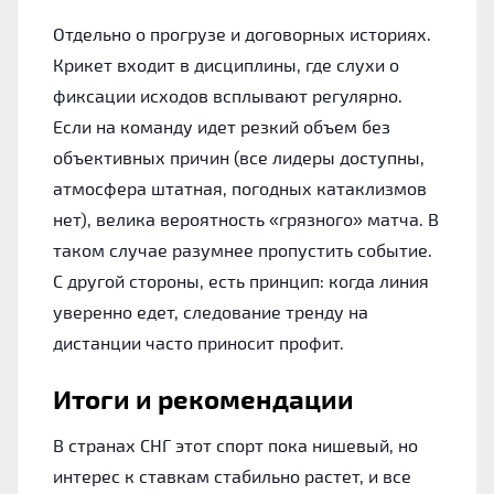
Отдельно о прогрузе и договорных историях.
Крикет входит в дисциплины, где слухи о
фиксации исходов всплывают регулярно.
Если на команду идет резкий объем без
объективных причин (все лидеры доступны,
атмосфера штатная, погодных катаклизмов
нет), велика вероятность «грязного» матча. В
таком случае разумнее пропустить событие.
С другой стороны, есть принцип: когда линия
уверенно едет, следование тренду на
дистанции часто приносит профит.
Итоги и рекомендации
В странах СНГ этот спорт пока нишевый, но
интерес к ставкам стабильно растет, и все