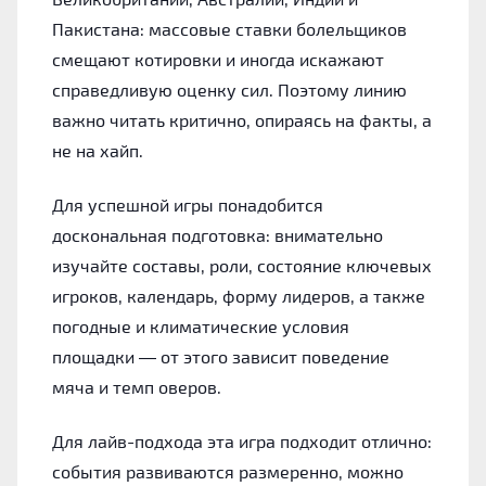
Пакистана: массовые ставки болельщиков
смещают котировки и иногда искажают
справедливую оценку сил. Поэтому линию
важно читать критично, опираясь на факты, а
не на хайп.
Для успешной игры понадобится
доскональная подготовка: внимательно
изучайте составы, роли, состояние ключевых
игроков, календарь, форму лидеров, а также
погодные и климатические условия
площадки — от этого зависит поведение
мяча и темп оверов.
Для лайв-подхода эта игра подходит отлично:
события развиваются размеренно, можно