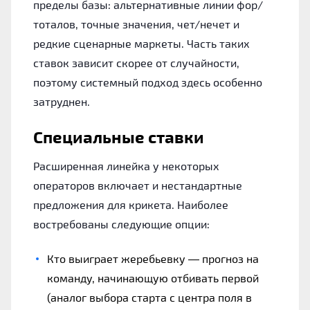
пределы базы: альтернативные линии фор/
тоталов, точные значения, чет/нечет и
редкие сценарные маркеты. Часть таких
ставок зависит скорее от случайности,
поэтому системный подход здесь особенно
затруднен.
Специальные ставки
Расширенная линейка у некоторых
операторов включает и нестандартные
предложения для крикета. Наиболее
востребованы следующие опции:
Кто выиграет жеребьевку — прогноз на
команду, начинающую отбивать первой
(аналог выбора старта с центра поля в