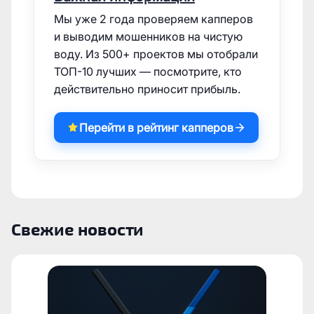
Мы уже 2 года проверяем капперов
и выводим мошенников на чистую
воду. Из 500+ проектов мы отобрали
ТОП-10 лучших — посмотрите, кто
действительно приносит прибыль.
Перейти в рейтинг капперов
Свежие новости