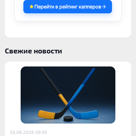
Перейти в рейтинг капперов
Свежие новости
26.06.2026
09:50