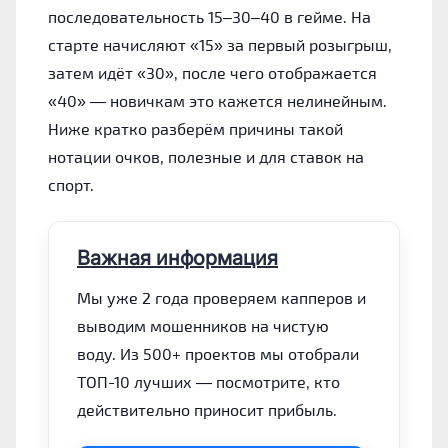
последовательность 15–30–40 в гейме. На
старте начисляют «15» за первый розыгрыш,
затем идёт «30», после чего отображается
«40» — новичкам это кажется нелинейным.
Ниже кратко разберём причины такой
нотации очков, полезные и для ставок на
спорт.
Важная информация
Мы уже 2 года проверяем капперов и
выводим мошенников на чистую
воду. Из 500+ проектов мы отобрали
ТОП-10 лучших — посмотрите, кто
действительно приносит прибыль.