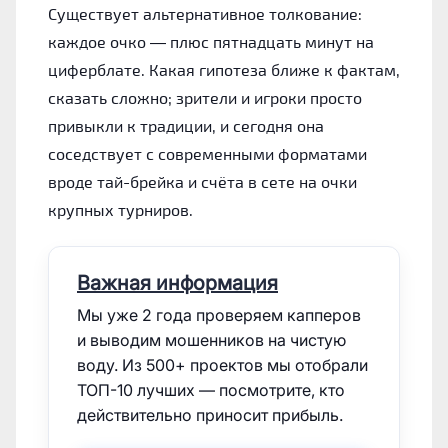
Существует альтернативное толкование:
каждое очко — плюс пятнадцать минут на
циферблате. Какая гипотеза ближе к фактам,
сказать сложно; зрители и игроки просто
привыкли к традиции, и сегодня она
соседствует с современными форматами
вроде тай-брейка и счёта в сете на очки
крупных турниров.
Важная информация
Мы уже 2 года проверяем капперов
и выводим мошенников на чистую
воду. Из 500+ проектов мы отобрали
ТОП-10 лучших — посмотрите, кто
действительно приносит прибыль.