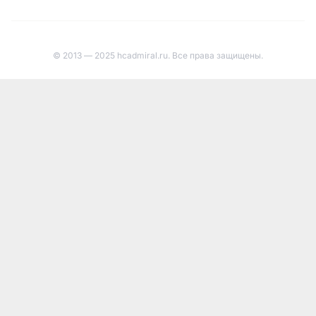
© 2013 — 2025 hcadmiral.ru. Все права защищены.