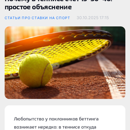
простое объяснение
30.10.2025
17:15
СТАТЬИ ПРО СТАВКИ НА СПОРТ
Любопытство у поклонников беттинга
возникает нередко: в теннисе откуда