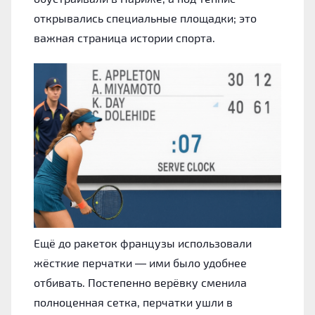
открывались специальные площадки; это
важная страница истории спорта.
Ещё до ракеток французы использовали
жёсткие перчатки — ими было удобнее
отбивать. Постепенно верёвку сменила
полноценная сетка, перчатки ушли в