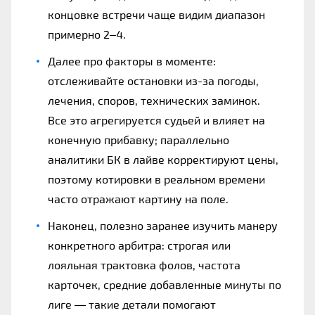
концовке встречи чаще видим диапазон
примерно 2–4.
Далее про факторы в моменте:
отслеживайте остановки из-за погоды,
лечения, споров, технических заминок.
Все это агрегируется судьей и влияет на
конечную прибавку; параллельно
аналитики БК в лайве корректируют цены,
поэтому котировки в реальном времени
часто отражают картину на поле.
Наконец, полезно заранее изучить манеру
конкретного арбитра: строгая или
лояльная трактовка фолов, частота
карточек, средние добавленные минуты по
лиге — такие детали помогают