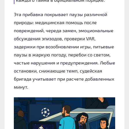
Эта прибавка покрывает паузы различной
природы: медицинская помощь после
повреждений, череда замен, эмоциональные
обсуждения эпизодов, проверки VAR,
задержки при возобновлении игры, питьевые
паузы в жаркую погоду, перебои со светом,
частые нарушения и предупреждения. Любые
остановки, снижающие темп, судейская
бригада учитывает при расчете добавленных
минут.