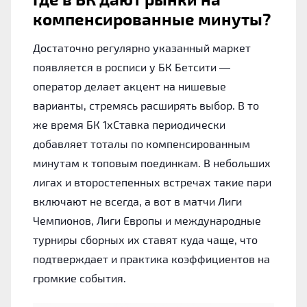
компенсированные минуты?
Достаточно регулярно указанный маркет
появляется в росписи у БК Бетсити —
оператор делает акцент на нишевые
варианты, стремясь расширять выбор. В то
же время БК 1хСтавка периодически
добавляет тоталы по компенсированным
минутам к топовым поединкам. В небольших
лигах и второстепенных встречах такие пари
включают не всегда, а вот в матчи Лиги
Чемпионов, Лиги Европы и международные
турниры сборных их ставят куда чаще, что
подтверждает и практика коэффициентов на
громкие события.