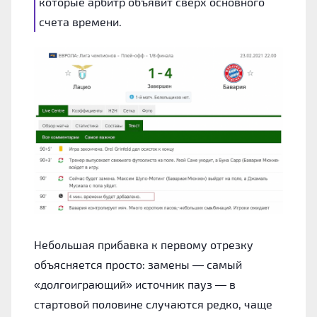
которые арбитр объявит сверх основного
счета времени.
Небольшая прибавка к первому отрезку
объясняется просто: замены — самый
«долгоиграющий» источник пауз — в
стартовой половине случаются редко, чаще