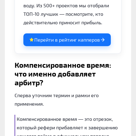
воду. Из 500+ проектов мы отобрали
ТОП-10 лучших — посмотрите, кто
действительно приносит прибыль.
Перейти в рейтинг капперов
Компенсированное время:
что именно добавляет
арбитр?
Сперва уточним термин и рамки его
применения.
Компенсированное время — это отрезок,
который рефери прибавляет к завершению
каждого тайма в официальном порядке.