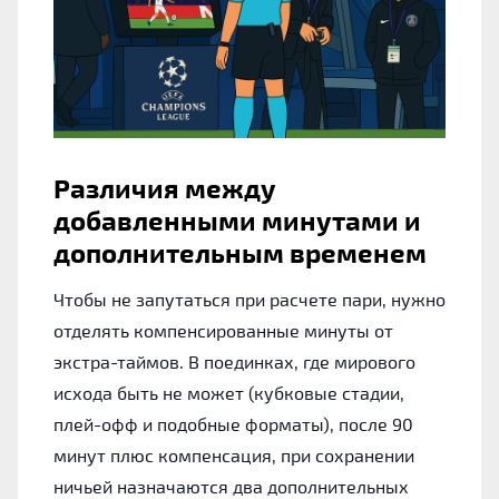
Различия между
добавленными минутами и
дополнительным временем
Чтобы не запутаться при расчете пари, нужно
отделять компенсированные минуты от
экстра-таймов. В поединках, где мирового
исхода быть не может (кубковые стадии,
плей-офф и подобные форматы), после 90
минут плюс компенсация, при сохранении
ничьей назначаются два дополнительных