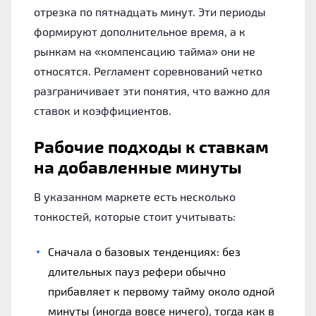
отрезка по пятнадцать минут. Эти периоды
формируют дополнительное время, а к
рынкам на «компенсацию тайма» они не
относятся. Регламент соревнований четко
разграничивает эти понятия, что важно для
ставок и коэффициентов.
Рабочие подходы к ставкам
на добавленные минуты
В указанном маркете есть несколько
тонкостей, которые стоит учитывать:
Сначала о базовых тенденциях: без
длительных пауз рефери обычно
прибавляет к первому тайму около одной
минуты (иногда вовсе ничего), тогда как в