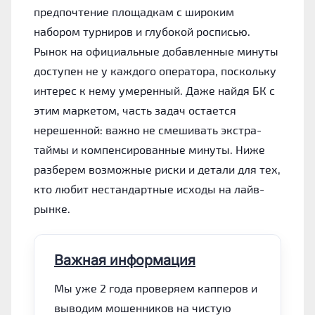
предпочтение площадкам с широким
набором турниров и глубокой росписью.
Рынок на официальные добавленные минуты
доступен не у каждого оператора, поскольку
интерес к нему умеренный. Даже найдя БК с
этим маркетом, часть задач остается
нерешенной: важно не смешивать экстра-
таймы и компенсированные минуты. Ниже
разберем возможные риски и детали для тех,
кто любит нестандартные исходы на лайв-
рынке.
Важная информация
Мы уже 2 года проверяем капперов и
выводим мошенников на чистую