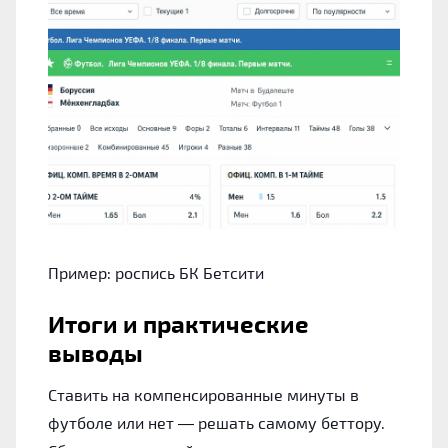
Пример: роспись БК Бетсити
Итоги и практические
выводы
Ставить на компенсированные минуты в
футболе или нет — решать самому беттору.