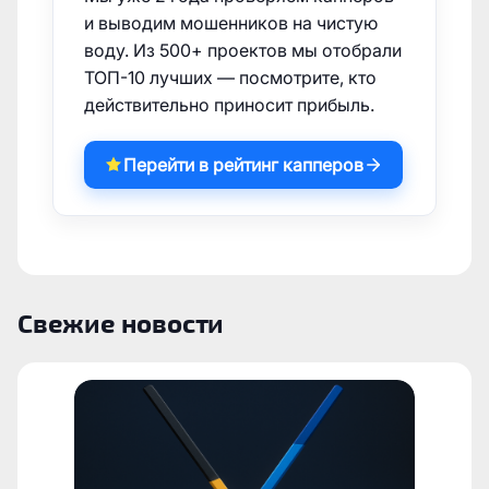
и выводим мошенников на чистую
воду. Из 500+ проектов мы отобрали
ТОП-10 лучших — посмотрите, кто
действительно приносит прибыль.
Перейти в рейтинг капперов
Свежие новости