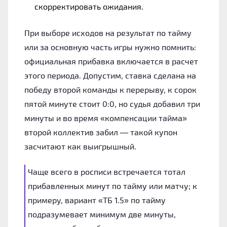
скорректировать ожидания.
При выборе исходов на результат по тайму
или за основную часть игры нужно помнить:
официальная прибавка включается в расчет
этого периода. Допустим, ставка сделана на
победу второй команды к перерыву, к сорок
пятой минуте стоит 0:0, но судья добавил три
минуты и во время «компенсации тайма»
второй коллектив забил — такой купон
засчитают как выигрышный.
Чаще всего в росписи встречается тотал
прибавленных минут по тайму или матчу; к
примеру, вариант «ТБ 1.5» по тайму
подразумевает минимум две минуты,