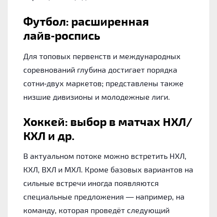
Футбол: расширенная
лайв‑роспись
Для топовых первенств и международных
соревнований глубина достигает порядка
сотни‑двух маркетов; представлены также
низшие дивизионы и молодежные лиги.
Хоккей: выбор в матчах НХЛ/
КХЛ и др.
В актуальном потоке можно встретить НХЛ,
КХЛ, ВХЛ и МХЛ. Кроме базовых вариантов на
сильные встречи иногда появляются
специальные предложения — например, на
команду, которая проведёт следующий