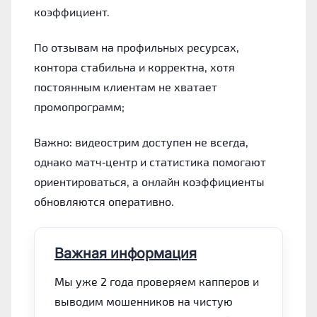
коэффициент.
По отзывам на профильных ресурсах,
контора стабильна и корректна, хотя
постоянным клиентам не хватает
промопрограмм;
Важно: видеострим доступен не всегда,
однако матч‑центр и статистика помогают
ориентироваться, а онлайн коэффициенты
обновляются оперативно.
Важная информация
Мы уже 2 года проверяем капперов и
выводим мошенников на чистую