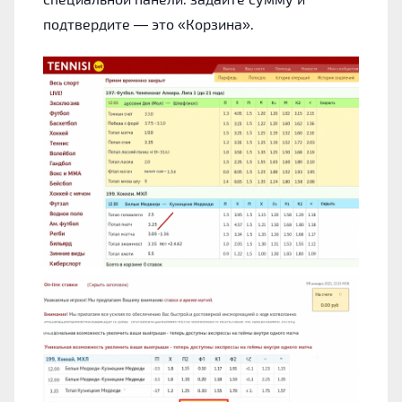
подтвердите — это «Корзина».