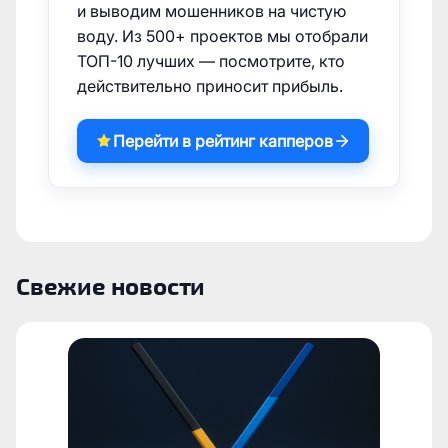
и выводим мошенников на чистую
воду. Из 500+ проектов мы отобрали
ТОП-10 лучших — посмотрите, кто
действительно приносит прибыль.
Перейти в рейтинг капперов
Свежие новости