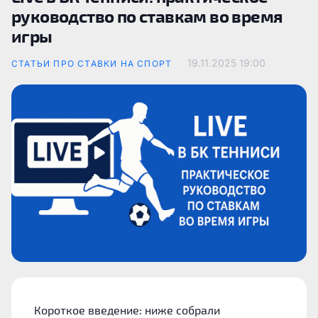
руководство по ставкам во время
игры
19.11.2025
19:00
СТАТЬИ ПРО СТАВКИ НА СПОРТ
Короткое введение: ниже собрали