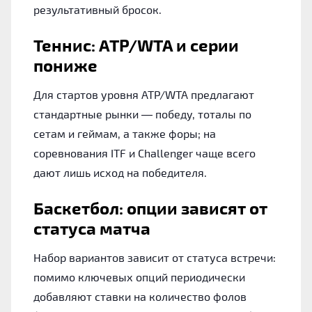
результативный бросок.
Теннис: ATP/WTA и серии
пониже
Для стартов уровня ATP/WTA предлагают
стандартные рынки — победу, тоталы по
сетам и геймам, а также форы; на
соревнования ITF и Challenger чаще всего
дают лишь исход на победителя.
Баскетбол: опции зависят от
статуса матча
Набор вариантов зависит от статуса встречи:
помимо ключевых опций периодически
добавляют ставки на количество фолов