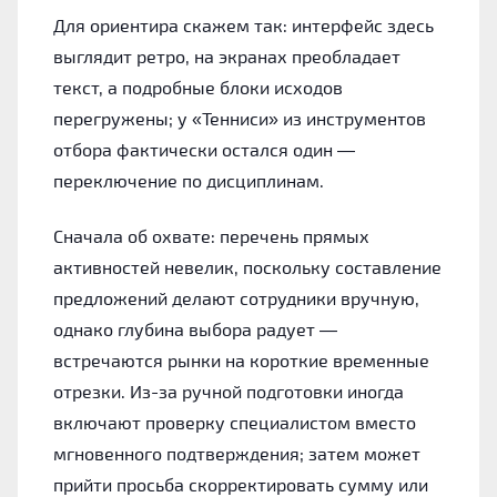
Для ориентира скажем так: интерфейс здесь
выглядит ретро, на экранах преобладает
текст, а подробные блоки исходов
перегружены; у «Тенниси» из инструментов
отбора фактически остался один —
переключение по дисциплинам.
Сначала об охвате: перечень прямых
активностей невелик, поскольку составление
предложений делают сотрудники вручную,
однако глубина выбора радует —
встречаются рынки на короткие временные
отрезки. Из-за ручной подготовки иногда
включают проверку специалистом вместо
мгновенного подтверждения; затем может
прийти просьба скорректировать сумму или