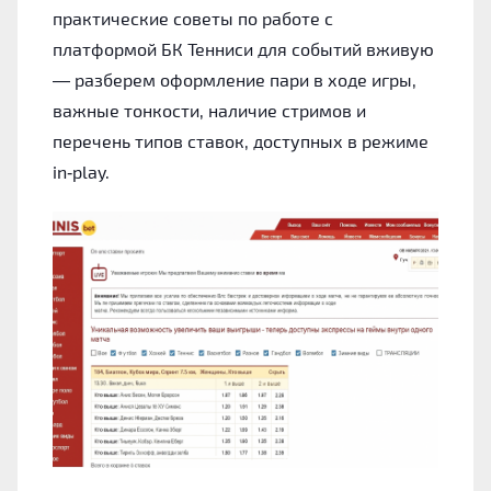
практические советы по работе с
платформой БК Тенниси для событий вживую
— разберем оформление пари в ходе игры,
важные тонкости, наличие стримов и
перечень типов ставок, доступных в режиме
in‑play.