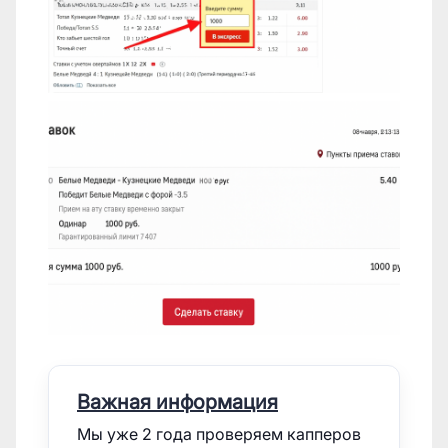
Важная информация
Мы уже 2 года проверяем капперов