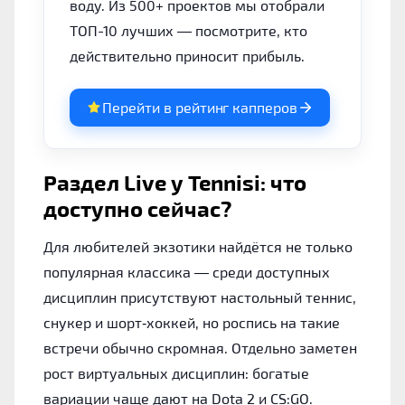
воду. Из 500+ проектов мы отобрали
ТОП-10 лучших — посмотрите, кто
действительно приносит прибыль.
Перейти в рейтинг капперов
Раздел Live у Tennisi: что
доступно сейчас?
Для любителей экзотики найдётся не только
популярная классика — среди доступных
дисциплин присутствуют настольный теннис,
снукер и шорт‑хоккей, но роспись на такие
встречи обычно скромная. Отдельно заметен
рост виртуальных дисциплин: богатые
вариации чаще дают на Dota 2 и CS:GO.