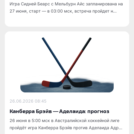
Игра Сидней Беарс с Мельбурн Айс запланирована на
27 июня, старт — в 03:00 мск, встреча пройдет н...
26.06.2026
08:45
Канберра Брэйв — Аделаида: прогноз
26 июня в 5:00 мск в Австралийской хоккейной лиге
пройдёт игра Канберра Брэйв против Аделаида Адр...