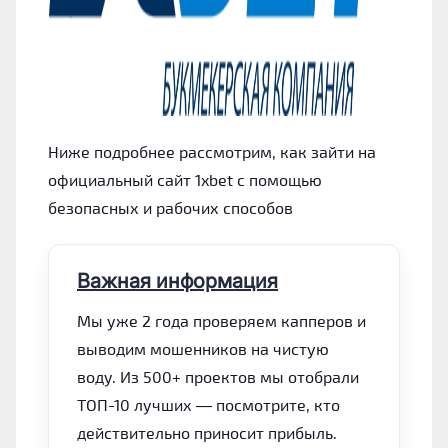
Ниже подробнее рассмотрим, как зайти на
официальный сайт 1xbet с помощью
безопасных и рабочих способов
Важная информация
Мы уже 2 года проверяем капперов и
выводим мошенников на чистую
воду. Из 500+ проектов мы отобрали
ТОП-10 лучших — посмотрите, кто
действительно приносит прибыль.