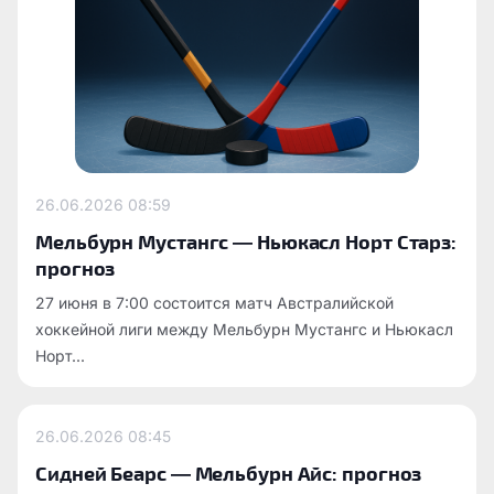
26.06.2026
08:59
Мельбурн Мустангс — Ньюкасл Норт Старз:
прогноз
27 июня в 7:00 состоится матч Австралийской
хоккейной лиги между Мельбурн Мустангс и Ньюкасл
Норт...
26.06.2026
08:45
Сидней Беарс — Мельбурн Айс: прогноз