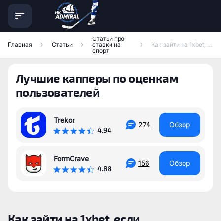
Статьи про
Главная
Статьи
ставки на
Как зайти на 1xbet, если заблокирован сайт
спорт
Лучшие капперы по оценкам
пользователей
Trekor
274
Обзор
4.94
FormCrave
156
Обзор
4.88
Как зайти на 1xbet, если