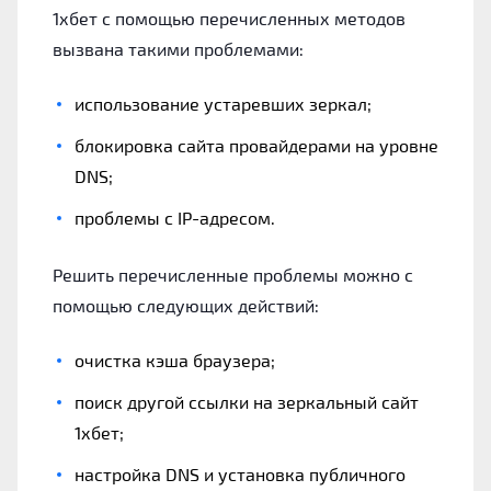
1хбет с помощью перечисленных методов
вызвана такими проблемами:
использование устаревших зеркал;
блокировка сайта провайдерами на уровне
DNS;
проблемы с IP-адресом.
Решить перечисленные проблемы можно с
помощью следующих действий:
очистка кэша браузера;
поиск другой ссылки на зеркальный сайт
1хбет;
настройка DNS и установка публичного