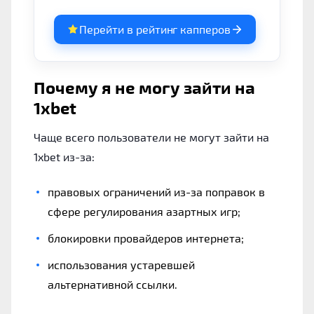
Перейти в рейтинг капперов
Почему я не могу зайти на
1xbet
Чаще всего пользователи не могут зайти на
1xbet из-за:
правовых ограничений из-за поправок в
сфере регулирования азартных игр;
блокировки провайдеров интернета;
использования устаревшей
альтернативной ссылки.