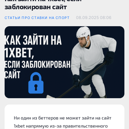
заблокирован сайт
08.09.2025
08:06
СТАТЬИ ПРО СТАВКИ НА СПОРТ
Ни один из беттеров не может зайти на сайт
1xbet напрямую из-за правительственного