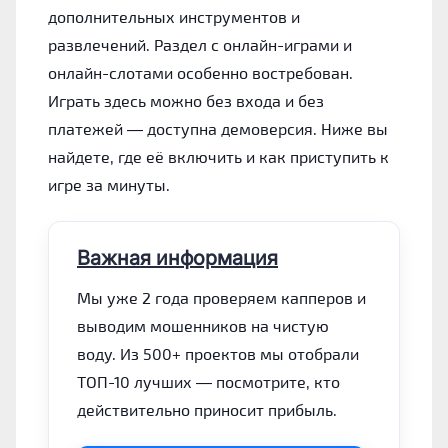
дополнительных инструментов и
развлечений. Раздел с онлайн-играми и
онлайн-слотами особенно востребован.
Играть здесь можно без входа и без
платежей — доступна демоверсия. Ниже вы
найдете, где её включить и как приступить к
игре за минуты.
Важная информация
Мы уже 2 года проверяем капперов и
выводим мошенников на чистую
воду. Из 500+ проектов мы отобрали
ТОП-10 лучших — посмотрите, кто
действительно приносит прибыль.