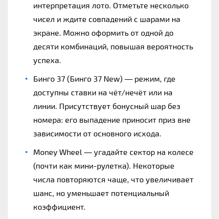
интерпретация лото. Отметьте несколько
чисел и ждите совпадений с шарами на
экране. Можно оформить от одной до
десяти комбинаций, повышая вероятность
успеха.
Бинго 37 (Бинго 37 New) — режим, где
доступны ставки на чёт/нечёт или на
линии. Присутствует бонусный шар без
номера: его выпадение приносит приз вне
зависимости от основного исхода.
Money Wheel — угадайте сектор на колесе
(почти как мини-рулетка). Некоторые
числа повторяются чаще, что увеличивает
шанс, но уменьшает потенциальный
коэффициент.