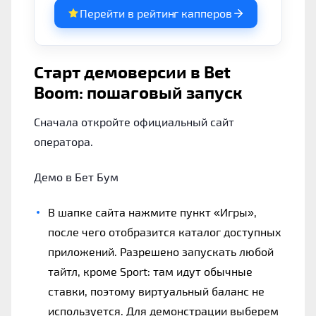
Перейти в рейтинг капперов
Старт демоверсии в Bet
Boom: пошаговый запуск
Сначала откройте официальный сайт
оператора.
Демо в Бет Бум
В шапке сайта нажмите пункт «Игры»,
после чего отобразится каталог доступных
приложений. Разрешено запускать любой
тайтл, кроме Sport: там идут обычные
ставки, поэтому виртуальный баланс не
используется. Для демонстрации выберем