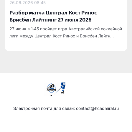
26.06.2026
08:45
Разбор матча Централ Кост Ринос —
Брисбен Лайтнинг 27 июня 2026
27 июня в 1:45 пройдет игра Австралийской хоккейной
лиги между Централ Кост Ринос и Брисбен Лайтн...
Электронная почта для связи: contact@hcadmiral.ru