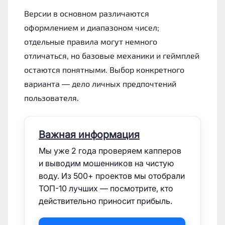
Версии в основном различаются
оформлением и диапазоном чисел;
отдельные правила могут немного
отличаться, но базовые механики и геймплей
остаются понятными. Выбор конкретного
варианта — дело личных предпочтений
пользователя.
Важная информация
Мы уже 2 года проверяем капперов
и выводим мошенников на чистую
воду. Из 500+ проектов мы отобрали
ТОП-10 лучших — посмотрите, кто
действительно приносит прибыль.