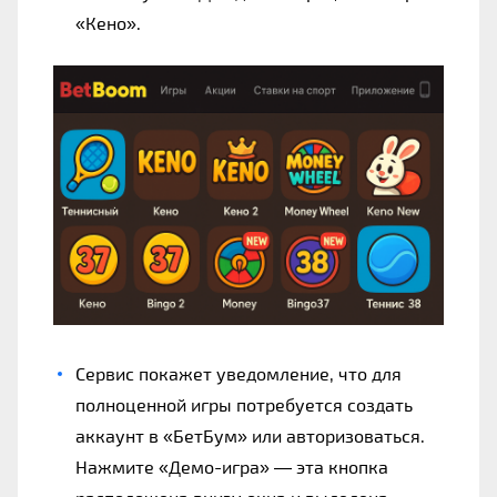
«Кено».
Сервис покажет уведомление, что для
полноценной игры потребуется создать
аккаунт в «БетБум» или авторизоваться.
Нажмите «Демо-игра» — эта кнопка