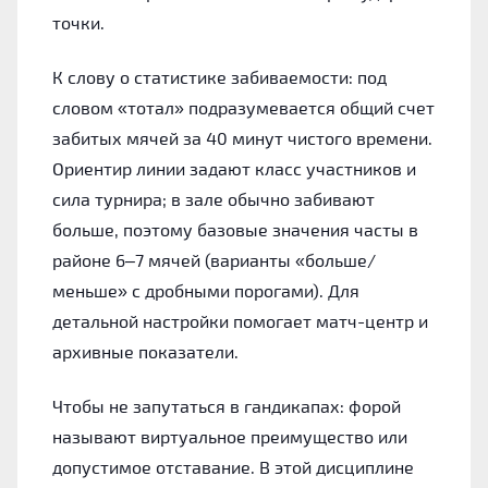
точки.
К слову о статистике забиваемости: под
словом «тотал» подразумевается общий счет
забитых мячей за 40 минут чистого времени.
Ориентир линии задают класс участников и
сила турнира; в зале обычно забивают
больше, поэтому базовые значения часты в
районе 6–7 мячей (варианты «больше/
меньше» с дробными порогами). Для
детальной настройки помогает матч-центр и
архивные показатели.
Чтобы не запутаться в гандикапах: форой
называют виртуальное преимущество или
допустимое отставание. В этой дисциплине