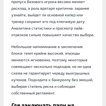
пропуск базового игрока весомо меняет
расклад, а роль вратаря критична: заранее
узнайте, выйдет ли основной кипер или
тренер сохранит его под ключевую дату.
Аналитика статистики и просмотр лайв-
отрезков сильно повышают качество выбора.
Небольшое напоминание в заключение
блока: темп крайне высокий, эпизоды
меняются мгновенно, поэтому некоторые
совмещают несколько подходов, но ни одна
схема не гарантирует череду выигрышных
купонов. Подходите к банкроллу без эмоций,
выбирая степень риска и соблюдая
собственный регламент.
Где заключать пари на