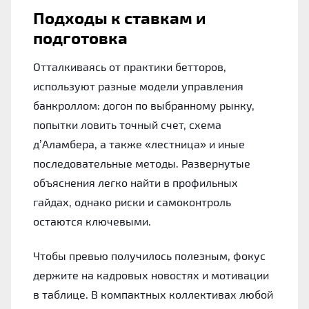
Подходы к ставкам и
подготовка
Отталкиваясь от практики бетторов,
используют разные модели управления
банкроллом: догон по выбранному рынку,
попытки ловить точный счет, схема
д’Аламбера, а также «лестница» и иные
последовательные методы. Развернутые
объяснения легко найти в профильных
гайдах, однако риски и самоконтроль
остаются ключевыми.
Чтобы превью получилось полезным, фокус
держите на кадровых новостях и мотивации
в таблице. В компактных коллективах любой