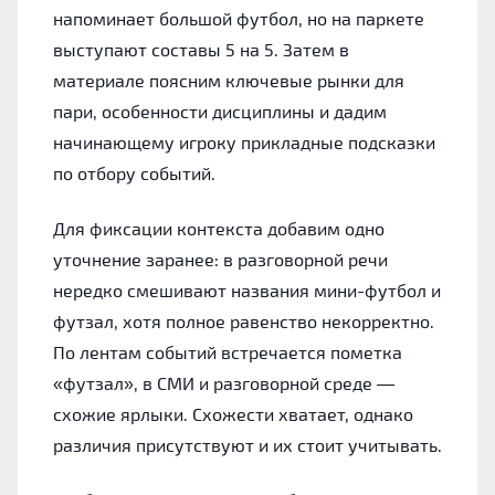
напоминает большой футбол, но на паркете
выступают составы 5 на 5. Затем в
материале поясним ключевые рынки для
пари, особенности дисциплины и дадим
начинающему игроку прикладные подсказки
по отбору событий.
Для фиксации контекста добавим одно
уточнение заранее: в разговорной речи
нередко смешивают названия мини-футбол и
футзал, хотя полное равенство некорректно.
По лентам событий встречается пометка
«футзал», в СМИ и разговорной среде —
схожие ярлыки. Схожести хватает, однако
различия присутствуют и их стоит учитывать.