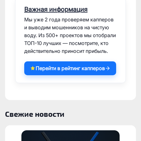
Важная информация
Мы уже 2 года проверяем капперов
и выводим мошенников на чистую
воду. Из 500+ проектов мы отобрали
ТОП-10 лучших — посмотрите, кто
действительно приносит прибыль.
Перейти в рейтинг капперов
Свежие новости