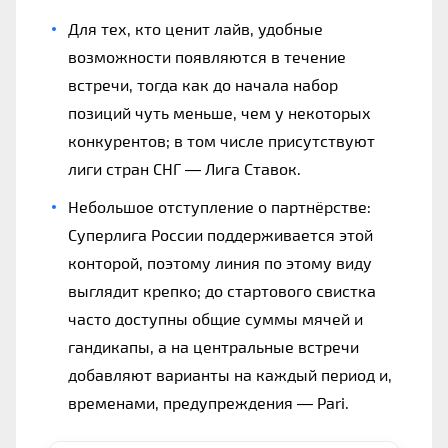
Для тех, кто ценит лайв, удобные
возможности появляются в течение
встречи, тогда как до начала набор
позиций чуть меньше, чем у некоторых
конкурентов; в том числе присутствуют
лиги стран СНГ — Лига Ставок.
Небольшое отступление о партнёрстве:
Суперлига России поддерживается этой
конторой, поэтому линия по этому виду
выглядит крепко; до стартового свистка
часто доступны общие суммы мячей и
гандикапы, а на центральные встречи
добавляют варианты на каждый период и,
временами, предупреждения — Pari.