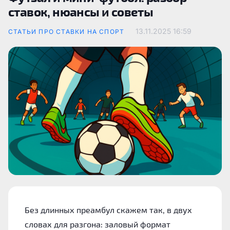
ставок, нюансы и советы
13.11.2025
16:59
СТАТЬИ ПРО СТАВКИ НА СПОРТ
Без длинных преамбул скажем так, в двух
словах для разгона: заловый формат