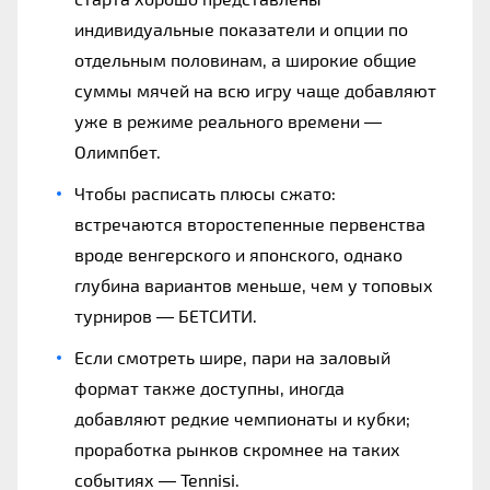
индивидуальные показатели и опции по
отдельным половинам, а широкие общие
суммы мячей на всю игру чаще добавляют
уже в режиме реального времени —
Олимпбет.
Чтобы расписать плюсы сжато:
встречаются второстепенные первенства
вроде венгерского и японского, однако
глубина вариантов меньше, чем у топовых
турниров — БЕТСИТИ.
Если смотреть шире, пари на заловый
формат также доступны, иногда
добавляют редкие чемпионаты и кубки;
проработка рынков скромнее на таких
событиях — Tennisi.