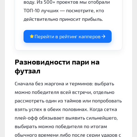
воду. Из 500+ проектов мы отобрали
ТОП-10 лучших — посмотрите, кто
действительно приносит прибыль.
Перейти в рейтинг капперов
Разновидности пари на
футзал
Сначала без жаргона и терминов: выбрать
можно победителя всей встречи, отдельно
рассмотреть один из таймов или попробовать
взять успех в обеих половинах. Когда сетка
плей-офф обязывает выявить сильнейшего,
выбирать можно победителя по итогам
обычного времени либо после серии ударов с