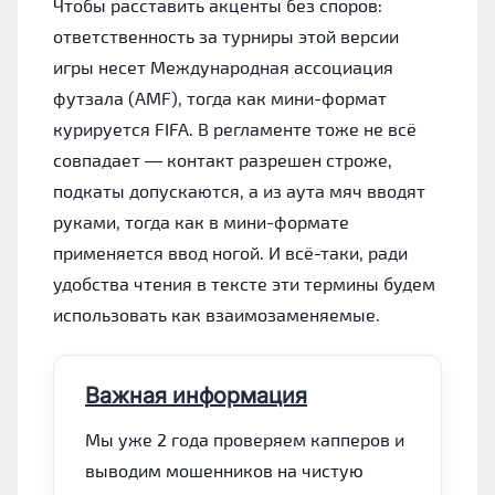
Чтобы расставить акценты без споров:
ответственность за турниры этой версии
игры несет Международная ассоциация
футзала (AMF), тогда как мини-формат
курируется FIFA. В регламенте тоже не всё
совпадает — контакт разрешен строже,
подкаты допускаются, а из аута мяч вводят
руками, тогда как в мини-формате
применяется ввод ногой. И всё-таки, ради
удобства чтения в тексте эти термины будем
использовать как взаимозаменяемые.
Важная информация
Мы уже 2 года проверяем капперов и
выводим мошенников на чистую