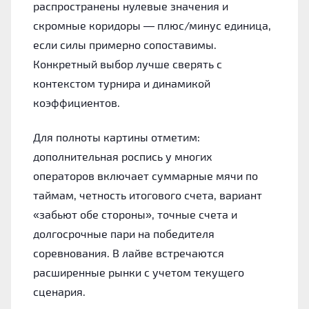
распространены нулевые значения и
скромные коридоры — плюс/минус единица,
если силы примерно сопоставимы.
Конкретный выбор лучше сверять с
контекстом турнира и динамикой
коэффициентов.
Для полноты картины отметим:
дополнительная роспись у многих
операторов включает суммарные мячи по
таймам, четность итогового счета, вариант
«забьют обе стороны», точные счета и
долгосрочные пари на победителя
соревнования. В лайве встречаются
расширенные рынки с учетом текущего
сценария.