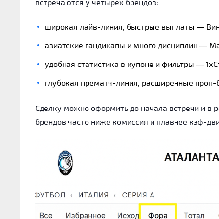
встречаются у четырех брендов:
широкая лайв-линия, быстрые выплаты — Винл
азиатские гандикапы и много дисциплин — М
удобная статистика в купоне и фильтры — 1х
глубокая прематч-линия, расширенные проп-
Сделку можно оформить до начала встречи и в 
брендов часто ниже комиссия и плавнее кэф-дви