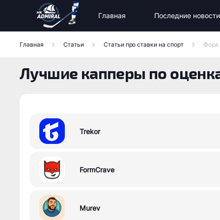
Главная
Последние новости
Новости команды
Новости МХК «Тайфун»
Состав команды Адмирал
Главная
Статьи
Статьи про ставки на спорт
Фора 
Лучшие капперы по оценк
Trekor
FormCrave
Murev