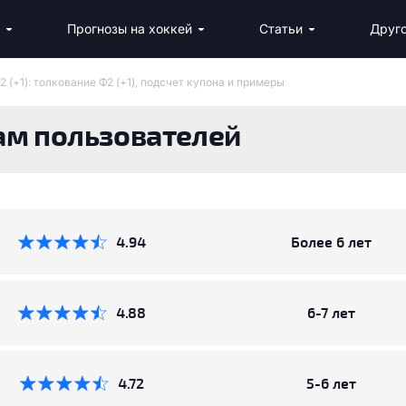
Прогнозы на хоккей
Статьи
Друг
Лучшие стратегии ставок на хоккей
Рейтинг к
Каналы со ставк
Рейтинг 
Рейтинг букмекеров на х
2 (+1): толкование Ф2 (+1), подсчет купона и примеры
ам пользователей
4.94
Более 6 лет
4.88
6-7 лет
4.72
5-6 лет