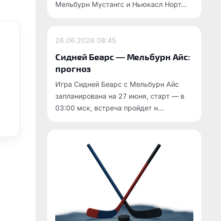
Мельбурн Мустангс и Ньюкасл Норт...
26.06.2026
08:45
Сидней Беарс — Мельбурн Айс:
прогноз
Игра Сидней Беарс с Мельбурн Айс
запланирована на 27 июня, старт — в
03:00 мск, встреча пройдет н...