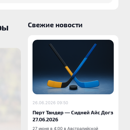
Свежие новости
ры
26.06.2026
09:50
Перт Тандер — Сидней Айс Догз
27.06.2026
27 июня в 4:00 в Австралийской