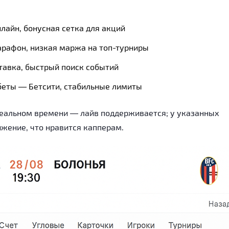
айн, бонусная сетка для акций
арафон, низкая маржа на топ-турниры
Ставка, быстрый поиск событий
беты — Бетсити, стабильные лимиты
реальном времени — лайв поддерживается; у указанных
жение, что нравится капперам.