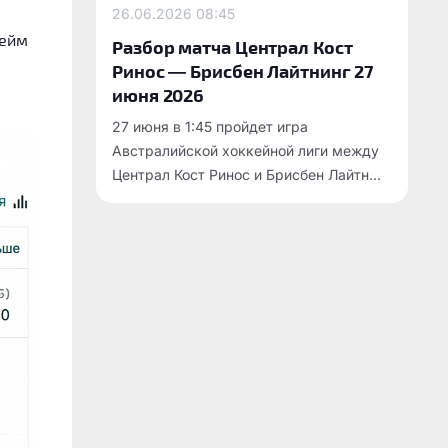
26.06.2026
08:45
рейм
Разбор матча Централ Кост
Ринос — Брисбен Лайтнинг 27
июня 2026
27 июня в 1:45 пройдет игра
Австралийской хоккейной лиги между
Централ Кост Ринос и Брисбен Лайтн...