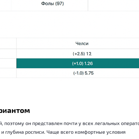
ариантом
й, поэтому он представлен почти у всех легальных операт
 и глубина росписи. Чаще всего комфортные условия