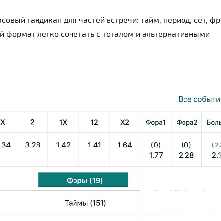
овый гандикап для частей встречи: тайм, период, сет, ф
акой формат легко сочетать с тоталом и альтернативными