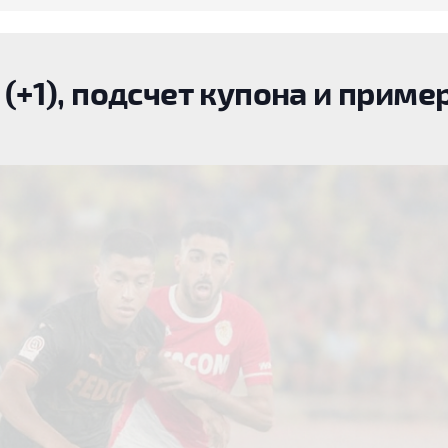
 (+1), подсчет купона и приме