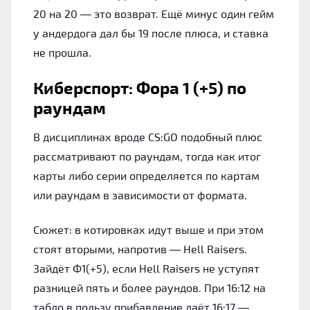
20 на 20 — это возврат. Ещё минус один гейм
у андердога дал бы 19 после плюса, и ставка
не прошла.
Киберспорт: Фора 1 (+5) по
раундам
В дисциплинах вроде CS:GO подобный плюс
рассматривают по раундам, тогда как итог
карты либо серии определяется по картам
или раундам в зависимости от формата.
Сюжет: в котировках идут выше и при этом
стоят вторыми, напротив — Hell Raisers.
Зайдёт Ф1(+5), если Hell Raisers не уступят
разницей пять и более раундов. При 16:12 на
табло в пользу прибавление даёт 16:17 —