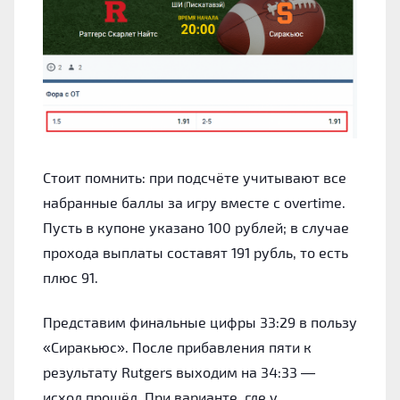
Стоит помнить: при подсчёте учитывают все
набранные баллы за игру вместе с overtime.
Пусть в купоне указано 100 рублей; в случае
прохода выплаты составят 191 рубль, то есть
плюс 91.
Представим финальные цифры 33:29 в пользу
«Сиракьюс». После прибавления пяти к
результату Rutgers выходим на 34:33 —
исход прошёл. При варианте, где у