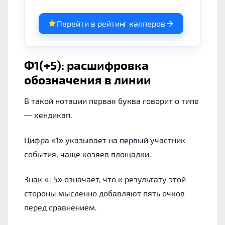
Перейти в рейтинг капперов
Ф1(+5): расшифровка
обозначения в линии
В такой нотации первая буква говорит о типе
— хендикап.
Цифра «1» указывает на первый участник
события, чаще хозяев площадки.
Знак «+5» означает, что к результату этой
стороны мысленно добавляют пять очков
перед сравнением.