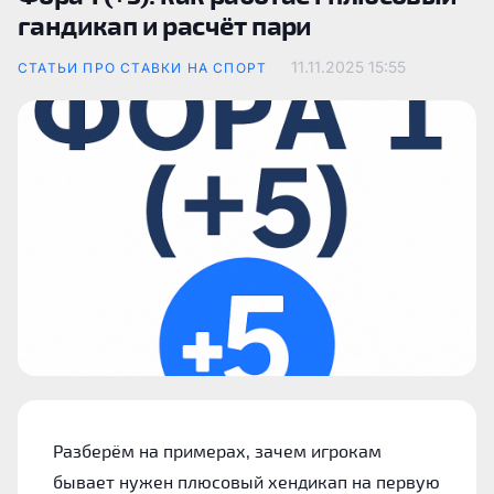
гандикап и расчёт пари
11.11.2025
15:55
СТАТЬИ ПРО СТАВКИ НА СПОРТ
Разберём на примерах, зачем игрокам
бывает нужен плюсовый хендикап на первую