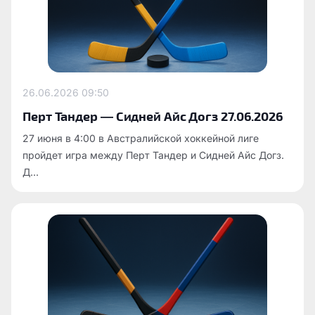
26.06.2026
09:50
Перт Тандер — Сидней Айс Догз 27.06.2026
27 июня в 4:00 в Австралийской хоккейной лиге
пройдет игра между Перт Тандер и Сидней Айс Догз.
Д...