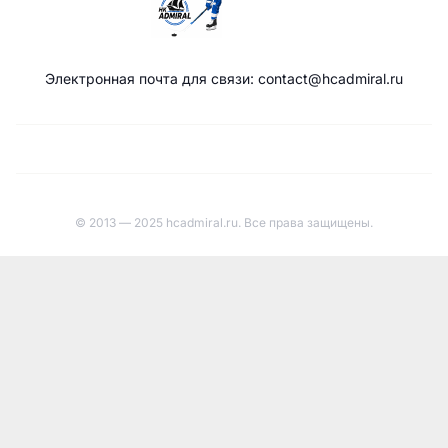
Электронная почта для связи: contact@hcadmiral.ru
© 2013 — 2025 hcadmiral.ru. Все права защищены.