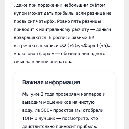
: даже при поражении небольшим счётом
купон может дать прибыль, если разница не
превысит четырёх. Ровно пять разницы
приводит к нейтральному расчёту — деньги
возвращаются. В росписи разных БК
встречаются записи «Ф1(+5)», «Фора 1 (+5)»,
«плюсовая фора » — обозначения одного
смысла в линии оператора.
Важная информация
Мы уже 2 года проверяем капперов и
выводим мошенников на чистую
воду. Из 500+ проектов мы отобрали
ТОП-10 лучших — посмотрите, кто
действительно приносит прибыль.