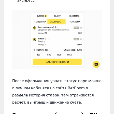
После оформления узнать статус пари можно
в личном кабинете на сайте BetBoom в
разделе История ставок: там отражаются
расчёт, выигрыш и движение счёта.