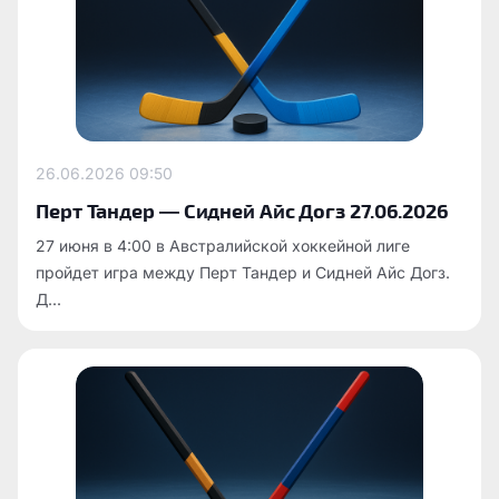
26.06.2026
09:50
Перт Тандер — Сидней Айс Догз 27.06.2026
27 июня в 4:00 в Австралийской хоккейной лиге
пройдет игра между Перт Тандер и Сидней Айс Догз.
Д...