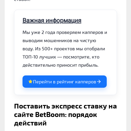
Важная информация
Мы уже 2 года проверяем капперов и
выводим мошенников на чистую
воду. Из 500+ проектов мы отобрали
ТОП-10 лучших — посмотрите, кто
действительно приносит прибыль.
Перейти в рейтинг капперов
Поставить экспресс ставку на
сайте BetBoom: порядок
действий