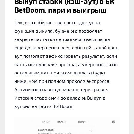
Выкуп ставки (кэш-аут) в БК
BetBoom: пари и выигрыш
Тем, кто собирает экспресс, доступна
функция выкупа: букмекер позволяет
закрыть часть потенциального выигрыша
ещё до завершения всех событий. Такой кэш-
аут помогает зафиксировать результат, если
часть исходов уже прошла, а уверенности по
остальным нет; при этом выплата будет
ниже, чем при полном проходе экспресса.
Активировать выкуп можно через раздел
История ставок или во вкладке Выкуп в
купоне на сайте BetBoom.