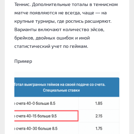
Теннис. Дополнительные тоталы в теннисном
матче появляются не всегда, чаще — на
крупные турниры, где роспись расширяют.
Варианты включают количество эйсов,
брейков, двойных ошибок и иной
статистический учет по геймам.
Пример