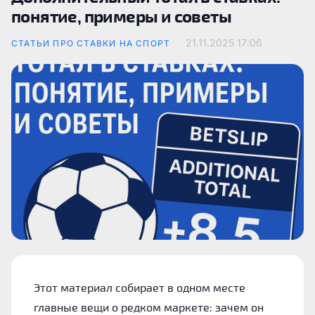
понятие, примеры и советы
21.11.2025
17:06
СТАТЬИ ПРО СТАВКИ НА СПОРТ
Этот материал собирает в одном месте
главные вещи о редком маркете: зачем он