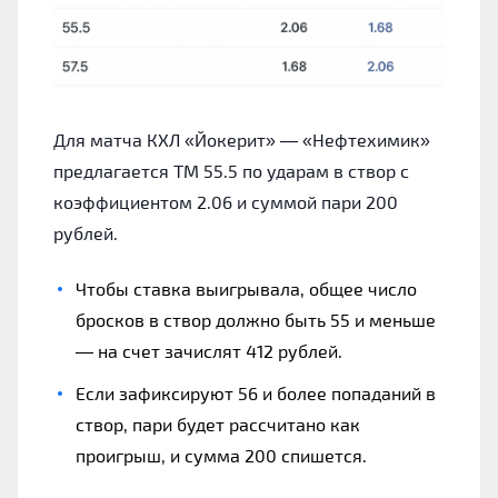
Для матча КХЛ «Йокерит» — «Нефтехимик»
предлагается ТМ 55.5 по ударам в створ с
коэффициентом 2.06 и суммой пари 200
рублей.
Чтобы ставка выигрывала, общее число
бросков в створ должно быть 55 и меньше
— на счет зачислят 412 рублей.
Если зафиксируют 56 и более попаданий в
створ, пари будет рассчитано как
проигрыш, и сумма 200 спишется.