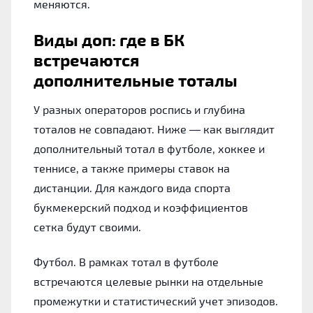
меняются.
Виды доп: где в БК
встречаются
дополнительные тоталы
У разных операторов роспись и глубина
тоталов не совпадают. Ниже — как выглядит
дополнительный тотал в футболе, хоккее и
теннисе, а также примеры ставок на
дистанции. Для каждого вида спорта
букмекерский подход и коэффициентов
сетка будут своими.
Футбол. В рамках тотал в футболе
встречаются целевые рынки на отдельные
промежутки и статистический учет эпизодов.