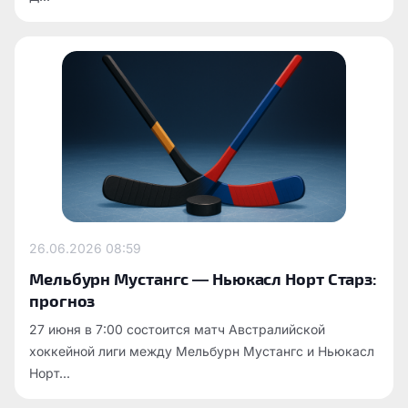
26.06.2026
08:59
Мельбурн Мустангс — Ньюкасл Норт Старз:
прогноз
27 июня в 7:00 состоится матч Австралийской
хоккейной лиги между Мельбурн Мустангс и Ньюкасл
Норт...