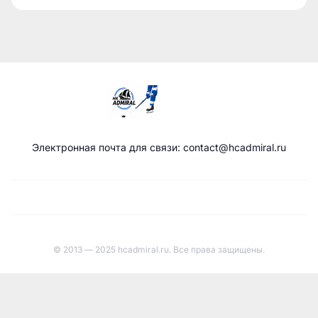
Электронная почта для связи: contact@hcadmiral.ru
© 2013 — 2025 hcadmiral.ru. Все права защищены.