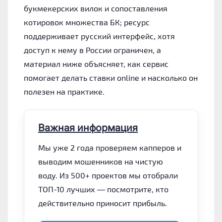
букмекерских вилок и сопоставления
котировок множества БК; ресурс
поддерживает русский интерфейс, хотя
доступ к нему в России ограничен, а
материал ниже объясняет, как сервис
помогает делать ставки online и насколько он
полезен на практике.
Важная информация
Мы уже 2 года проверяем капперов и
выводим мошенников на чистую
воду. Из 500+ проектов мы отобрали
ТОП-10 лучших — посмотрите, кто
действительно приносит прибыль.