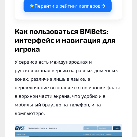
Перейти в рейтинг капперов
Как пользоваться BMBets:
интерфейс и навигация для
игрока
У сервиса есть международная и
русскоязычная версии на разных доменных
зонах; различие лишь в языке, а
переключение выполняется по иконке флага
в верхней части экрана, что удобно и в
мобильный браузер на телефон, и на
компьютере.