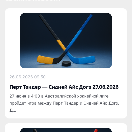
26.06.2026
09:50
Перт Тандер — Сидней Айс Догз 27.06.2026
27 июня в 4:00 в Австралийской хоккейной лиге
пройдет игра между Перт Тандер и Сидней Айс Догз.
Д...