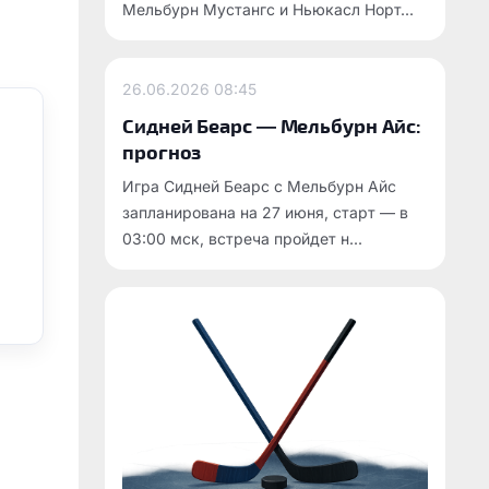
Мельбурн Мустангс и Ньюкасл Норт...
26.06.2026
08:45
Сидней Беарс — Мельбурн Айс:
прогноз
Игра Сидней Беарс с Мельбурн Айс
запланирована на 27 июня, старт — в
03:00 мск, встреча пройдет н...