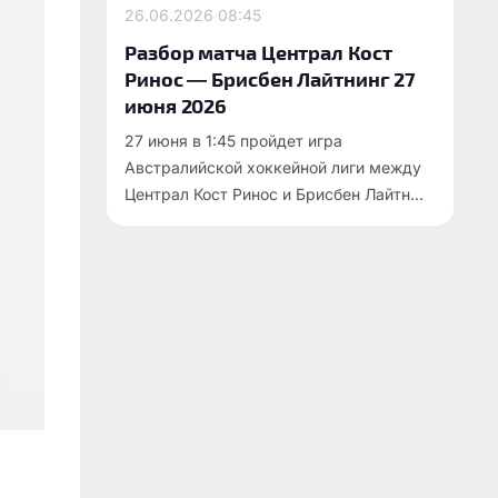
26.06.2026
08:45
Разбор матча Централ Кост
Ринос — Брисбен Лайтнинг 27
июня 2026
27 июня в 1:45 пройдет игра
Австралийской хоккейной лиги между
Централ Кост Ринос и Брисбен Лайтн...