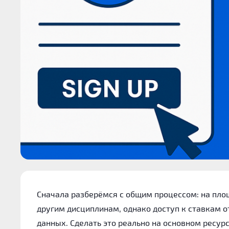
Сначала разберёмся с общим процессом: на пло
другим дисциплинам, однако доступ к ставкам 
данных. Сделать это реально на основном ресур