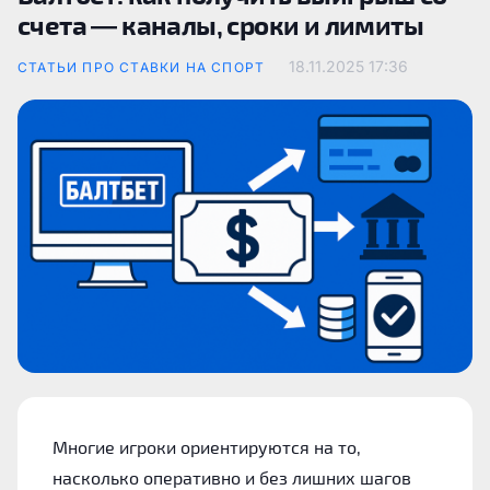
счета — каналы, сроки и лимиты
18.11.2025
17:36
СТАТЬИ ПРО СТАВКИ НА СПОРТ
Многие игроки ориентируются на то,
насколько оперативно и без лишних шагов