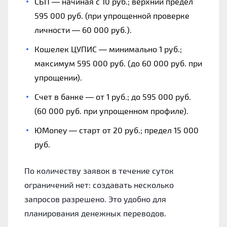
СБП — начиная с 10 руб.; верхний предел
595 000 руб. (при упрощенной проверке
личности — 60 000 руб.).
Кошелек ЦУПИС — минимально 1 руб.;
максимум 595 000 руб. (до 60 000 руб. при
упрощении).
Счет в банке — от 1 руб.; до 595 000 руб.
(60 000 руб. при упрощенном профиле).
ЮMoney — старт от 20 руб.; предел 15 000
руб.
По количеству заявок в течение суток
ограничений нет: создавать несколько
запросов разрешено. Это удобно для
планирования денежных переводов.