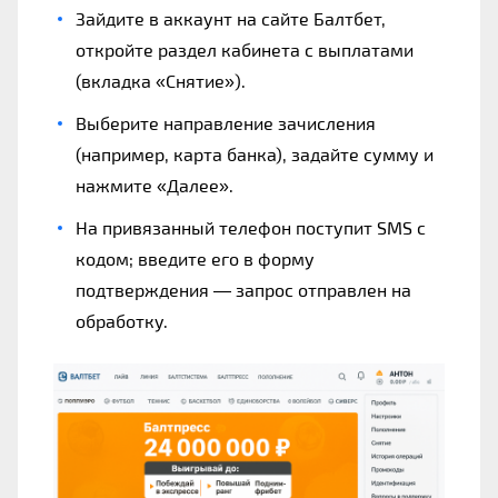
Зайдите в аккаунт на сайте Балтбет,
откройте раздел кабинета с выплатами
(вкладка «Снятие»).
Выберите направление зачисления
(например, карта банка), задайте сумму и
нажмите «Далее».
На привязанный телефон поступит SMS с
кодом; введите его в форму
подтверждения — запрос отправлен на
обработку.