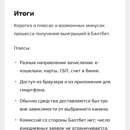
Итоги
Коротко о плюсах и возможных минусах
процесса получения выигрышей в Балтбет.
Плюсы:
Разные направления зачисления: e-
кошельки, карты, СБП, счет в банке.
Доступ из браузера и из приложения для
смартфона.
Обычно средства доставляются быстро
вне зависимости от выбранного канала.
Комиссий со стороны Балтбет нет; число
ежедневных заявок не ограничивается.