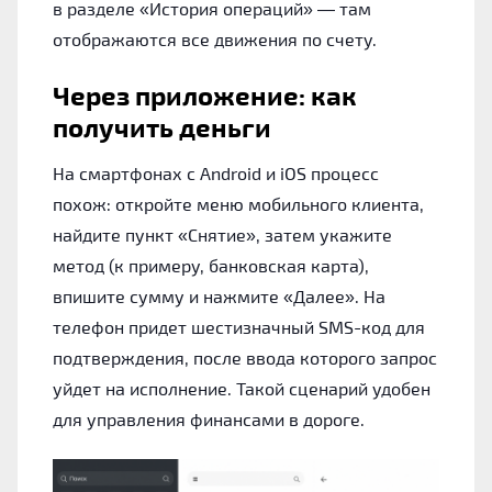
в разделе «История операций» — там
отображаются все движения по счету.
Через приложение: как
получить деньги
На смартфонах с Android и iOS процесс
похож: откройте меню мобильного клиента,
найдите пункт «Снятие», затем укажите
метод (к примеру, банковская карта),
впишите сумму и нажмите «Далее». На
телефон придет шестизначный SMS-код для
подтверждения, после ввода которого запрос
уйдет на исполнение. Такой сценарий удобен
для управления финансами в дороге.