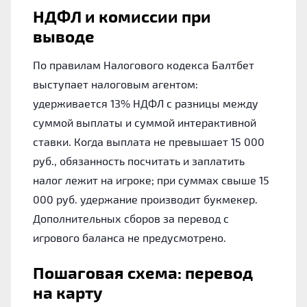
НДФЛ и комиссии при
выводе
По правилам Налогового кодекса Балтбет
выступает налоговым агентом:
удерживается 13% НДФЛ с разницы между
суммой выплаты и суммой интерактивной
ставки. Когда выплата не превышает 15 000
руб., обязанность посчитать и заплатить
налог лежит на игроке; при суммах свыше 15
000 руб. удержание производит букмекер.
Дополнительных сборов за перевод с
игрового баланса не предусмотрено.
Пошаговая схема: перевод
на карту