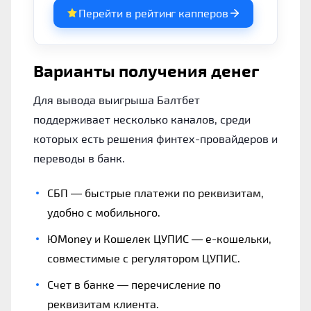
Перейти в рейтинг капперов
Варианты получения денег
Для вывода выигрыша Балтбет
поддерживает несколько каналов, среди
которых есть решения финтех-провайдеров и
переводы в банк.
СБП — быстрые платежи по реквизитам,
удобно с мобильного.
ЮMoney и Кошелек ЦУПИС — e-кошельки,
совместимые с регулятором ЦУПИС.
Счет в банке — перечисление по
реквизитам клиента.