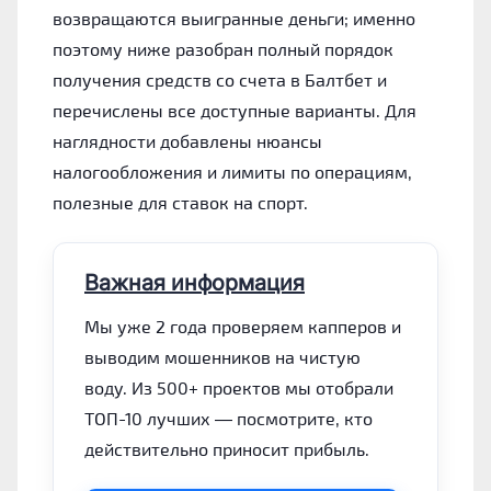
возвращаются выигранные деньги; именно
поэтому ниже разобран полный порядок
получения средств со счета в Балтбет и
перечислены все доступные варианты. Для
наглядности добавлены нюансы
налогообложения и лимиты по операциям,
полезные для ставок на спорт.
Важная информация
Мы уже 2 года проверяем капперов и
выводим мошенников на чистую
воду. Из 500+ проектов мы отобрали
ТОП-10 лучших — посмотрите, кто
действительно приносит прибыль.