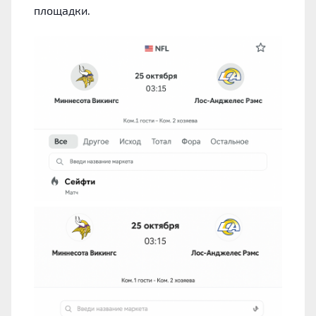
площадки.