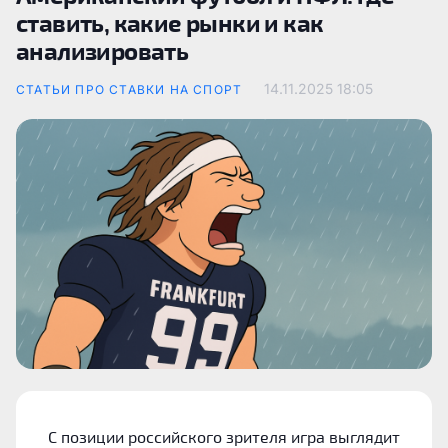
ставить, какие рынки и как
анализировать
14.11.2025
18:05
СТАТЬИ ПРО СТАВКИ НА СПОРТ
С позиции российского зрителя игра выглядит