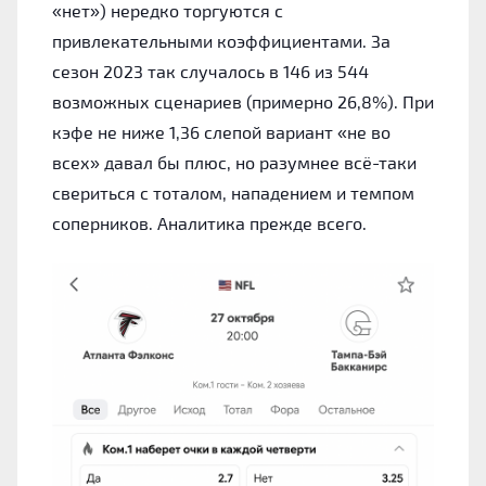
«нет») нередко торгуются с
привлекательными коэффициентами. За
сезон 2023 так случалось в 146 из 544
возможных сценариев (примерно 26,8%). При
кэфе не ниже 1,36 слепой вариант «не во
всех» давал бы плюс, но разумнее всё-таки
свериться с тоталом, нападением и темпом
соперников. Аналитика прежде всего.