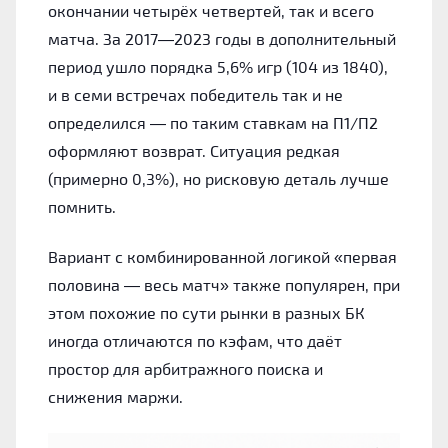
окончании четырёх четвертей, так и всего
матча. За 2017—2023 годы в дополнительный
период ушло порядка 5,6% игр (104 из 1840),
и в семи встречах победитель так и не
определился — по таким ставкам на П1/П2
оформляют возврат. Ситуация редкая
(примерно 0,3%), но рисковую деталь лучше
помнить.
Вариант с комбинированной логикой «первая
половина — весь матч» также популярен, при
этом похожие по сути рынки в разных БК
иногда отличаются по кэфам, что даёт
простор для арбитражного поиска и
снижения маржи.