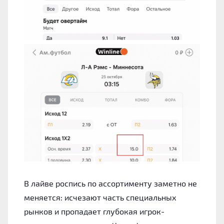
В лайве роспись по ассортименту заметно не
меняется: исчезают часть специальных
рынков и пропадает глубокая игрок-