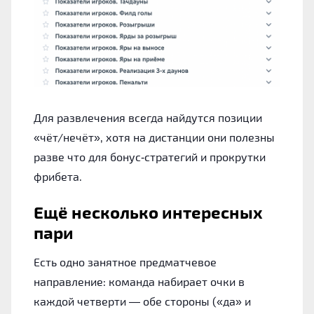
Для развлечения всегда найдутся позиции
«чёт/нечёт», хотя на дистанции они полезны
разве что для бонус‑стратегий и прокрутки
фрибета.
Ещё несколько интересных
пари
Есть одно занятное предматчевое
направление: команда набирает очки в
каждой четверти — обе стороны («да» и