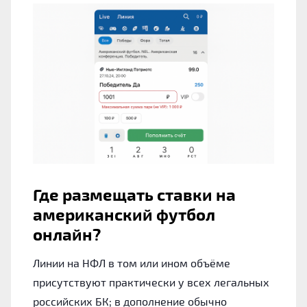
Где размещать ставки на
американский футбол
онлайн?
Линии на НФЛ в том или ином объёме
присутствуют практически у всех легальных
российских БК; в дополнение обычно