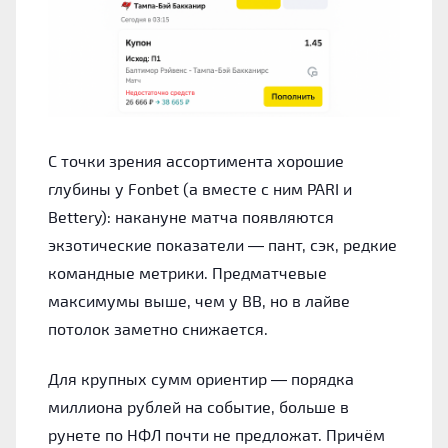
С точки зрения ассортимента хорошие
глубины у Fonbet (а вместе с ним PARI и
Bettery): накануне матча появляются
экзотические показатели — пант, сэк, редкие
командные метрики. Предматчевые
максимумы выше, чем у BB, но в лайве
потолок заметно снижается.
Для крупных сумм ориентир — порядка
миллиона рублей на событие, больше в
рунете по НФЛ почти не предложат. Причём