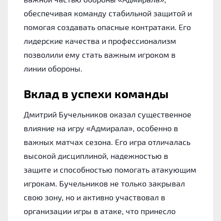
обеспечивая команду стабильной защитой и
помогая создавать опасные контратаки. Его
лидерские качества и профессионализм
позволили ему стать важным игроком в
линии обороны.
Вклад в успехи команды
Дмитрий Бучельников оказал существенное
влияние на игру «Адмирала», особенно в
важных матчах сезона. Его игра отличалась
высокой дисциплиной, надежностью в
защите и способностью помогать атакующим
игрокам. Бучельников не только закрывал
свою зону, но и активно участвовал в
организации игры в атаке, что принесло