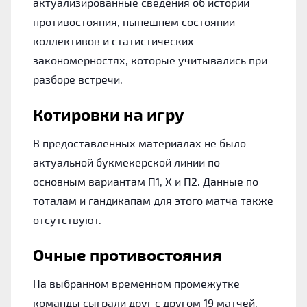
актуализированные сведения об истории
противостояния, нынешнем состоянии
коллективов и статистических
закономерностях, которые учитывались при
разборе встречи.
Котировки на игру
В предоставленных материалах не было
актуальной букмекерской линии по
основным вариантам П1, Х и П2. Данные по
тоталам и гандикапам для этого матча также
отсутствуют.
Очные противостояния
На выбранном временном промежутке
команды сыграли друг с другом 19 матчей.