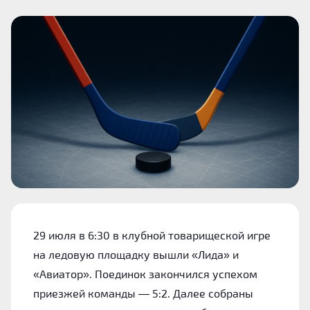
29 июля в 6:30 в клубной товарищеской игре
на ледовую площадку вышли «Лида» и
«Авиатор». Поединок закончился успехом
приезжей команды — 5:2. Далее собраны