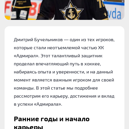
Дмитрий Бучельников — один из тех игроков,
которые стали неотъемлемой частью ХК
«Адмирал». Этот талантливый защитник
проделал впечатляющий путь в хоккее,
набираясь опыта и уверенности, и на данный
момент является важным игроком для своей
команды. В этой статье мы подробнее
рассмотрим его карьеру, достижения и вклад
в успехи «Адмирала».
Ранние годы и начало
карьеры