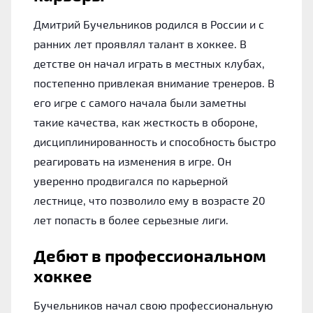
Дмитрий Бучельников родился в России и с
ранних лет проявлял талант в хоккее. В
детстве он начал играть в местных клубах,
постепенно привлекая внимание тренеров. В
его игре с самого начала были заметны
такие качества, как жесткость в обороне,
дисциплинированность и способность быстро
реагировать на изменения в игре. Он
уверенно продвигался по карьерной
лестнице, что позволило ему в возрасте 20
лет попасть в более серьезные лиги.
Дебют в профессиональном
хоккее
Бучельников начал свою профессиональную