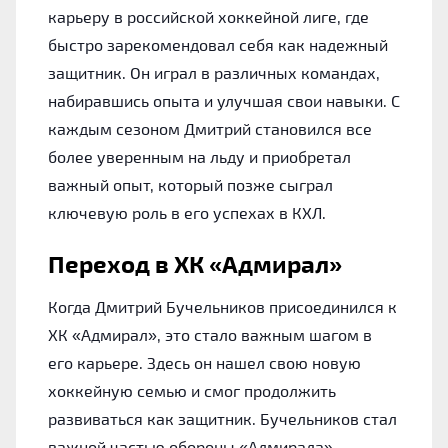
карьеру в российской хоккейной лиге, где
быстро зарекомендовал себя как надежный
защитник. Он играл в различных командах,
набиравшись опыта и улучшая свои навыки. С
каждым сезоном Дмитрий становился все
более уверенным на льду и приобретал
важный опыт, который позже сыграл
ключевую роль в его успехах в КХЛ.
Переход в ХК «Адмирал»
Когда Дмитрий Бучельников присоединился к
ХК «Адмирал», это стало важным шагом в
его карьере. Здесь он нашел свою новую
хоккейную семью и смог продолжить
развиваться как защитник. Бучельников стал
важной частью обороны «Адмирала»,