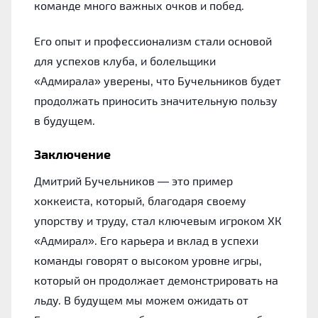
команде много важных очков и побед.
Его опыт и профессионализм стали основой
для успехов клуба, и болельщики
«Адмирала» уверены, что Бучельников будет
продолжать приносить значительную пользу
в будущем.
Заключение
Дмитрий Бучельников — это пример
хоккеиста, который, благодаря своему
упорству и труду, стал ключевым игроком ХК
«Адмирал». Его карьера и вклад в успехи
команды говорят о высоком уровне игры,
который он продолжает демонстрировать на
льду. В будущем мы можем ожидать от