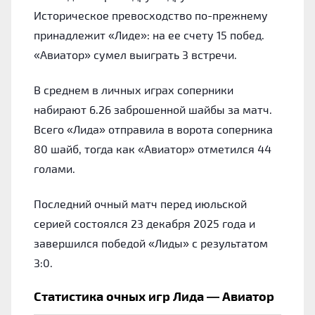
Историческое превосходство по-прежнему
принадлежит «Лиде»: на ее счету 15 побед.
«Авиатор» сумел выиграть 3 встречи.
В среднем в личных играх соперники
набирают 6.26 заброшенной шайбы за матч.
Всего «Лида» отправила в ворота соперника
80 шайб, тогда как «Авиатор» отметился 44
голами.
Последний очный матч перед июльской
серией состоялся 23 декабря 2025 года и
завершился победой «Лиды» с результатом
3:0.
Статистика очных игр Лида — Авиатор