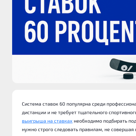
Система ставок 60 популярна среди профессиона
дистанции и не требует тщательного спортивног
выигрыша на ставках
необходимо подбирать под
нужно строго следовать правилам, не совершая