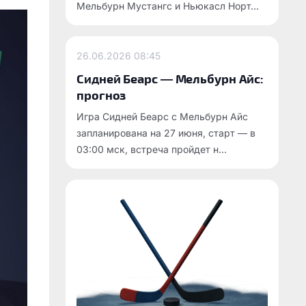
Мельбурн Мустангс и Ньюкасл Норт...
26.06.2026
08:45
Сидней Беарс — Мельбурн Айс:
прогноз
Игра Сидней Беарс с Мельбурн Айс
запланирована на 27 июня, старт — в
03:00 мск, встреча пройдет н...