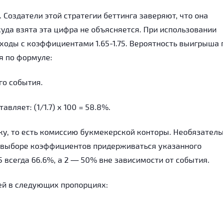
 Создатели этой стратегии беттинга заверяют, что она
куда взята эта цифра не объясняется. При использовании
ходы с коэффициентами 1.65-1.75. Вероятность выигрыша 
я по формуле:
го события.
вляет: (1/1.7) х 100 = 58.8%.
у, то есть комиссию букмекерской конторы. Необязатель
и выборе коэффициентов придерживаться указанного
 всегда 66.6%, а 2 — 50% вне зависимости от события.
ей в следующих пропорциях: