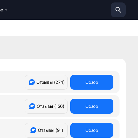
ое
апперов
ами в Телеграмм
букмекеров
оккей
Отзывы (
274
)
Обзор
Отзывы (
156
)
Обзор
Отзывы (
91
)
Обзор