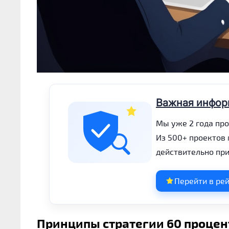
Важная инфор
Мы уже 2 года пр
Из 500+ проектов
действительно при
Перейти в ре
Принципы стратегии 60 процен