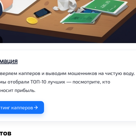
мация
оверяем капперов и выводим мошенников на чистую воду.
 мы отобрали ТОП-10 лучших — посмотрите, кто
носит прибыль.
йтинг капперов
тов