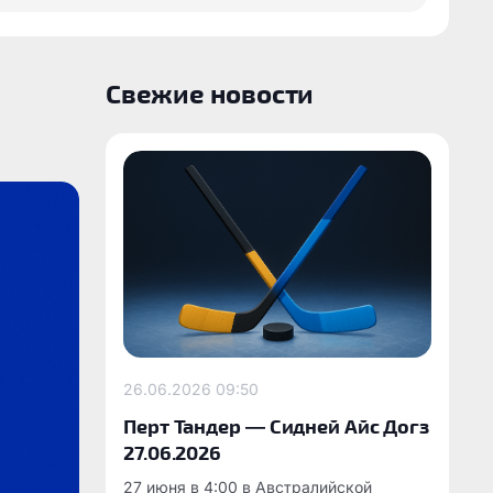
Свежие новости
26.06.2026
09:50
Перт Тандер — Сидней Айс Догз
27.06.2026
27 июня в 4:00 в Австралийской