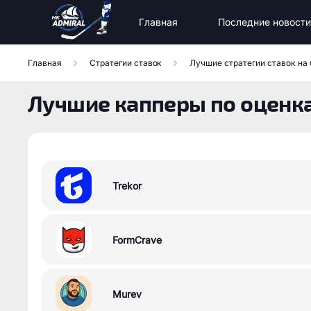
Главная
Последние новости
Новости команды
Новости МХК «Тайфун»
Состав команды Адмирал
Главная
Стратегии ставок
Лучшие стратегии ставок на
Лучшие капперы по оценк
Trekor
FormCrave
Murev