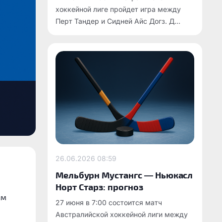
хоккейной лиге пройдет игра между
Перт Тандер и Сидней Айс Догз. Д...
26.06.2026
08:59
Мельбурн Мустангс — Ньюкасл
Норт Старз: прогноз
им
27 июня в 7:00 состоится матч
Австралийской хоккейной лиги между