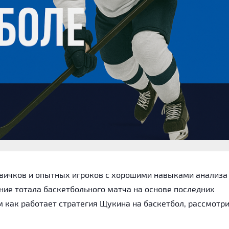
овичков и опытных игроков с хорошими навыками анализа
ние тотала баскетбольного матча на основе последних
м как работает стратегия Щукина на баскетбол, рассмотр