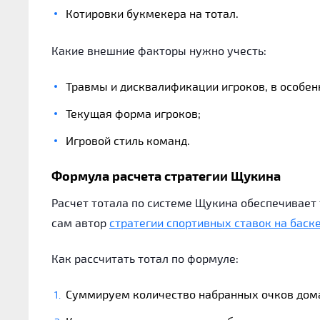
Котировки букмекера на тотал.
Какие внешние факторы нужно учесть:
Травмы и дисквалификации игроков, в особен
Текущая форма игроков;
Игровой стиль команд.
Формула расчета стратегии Щукина
Расчет тотала по системе Щукина обеспечивает 
сам автор
стратегии спортивных ставок на баск
Как рассчитать тотал по формуле:
Суммируем количество набранных очков домаш