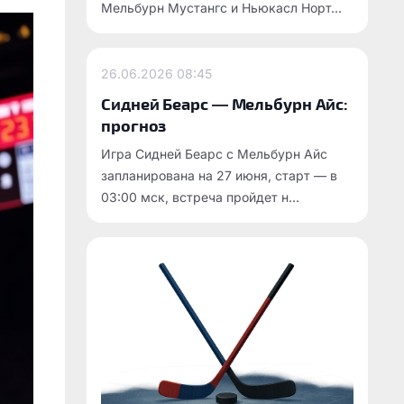
Мельбурн Мустангс и Ньюкасл Норт...
26.06.2026
08:45
Сидней Беарс — Мельбурн Айс:
прогноз
Игра Сидней Беарс с Мельбурн Айс
запланирована на 27 июня, старт — в
03:00 мск, встреча пройдет н...