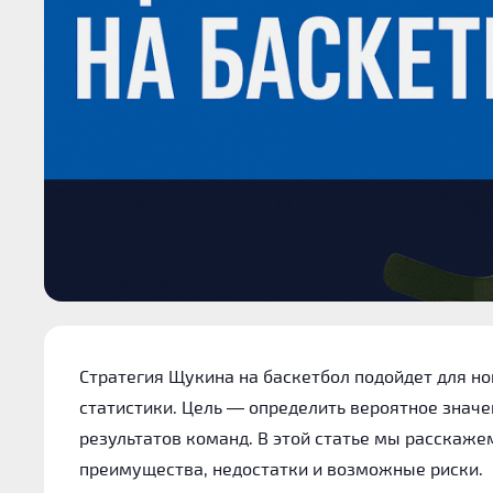
Стратегия Щукина на баскетбол подойдет для н
статистики. Цель — определить вероятное значе
результатов команд. В этой статье мы расскаже
преимущества, недостатки и возможные риски.