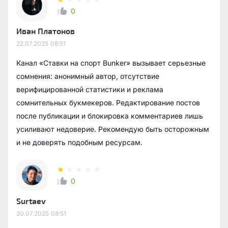
0
Иван Платонов
22.07.2025
08:51
Канал «Ставки на спорт Bunker» вызывает серьезные
сомнения: анонимный автор, отсутствие
верифицированной статистики и реклама
сомнительных букмекеров. Редактирование постов
после публикации и блокировка комментариев лишь
усиливают недоверие. Рекомендую быть осторожным
и не доверять подобным ресурсам.
0
Surtaev
20.07.2025
08:51