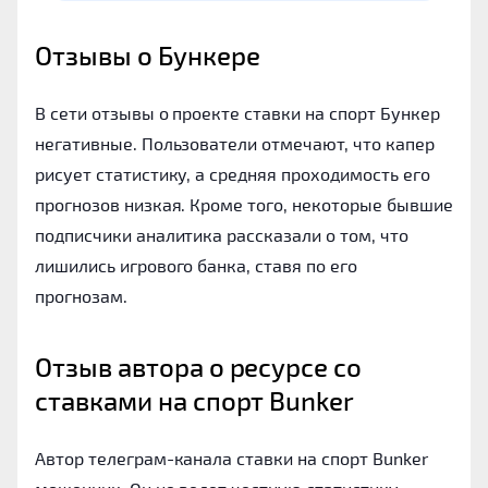
Отзывы о Бункере
В сети отзывы о проекте ставки на спорт Бункер
негативные. Пользователи отмечают, что капер
рисует статистику, а средняя проходимость его
прогнозов низкая. Кроме того, некоторые бывшие
подписчики аналитика рассказали о том, что
лишились игрового банка, ставя по его
прогнозам.
Отзыв автора о ресурсе со 
ставками на спорт Bunker
Автор телеграм-канала ставки на спорт Bunker