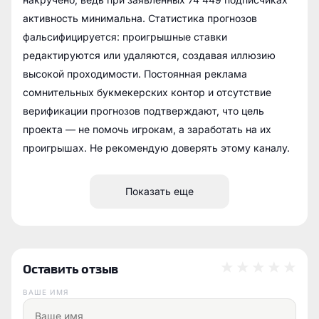
активность минимальна. Статистика прогнозов
фальсифицируется: проигрышные ставки
редактируются или удаляются, создавая иллюзию
высокой проходимости. Постоянная реклама
сомнительных букмекерских контор и отсутствие
верификации прогнозов подтверждают, что цель
проекта — не помочь игрокам, а заработать на их
проигрышах. Не рекомендую доверять этому каналу.
Показать еще
Оставить отзыв
ВАШЕ ИМЯ