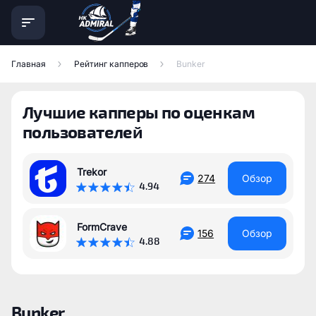
Главная
Рейтинг капперов
Bunker
Лучшие капперы по оценкам
пользователей
Trekor
274
Обзор
4.94
FormCrave
156
Обзор
4.88
Bunker