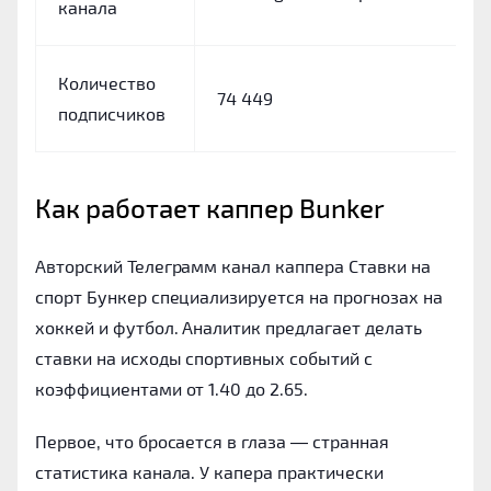
канала
Количество
74 449
подписчиков
Как работает каппер Bunker
Авторский Телеграмм канал каппера Ставки на
спорт Бункер специализируется на прогнозах на
хоккей и футбол. Аналитик предлагает делать
ставки на исходы спортивных событий с
коэффициентами от 1.40 до 2.65.
Первое, что бросается в глаза — странная
статистика канала. У капера практически