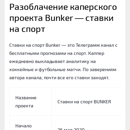
Разоблачение каперского 
проекта Bunker — ставки 
на спорт
Ставки на спорт Bunker — это Телеграмм канал с
бесплатными прогнозами на спорт. Каппер
ежедневно выкладывает аналитику на
хоккейные и футбольные матчи. По заверениям
автора канала, почти все его ставки заходят.
Название
Ставки на спорт BUNKER
проекта
Начало
26 мая 2020