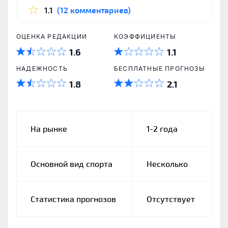
1.1
(12 комментариев)
ОЦЕНКА РЕДАКЦИИ
КОЭФФИЦИЕНТЫ
1.6
1.1
НАДЕЖНОСТЬ
БЕСПЛАТНЫЕ ПРОГНОЗЫ
1.8
2.1
На рынке
1-2 года
Основной вид спорта
Несколько
Статистика прогнозов
Отсутствует