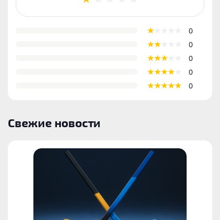
0
0
0
0
0
Свежие новости