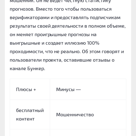
мошенник. Он не ведет честную статистику
прогнозов. Вместо того чтобы пользоваться
верификаторами и предоставлять подписчикам
результаты своей деятельности в полном объеме,
он меняет проигрышные прогнозы на
выигрышные и создает иллюзию 100%
проходимости, что не реально. Об этом говорят и
пользователи проекта, оставившие отзывы о
канале Бункер.
Плюсы +
Минусы —
бесплатный
Мошенничество
контент