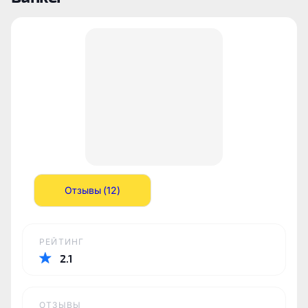
Отзывы (12)
РЕЙТИНГ
2.1
ОТЗЫВЫ