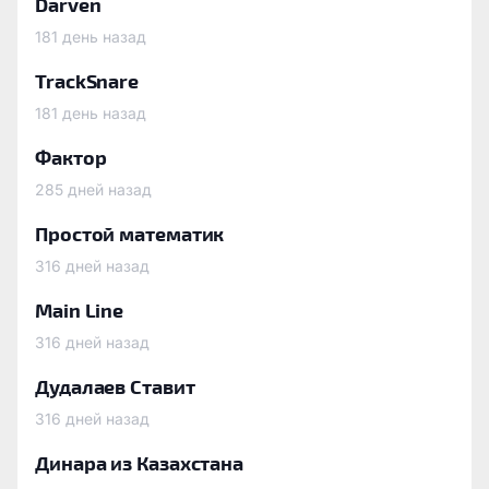
Darven
181 день назад
TrackSnare
181 день назад
Фактор
285 дней назад
Простой математик
316 дней назад
Main Line
316 дней назад
Дудалаев Ставит
316 дней назад
Динара из Казахстана