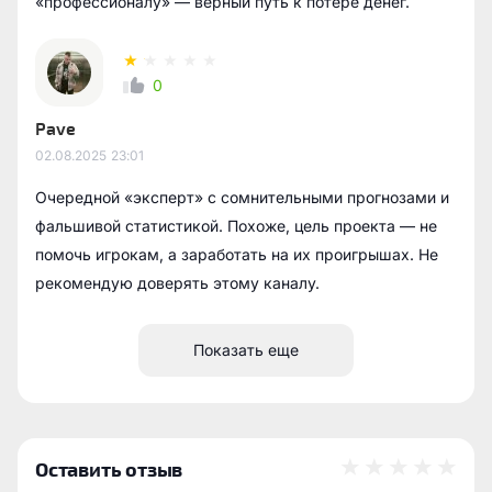
«профессионалу» — верный путь к потере денег.
0
Pave
02.08.2025
23:01
Очередной «эксперт» с сомнительными прогнозами и
фальшивой статистикой. Похоже, цель проекта — не
помочь игрокам, а заработать на их проигрышах. Не
рекомендую доверять этому каналу.
Показать еще
Оставить отзыв