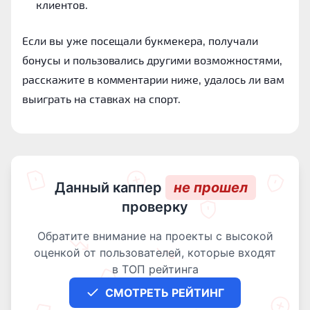
клиентов.
Если вы уже посещали букмекера, получали
бонусы и пользовались другими возможностями,
расскажите в комментарии ниже, удалось ли вам
выиграть на ставках на спорт.
Данный каппер
не прошел
проверку
Обратите внимание на проекты с высокой
оценкой от пользователей, которые входят
в ТОП рейтинга
СМОТРЕТЬ РЕЙТИНГ