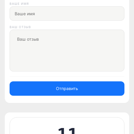
ВАШЕ ИМЯ
ВАШ ОТЗЫВ
Отправить
1.1