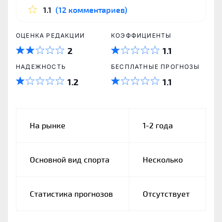
1.1
(12 комментариев)
ОЦЕНКА РЕДАКЦИИ
КОЭФФИЦИЕНТЫ
2
1.1
НАДЕЖНОСТЬ
БЕСПЛАТНЫЕ ПРОГНОЗЫ
1.2
1.1
На рынке
1-2 года
Основной вид спорта
Несколько
Статистика прогнозов
Отсутствует