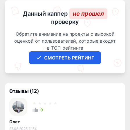
Данный каппер
не прошел
проверку
Обратите внимание на проекты с высокой
оценкой от пользователей, которые входят
в ТОП рейтинга
СМОТРЕТЬ РЕЙТИНГ
Отзывы
(12)
0
Олег
27.08.2025
11:54