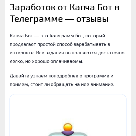
Заработок от Капча Бот в 
Телеграмме ― отзывы
Капча Бот ― это Телеграмм бот, который
предлагает простой способ зарабатывать в
интернете. Все задания выполняются достаточно
легко, но хорошо оплачиваемы.
Давайте узнаем поподробнее о программе и
поймем, стоит ли обращать на нее внимание.