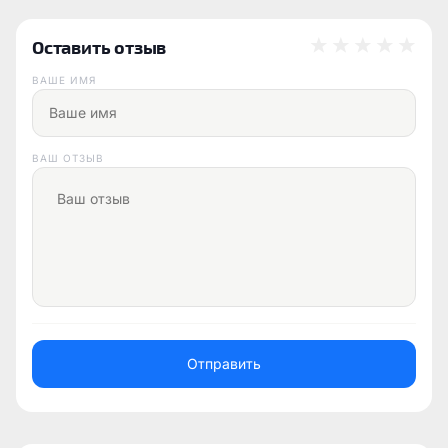
Оставить отзыв
ВАШЕ ИМЯ
ВАШ ОТЗЫВ
Отправить