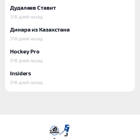
Дудалаев Ставит
318 дней назад
Динара из Казахстана
318 дней назад
Hockey Pro
318 дней назад
Insiders
318 дней назад