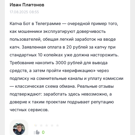
Иван Платонов
17.08.2025
08:55
Капча Бот в Телеграмме — очередной пример того,
как мошенники эксплуатируют доверчивость
пользователей, обещая легкий заработок на вводе
капч. Заявленная оплата в 20 рублей за капчу при
стандартных 10 копейках уже должна насторожить.
Требование накопить 3000 рублей для вывода
средств, а затем пройти «верификацию» через
подписку на сомнительные каналы и уплату комиссии
— классическая схема обмана. Реальные отзывы
подтверждают: заработать здесь невозможно, а
доверие к таким проектам подрывает репутацию
честных сервисов.
0