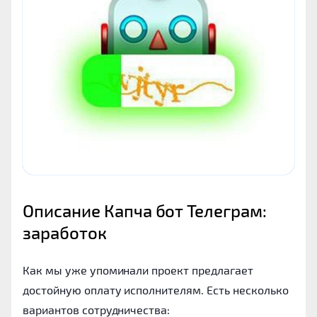
Описание Капча бот Телеграм: 
заработок
Как мы уже упоминали проект предлагает
достойную оплату исполнителям. Есть несколько
вариантов сотрудничества: