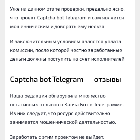
Уже на данном этапе проверки, предельно ясно,
что проект Captcha bot Telegram и сам является
мошенническим и доверять ему нельзя.
И заключительным условием является уплата
комиссии, после которой честно заработанные
деньги должны поступить на счет исполнителей.
Captcha bot Telegram ― отзывы
Наша редакция обнаружила множество
негативных отзывов о Капча Бот в Телеграмме.
Из них следует, что ресурс действительно
занимается мошеннической деятельностью.
Заработать с этим проектом не выйдет.