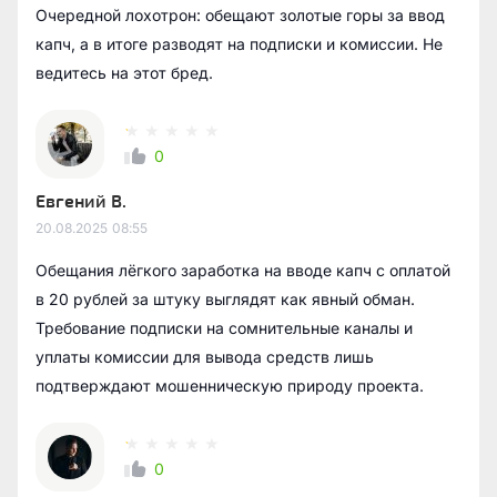
Очередной лохотрон: обещают золотые горы за ввод
капч, а в итоге разводят на подписки и комиссии. Не
ведитесь на этот бред.
0
Евгений В.
20.08.2025
08:55
Обещания лёгкого заработка на вводе капч с оплатой
в 20 рублей за штуку выглядят как явный обман.
Требование подписки на сомнительные каналы и
уплаты комиссии для вывода средств лишь
подтверждают мошенническую природу проекта.
0