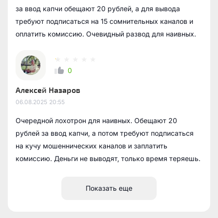
за ввод капчи обещают 20 рублей, а для вывода
требуют подписаться на 15 сомнительных каналов и
оплатить комиссию. Очевидный развод для наивных.
0
Алексей Назаров
06.08.2025
20:55
Очередной лохотрон для наивных. Обещают 20
рублей за ввод капчи, а потом требуют подписаться
на кучу мошеннических каналов и заплатить
комиссию. Деньги не выводят, только время теряешь.
Показать еще