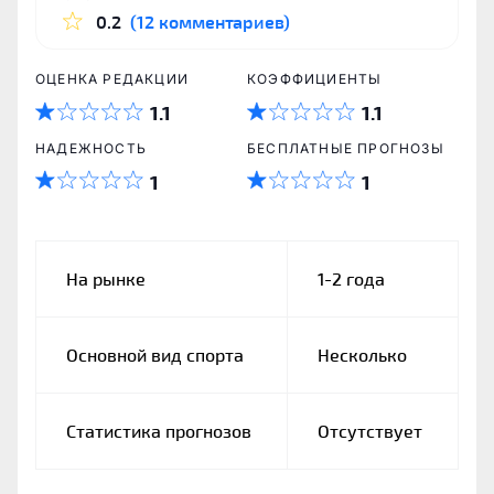
0.2
(12 комментариев)
ОЦЕНКА РЕДАКЦИИ
КОЭФФИЦИЕНТЫ
1.1
1.1
НАДЕЖНОСТЬ
БЕСПЛАТНЫЕ ПРОГНОЗЫ
1
1
На рынке
1-2 года
Основной вид спорта
Несколько
Статистика прогнозов
Отсутствует