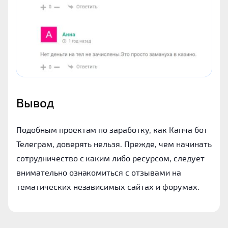
Вывод
Подобным проектам по заработку, как Капча бот
Телеграм, доверять нельзя. Прежде, чем начинать
сотрудничество с каким либо ресурсом, следует
внимательно ознакомиться с отзывами на
тематических независимых сайтах и форумах.