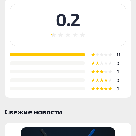
0.2
11
0
0
0
0
Свежие новости