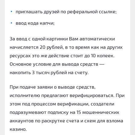
приглашать друзей по реферальной ссылке;
ввод кода капчи;
За ввод с одной картинки Вам автоматически
начисляется 20 рублей, в то время как на других
ресурсах это же действие стоит до 10 копеек.
Основное условие для вывода средств ―
накопить 3 тысяч рублей на счету.
При подаче заявки о выводе средств,
исполнителю предлагают верифицироваться. При
этом под процессом верификации, создатели
подразумевают подписку на 15 мошеннических
аккаунтов по раскрутке счета и схем для взлома
казино.