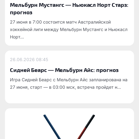
Мельбурн Мустангс — Ньюкасл Норт Старз:
прогноз
27 июня в 7:00 состоится матч Австралийской
хоккейной лиги между Мельбурн Мустангс и Ньюкасл
Норт...
26.06.2026
08:45
Сидней Беарс — Мельбурн Айс: прогноз
Игра Сидней Беарс с Мельбурн Айс запланирована на
27 июня, старт — в 03:00 мск, встреча пройдет н...