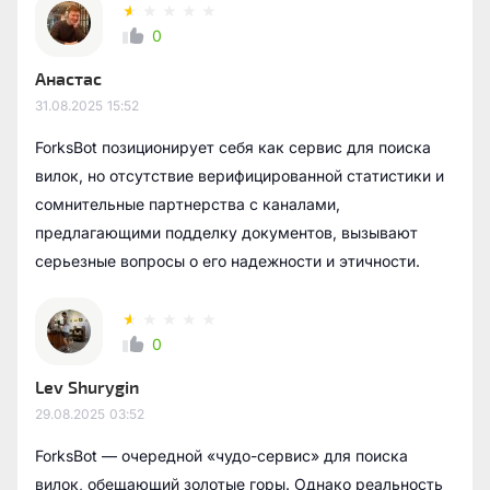
0
Анастас
31.08.2025
15:52
ForksBot позиционирует себя как сервис для поиска
вилок, но отсутствие верифицированной статистики и
сомнительные партнерства с каналами,
предлагающими подделку документов, вызывают
серьезные вопросы о его надежности и этичности.
0
Lev Shurygin
29.08.2025
03:52
ForksBot — очередной «чудо-сервис» для поиска
вилок, обещающий золотые горы. Однако реальность