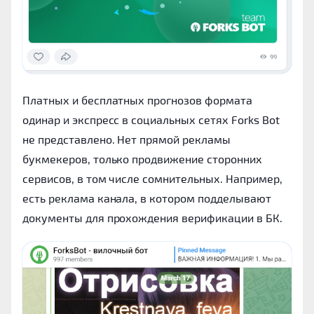
Платных и бесплатных прогнозов формата
одинар и экспресс в социальных сетях Forks Bot
не представлено. Нет прямой рекламы
букмекеров, только продвижение сторонних
сервисов, в том числе сомнительных. Например,
есть реклама канала, в котором подделывают
документы для прохождения верификации в БК.