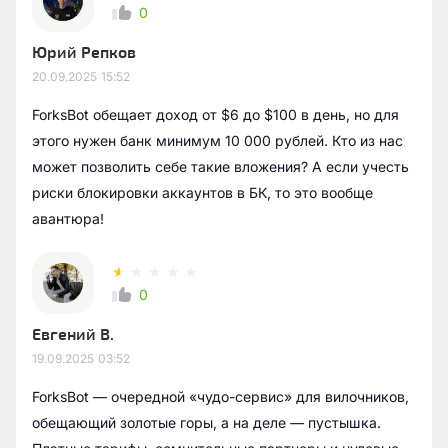
0
Юрий Репков
20.09.2025
15:52
ForksBot обещает доход от $6 до $100 в день, но для
этого нужен банк минимум 10 000 рублей. Кто из нас
может позволить себе такие вложения? А если учесть
риски блокировки аккаунтов в БК, то это вообще
авантюра!
0
Евгений В.
19.09.2025
03:52
ForksBot — очередной «чудо-сервис» для вилочников,
обещающий золотые горы, а на деле — пустышка.