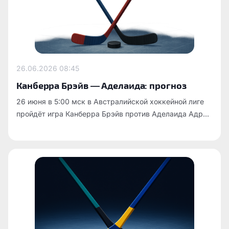
26.06.2026
08:45
Канберра Брэйв — Аделаида: прогноз
26 июня в 5:00 мск в Австралийской хоккейной лиге
пройдёт игра Канберра Брэйв против Аделаида Адр...