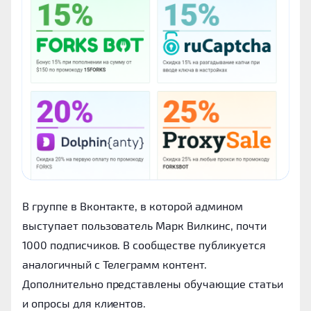
В группе в Вконтакте, в которой админом
выступает пользователь Марк Вилкинс, почти
1000 подписчиков. В сообществе публикуется
аналогичный с Телеграмм контент.
Дополнительно представлены обучающие статьи
и опросы для клиентов.