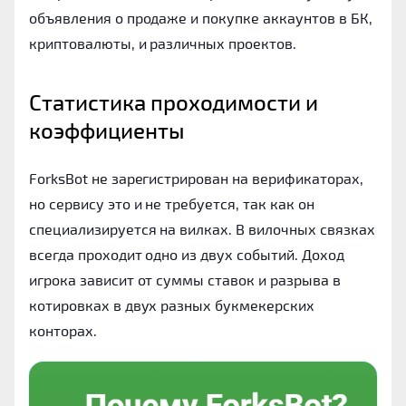
объявления о продаже и покупке аккаунтов в БК,
криптовалюты, и различных проектов.
Статистика проходимости и 
коэффициенты
ForksBot не зарегистрирован на верификаторах,
но сервису это и не требуется, так как он
специализируется на вилках. В вилочных связках
всегда проходит одно из двух событий. Доход
игрока зависит от суммы ставок и разрыва в
котировках в двух разных букмекерских
конторах.