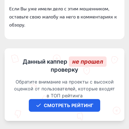
Если Вы уже имели дело с этим мошенником,
оставьте свою жалобу на него в комментариях к
обзору.
Данный каппер
не прошел
проверку
Обратите внимание на проекты с высокой
оценкой от пользователей, которые входят
в ТОП рейтинга
СМОТРЕТЬ РЕЙТИНГ