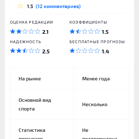
1.5
(12 комментариев)
ОЦЕНКА РЕДАКЦИИ
КОЭФФИЦИЕНТЫ
2.1
1.5
НАДЕЖНОСТЬ
БЕСПЛАТНЫЕ ПРОГНОЗЫ
2.5
1.4
На рынке
Менее года
Основной вид
Несколько
спорта
Статистика
Не
прогнозов
подтверждена