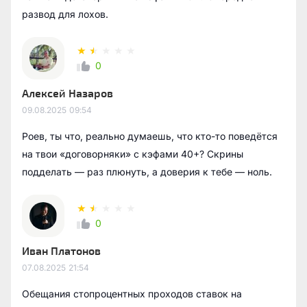
развод для лохов.
0
Алексей Назаров
09.08.2025
09:54
Роев, ты что, реально думаешь, что кто-то поведётся
на твои «договорняки» с кэфами 40+? Скрины
подделать — раз плюнуть, а доверия к тебе — ноль.
0
Иван Платонов
07.08.2025
21:54
Обещания стопроцентных проходов ставок на