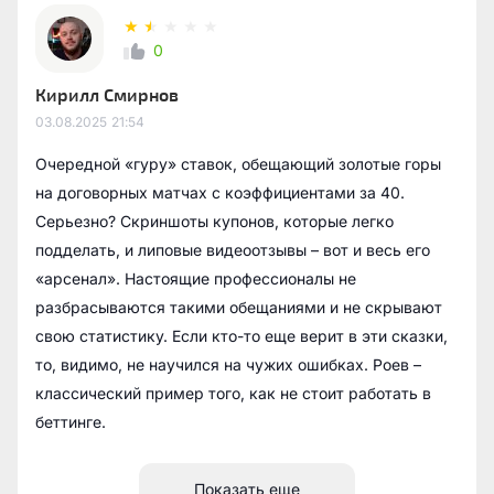
0
Кирилл Смирнов
03.08.2025
21:54
Очередной «гуру» ставок, обещающий золотые горы
на договорных матчах с коэффициентами за 40.
Серьезно? Скриншоты купонов, которые легко
подделать, и липовые видеоотзывы – вот и весь его
«арсенал». Настоящие профессионалы не
разбрасываются такими обещаниями и не скрывают
свою статистику. Если кто-то еще верит в эти сказки,
то, видимо, не научился на чужих ошибках. Роев –
классический пример того, как не стоит работать в
беттинге.
Показать еще