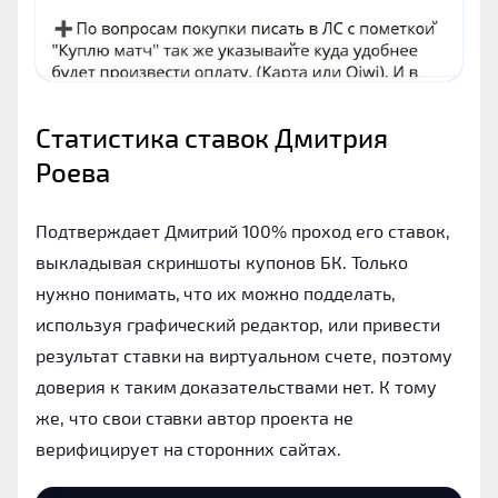
Статистика ставок Дмитрия 
Роева
Подтверждает Дмитрий 100% проход его ставок,
выкладывая скриншоты купонов БК. Только
нужно понимать, что их можно подделать,
используя графический редактор, или привести
результат ставки на виртуальном счете, поэтому
доверия к таким доказательствами нет. К тому
же, что свои ставки автор проекта не
верифицирует на сторонних сайтах.