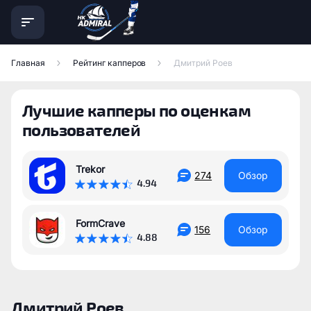
Главная
Рейтинг капперов
Дмитрий Роев
Лучшие капперы по оценкам
пользователей
Trekor
274
Обзор
4.94
FormCrave
156
Обзор
4.88
Дмитрий Роев