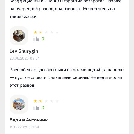
Коэффициенты выше 40 и гарантии возврата? Похоже
на очередной развод для наивных. Не ведитесь на
такие сказки!
0
Lev Shurygin
23.08.2025
09:54
Роев обещает договорняки с кэфами под 40, а на деле
— пустые слова и фальшивые скрины. Не ведитесь на
этот развод.
0
Вадим Антончик
19.08.2025
09:54