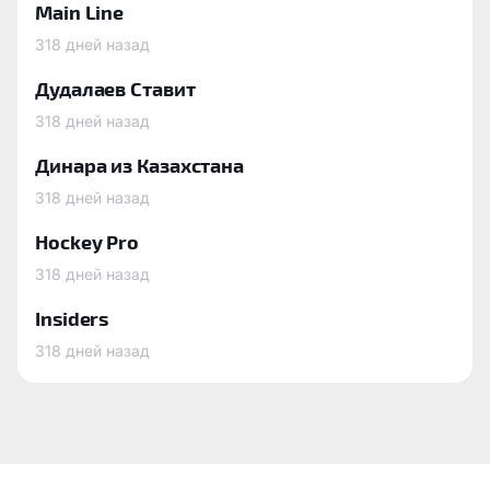
Main Line
318 дней назад
Дудалаев Ставит
318 дней назад
Динара из Казахстана
318 дней назад
Hockey Pro
318 дней назад
Insiders
318 дней назад