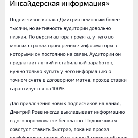
Инсайдерская информация»
Подписчиков канала Дмитрия немногим более
тысячи, но активность аудитории довольно
низкая. По версии автора проекта, у него во
многих странах проверенные информаторы, с
которыми он постоянно на связи. Аудитории он
предлагает легкий и стабильный заработок,
нужно только купить у него информацию о
точном счете в договорном матче, проход ставки
гарантируется на 100%.
Для привлечения новых подписчиков на канал,
Дмитрий Роев иногда выкладывает информацию
о договорном матче бесплатно. Подписчикам
советует ставить быстрее, пока не просел
коэффициент, который на данный момент обычно