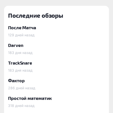
Последние обзоры
После Матча
129 дней назад
Darven
183 дня назад
TrackSnare
183 дня назад
Фактор
286 дней назад
Простой математик
318 дней назад