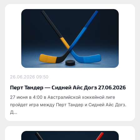
26.06.2026
09:50
Перт Тандер — Сидней Айс Догз 27.06.2026
27 июня в 4:00 в Австралийской хоккейной лиге
пройдет игра между Перт Тандер и Сидней Айс Догз.
Д...