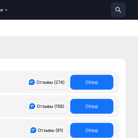
ое
апперов
ами в Телеграмм
букмекеров
оккей
Отзывы (
274
)
Обзор
Отзывы (
156
)
Обзор
Отзывы (
91
)
Обзор