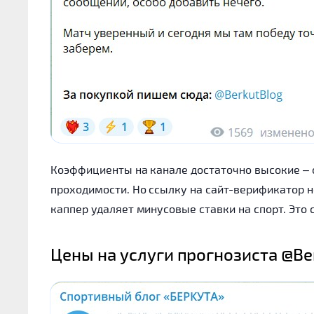
Коэффициенты на канале достаточно высокие – от
проходимости. Но ссылку на сайт-верификатор н
каппер удаляет минусовые ставки на спорт. Это
Цены на услуги прогнозиста @Be