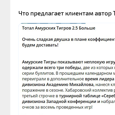
Что предлагает клиентам автор 