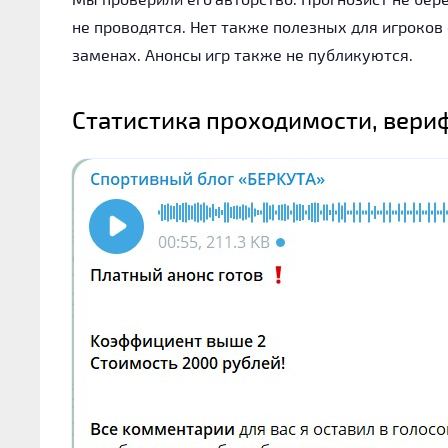
не проводятся. Нет также полезных для игроков
заменах. Анонсы игр также не публикуются.
Статистика проходимости, вери