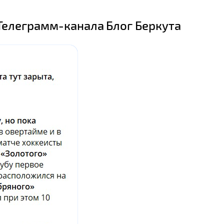
Телеграмм-канала Блог Беркута