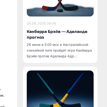
26.06.2026
08:45
Канберра Брэйв — Аделаида:
прогноз
26 июня в 5:00 мск в Австралийской
хоккейной лиге пройдёт игра Канберра
Брэйв против Аделаида Адр...
.
ом.
чей