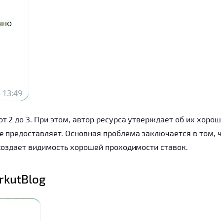
 2 до 3. При этом, автор ресурса утверждает об их хоро
е предоставляет. Основная проблема заключается в том, 
 создает видимость хорошей проходимости ставок.
rkutBlog