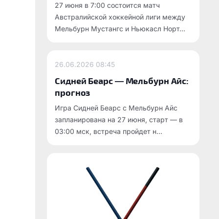
27 июня в 7:00 состоится матч
Австралийской хоккейной лиги между
Мельбурн Мустангс и Ньюкасл Норт...
26.06.2026
08:45
Сидней Беарс — Мельбурн Айс:
прогноз
Игра Сидней Беарс с Мельбурн Айс
запланирована на 27 июня, старт — в
03:00 мск, встреча пройдет н...