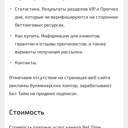
Статистика. Результаты разделов VIP и Прогноз
дня, которые не верифицируются на сторонних
беттинговых ресурсах.
Как купить. Информация для клиентов,
гарантии и отзывы прогнозистов, а также
варианты получения рассылки.
Контакты.
Отмечаем отсутствие на страницах веб-сайта
рекламы букмекерских контор, зарабатывают
Бет Тайм на продаже подписок.
Стоимость
Стоимость платных услуг канала Bet Time