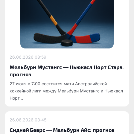
26.06.2026
08:59
Мельбурн Мустангс — Ньюкасл Норт Старз:
прогноз
27 июня в 7:00 состоится матч Австралийской
хоккейной лиги между Мельбурн Мустангс и Ньюкасл
Норт...
26.06.2026
08:45
Сидней Беарс — Мельбурн Айс: прогноз