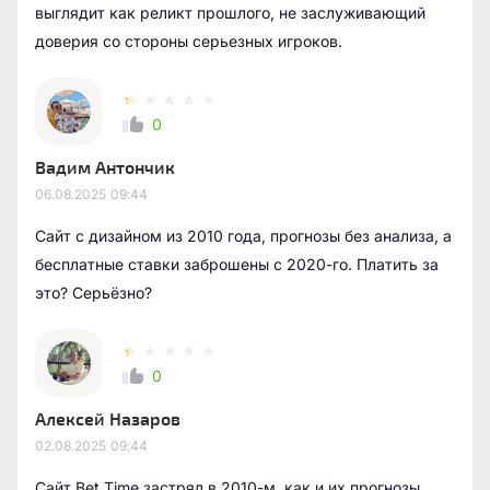
выглядит как реликт прошлого, не заслуживающий
доверия со стороны серьезных игроков.
0
Вадим Антончик
06.08.2025
09:44
Сайт с дизайном из 2010 года, прогнозы без анализа, а
бесплатные ставки заброшены с 2020-го. Платить за
это? Серьёзно?
0
Алексей Назаров
02.08.2025
09:44
Сайт Bet Time застрял в 2010-м, как и их прогнозы.