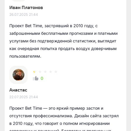
Иван Платонов
26.07.2025
21:44
Проект Bet Time, застрявший в 2010 году, с
заброшенными бесплатными прогнозами и платными
услугами без подтвержденной статистики, выглядит
как очередная попытка продать воздух доверчивым
пользователям.
0
Анастас
22.07.2025
21:44
Проект Bet Time — это яркий пример застоя и
отсутствия профессионализма. Дизайн сайта застрял
в 2010 году, что говорит о полном игнорировании
современных тенденций. Бесплатные прогнозы не