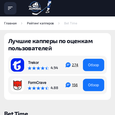
Главная
Рейтинг капперов
Bet Time
Лучшие капперы по оценкам
пользователей
Trekor
274
Обзор
4.94
FormCrave
156
Обзор
4.88
Bet Time