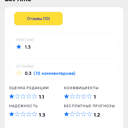
Отзывы (10)
РЕЙТИНГ
1.3
ОТЗЫВЫ
0.3
(10 комментариев)
ОЦЕНКА РЕДАКЦИИ
КОЭФФИЦИЕНТЫ
1.1
1
НАДЕЖНОСТЬ
БЕСПЛАТНЫЕ ПРОГНОЗЫ
1.3
1.2