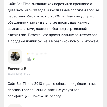
Сайт Bet Time выглядит как пережиток прошлого с
дизайном из 2010 года, а бесплатные прогнозы вообще
перестали обновляться с 2020-го. Платные услуги с
обещаниями замены в случае проигрыша кажутся
сомнительными, особенно без подтвержденной
статистики. Похоже, что проект больше заинтересован
в продаже подписок, чем в реальной помощи игрокам.
0
Евгений В.
16.08.2025
21:44
Сайт Bet Time с 2010 года не обновлялся, бесплатные
прогнозы заброшены, а платные услуги без
верификации. Похоже на развод.