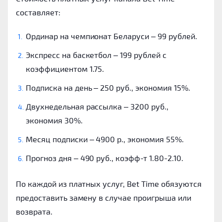
составляет:
Ординар на чемпионат Беларуси – 99 рублей.
Экспресс на баскетбол – 199 рублей с
коэффициентом 1.75.
Подписка на день – 250 руб., экономия 15%.
Двухнедельная рассылка – 3200 руб.,
экономия 30%.
Месяц подписки – 4900 р., экономия 55%.
Прогноз дня – 490 руб., коэфф-т 1.80-2.10.
По каждой из платных услуг, Bet Time обязуются
предоставить замену в случае проигрыша или
возврата.