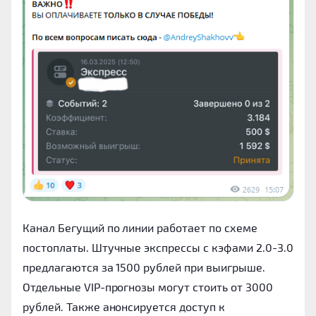
Канал Бегущий по линии работает по схеме
постоплаты. Штучные экспрессы с кэфами 2.0-3.0
предлагаются за 1500 рублей при выигрыше.
Отдельные VIP-прогнозы могут стоить от 3000
рублей. Также анонсируется доступ к