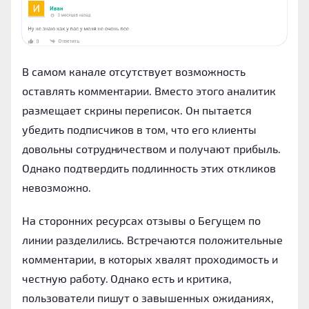
В самом канале отсутствует возможность
оставлять комментарии. Вместо этого аналитик
размещает скрины переписок. Он пытается
убедить подписчиков в том, что его клиенты
довольны сотрудничеством и получают прибыль.
Однако подтвердить подлинность этих откликов
невозможно.
На сторонних ресурсах отзывы о Бегущем по
линии разделились. Встречаются положительные
комментарии, в которых хвалят проходимость и
честную работу. Однако есть и критика,
пользователи пишут о завышенных ожиданиях,