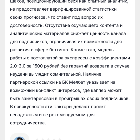
Шахов, позиционирующий себя как опытный аналитик,
не предоставляет верифицированной статистики
своих прогнозов, что ставит под вопрос их
достоверность. Отсутствие обучающего контента и
аналитических материалов снижает ценность канала
для подписчиков, ограничивая их возможности для
развития в сфере беттинга. Кроме того, модель
работы с постоплатой за экспрессы с коэффициентами
2.0-3.0 за 1500 рублей без гарантий возврата в случае
неудачи выглядит сомнительной. Наличие
партнерской ссылки на БК Мелбет указывает на
возможный конфликт интересов, где каппер может
быть заинтересован в проигрышах своих подписчиков.
В совокупности эти факторы делают проект
ненадежным и не рекомендуемым для
сотрудничества.