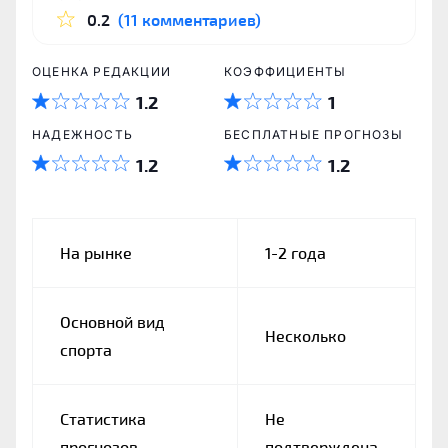
0.2
(11 комментариев)
ОЦЕНКА РЕДАКЦИИ
КОЭФФИЦИЕНТЫ
1.2
1
НАДЕЖНОСТЬ
БЕСПЛАТНЫЕ ПРОГНОЗЫ
1.2
1.2
На рынке
1-2 года
Основной вид
Несколько
спорта
Статистика
Не
прогнозов
подтверждена