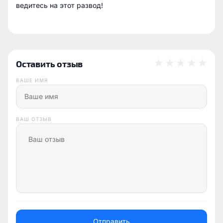
ведитесь на этот развод!
Оставить отзыв
ВАШЕ ИМЯ
ВАШ ОТЗЫВ
Отправить