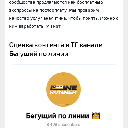
сообщества предлагаются как бесплатные
экспрессы на послеоплату. Мы проверим
качество услуг аналитика, чтобы понять, можно с
ним заработать или нет.
Оценка контента в ТГ канале 
Бегущий по линии