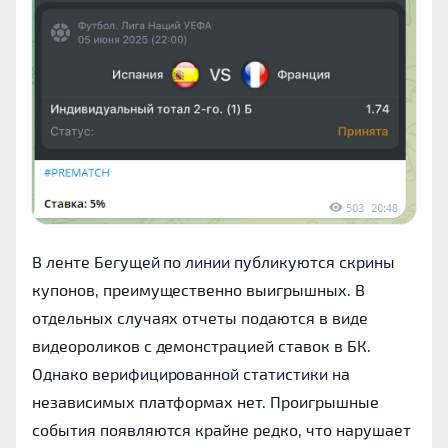
В ленте Бегущей по линии публикуются скрины
купонов, преимущественно выигрышных. В
отдельных случаях отчеты подаются в виде
видеороликов с демонстрацией ставок в БК.
Однако верифицированной статистики на
независимых платформах нет. Проигрышные
события появляются крайне редко, что нарушает