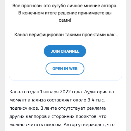
Канал создан 1 января 2022 года. Аудитория на
момент анализа составляет около 8,4 тыс.
подписчиков. В ленте отсутствует реклама
других капперов и сторонних проектов, что
можно считать плюсом. Автор утверждает, что