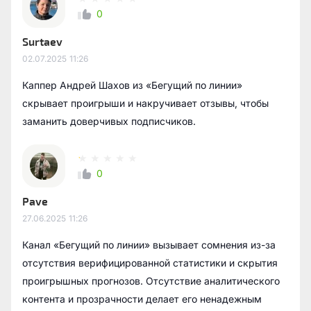
0
Surtaev
02.07.2025
11:26
Каппер Андрей Шахов из «Бегущий по линии»
скрывает проигрыши и накручивает отзывы, чтобы
заманить доверчивых подписчиков.
0
Pave
27.06.2025
11:26
Канал «Бегущий по линии» вызывает сомнения из-за
отсутствия верифицированной статистики и скрытия
проигрышных прогнозов. Отсутствие аналитического
контента и прозрачности делает его ненадежным