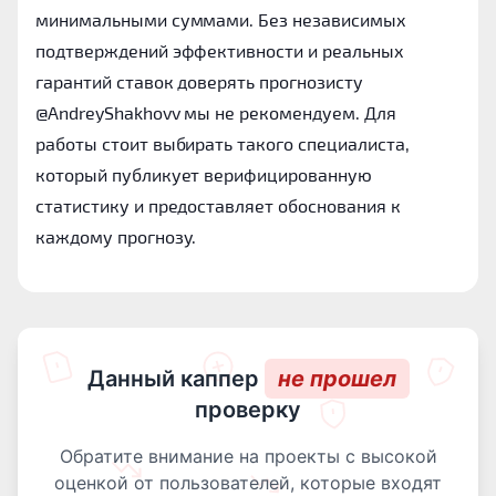
минимальными суммами. Без независимых
подтверждений эффективности и реальных
гарантий ставок доверять прогнозисту
@AndreyShakhovv мы не рекомендуем. Для
работы стоит выбирать такого специалиста,
который публикует верифицированную
статистику и предоставляет обоснования к
каждому прогнозу.
Данный каппер
не прошел
проверку
Обратите внимание на проекты с высокой
оценкой от пользователей, которые входят