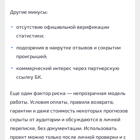
Другие минусы:
отсутствие официальной верификации
статистики;
подозрения в накрутке отзывов и сокрытии
проигрышей;
коммерческий интерес через партнерскую
ссылку БК.
Еще один фактор риска — непрозрачная модель
работы. Условия оплаты, правила возврата,
гарантии и даже стоимость некоторых прогнозов
скрыты от аудитории и обсуждаются в личной
переписке, без документации. Использовать
проект можно только после личной проверки и с