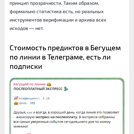
принцип прозрачности. Таким образом,
формально статистика есть, но реальных
инструментов верификации и архива всех
исходов — нет.
Стоимость предиктов в Бегущем 
по линии в Телеграме, есть ли 
подписки