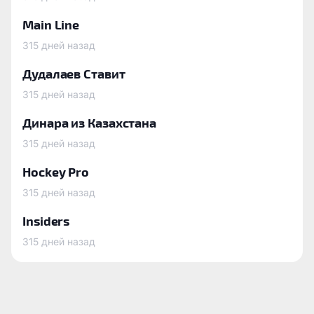
Main Line
315 дней назад
Дудалаев Ставит
315 дней назад
Динара из Казахстана
315 дней назад
Hockey Pro
315 дней назад
Insiders
315 дней назад