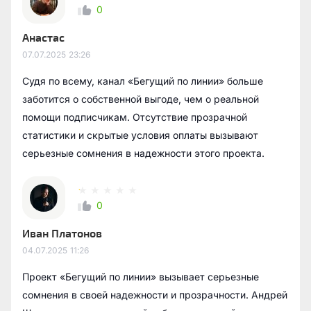
0
Анастас
07.07.2025
23:26
Судя по всему, канал «Бегущий по линии» больше
заботится о собственной выгоде, чем о реальной
помощи подписчикам. Отсутствие прозрачной
статистики и скрытые условия оплаты вызывают
серьезные сомнения в надежности этого проекта.
0
Иван Платонов
04.07.2025
11:26
Проект «Бегущий по линии» вызывает серьезные
сомнения в своей надежности и прозрачности. Андрей