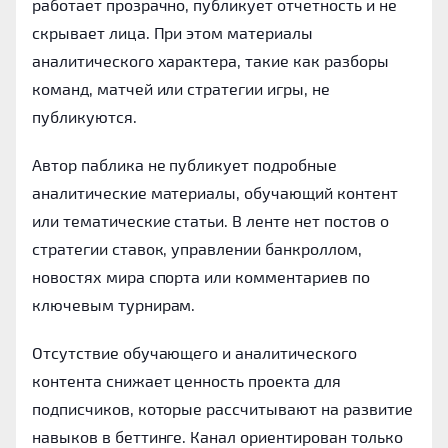
работает прозрачно, публикует отчетность и не
скрывает лица. При этом материалы
аналитического характера, такие как разборы
команд, матчей или стратегии игры, не
публикуются.
Автор паблика не публикует подробные
аналитические материалы, обучающий контент
или тематические статьи. В ленте нет постов о
стратегии ставок, управлении банкроллом,
новостях мира спорта или комментариев по
ключевым турнирам.
Отсутствие обучающего и аналитического
контента снижает ценность проекта для
подписчиков, которые рассчитывают на развитие
навыков в беттинге. Канал ориентирован только