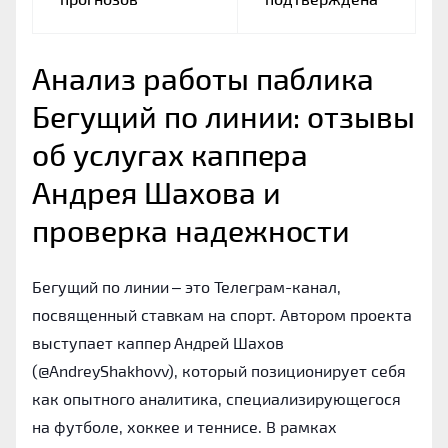
Анализ работы паблика 
Бегущий по линии: отзывы 
об услугах каппера 
Андрея Шахова и 
проверка надежности
Бегущий по линии – это Телеграм-канал,
посвященный ставкам на спорт. Автором проекта
выступает каппер Андрей Шахов
(@AndreyShakhovv), который позиционирует себя
как опытного аналитика, специализирующегося
на футболе, хоккее и теннисе. В рамках