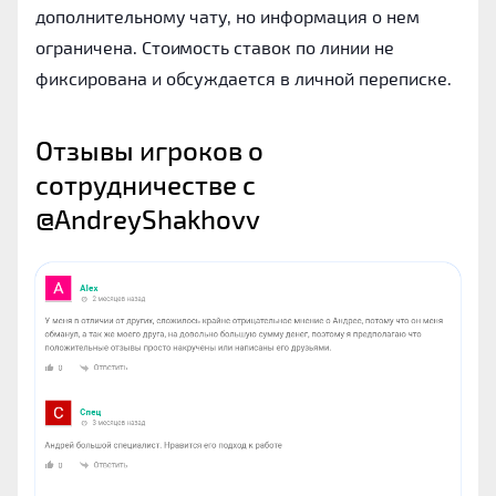
дополнительному чату, но информация о нем
ограничена. Стоимость ставок по линии не
фиксирована и обсуждается в личной переписке.
Отзывы игроков о 
сотрудничестве с 
@AndreyShakhovv