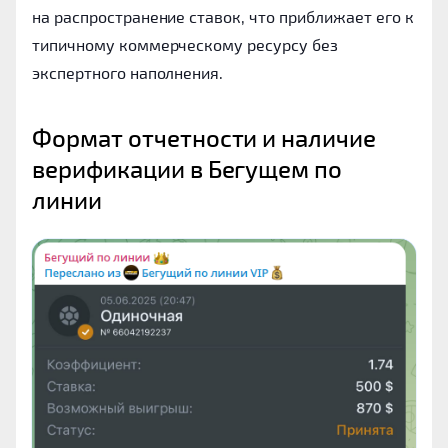
на распространение ставок, что приближает его к
типичному коммерческому ресурсу без
экспертного наполнения.
Формат отчетности и наличие 
верификации в Бегущем по 
линии