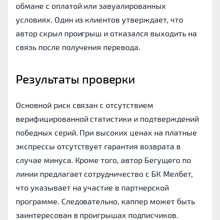
обмане с оплатой или завуалированных
условиях. Один из клиентов утверждает, что
автор скрыл проигрыш и отказался выходить на
связь после получения перевода.
Результаты проверки
Основной риск связан с отсутствием
верифицированной статистики и подтверждений
победных серий. При высоких ценах на платные
экспрессы отсутствует гарантия возврата в
случае минуса. Кроме того, автор Бегущего по
линии предлагает сотрудничество с БК Мелбет,
что указывает на участие в партнерской
программе. Следовательно, каппер может быть
заинтересован в проигрышах подписчиков.