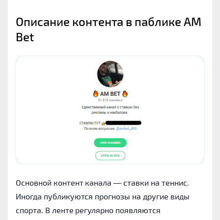
Описание контента в паблике AM 
Bet
Основной контент канала — ставки на теннис.
Иногда публикуются прогнозы на другие виды
спорта. В ленте регулярно появляются