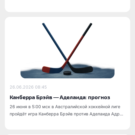
26.06.2026
08:45
Канберра Брэйв — Аделаида: прогноз
26 июня в 5:00 мск в Австралийской хоккейной лиге
пройдёт игра Канберра Брэйв против Аделаида Адр...